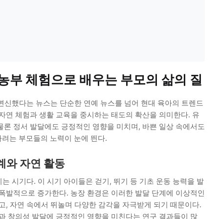
 농부 체험으로 배우는 부모의 삶의 질
 변신했다는 뉴스는 단순한 연예 뉴스를 넘어 현대 육아의 트렌드
자연 체험과 생활 교육을 중시하는 태도의 확산을 의미한다. 유
물론 정서 발달에도 긍정적인 영향을 미치며, 바쁜 일상 속에서도
려는 부모들의 노력이 눈에 띈다.
단계와 자연 활동
는 시기다. 이 시기 아이들은 걷기, 뛰기 등 기초 운동 능력을 발
 폭발적으로 증가한다. 농장 환경은 이러한 발달 단계에 이상적인
고, 자연 속에서 뛰놀며 다양한 감각을 자극받게 되기 때문이다.
달과 창의성 발달에 긍정적인 영향을 미친다는 연구 결과들이 많