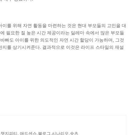
아이를 위해 자연 활동을 마련하는 것은 현대 부모들의 고민을 대
장에 필요한 질 높은 시간 제공이라는 딜레마 속에서 많은 부모들
 바빠도 아이를 위한 의도적인 자연 시간 할당이 가능하며, 그것
한지를 상기시켜준다. 결과적으로 이것은 라이프 스타일의 재설
 챗지피티, 애드센스,블로그,시나리오,숏츠