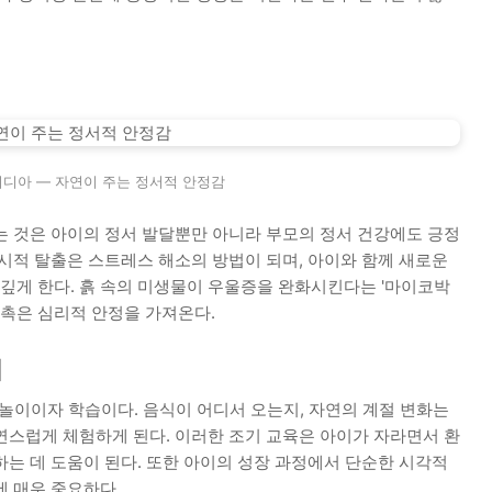
키피디아 — 자연이 주는 정서적 안정감
는 것은 아이의 정서 발달뿐만 아니라 부모의 정서 건강에도 긍정
시적 탈출은 스트레스 해소의 방법이 되며, 아이와 함께 새로운
 깊게 한다. 흙 속의 미생물이 우울증을 완화시킨다는 '마이코박
접촉은 심리적 안정을 가져온다.
미
 놀이이자 학습이다. 음식이 어디서 오는지, 자연의 계절 변화는
연스럽게 체험하게 된다. 이러한 조기 교육은 아이가 자라면서 환
는 데 도움이 된다. 또한 아이의 성장 과정에서 단순한 시각적
에 매우 중요하다.