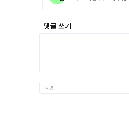
댓글 쓰기
다음