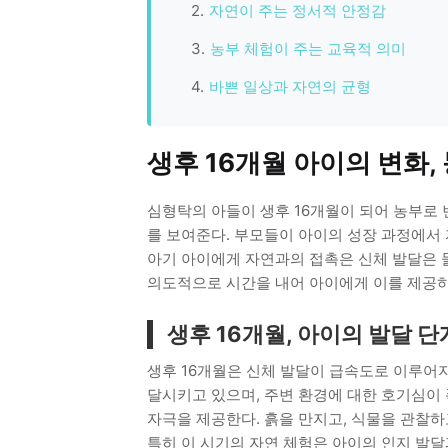
자연이 주는 정서적 안정감
농부 체험이 주는 교육적 의미
바쁜 일상과 자연의 균형
생후 16개월 아이의 변화,
심형탁의 아들이 생후 16개월이 되어 농부로
를 보여준다. 부모들이 아이의 성장 과정에서 
아기 아이에게 자연과의 접촉은 신체 발달은 
의도적으로 시간을 내어 아이에게 이를 제공하
생후 16개월, 아이의 발달 
생후 16개월은 신체 발달이 급속도로 이루어지
달시키고 있으며, 주변 환경에 대한 호기심이
자극을 제공한다. 흙을 만지고, 식물을 관찰하
특히 이 시기의 자연 체험은 아이의 인지 발