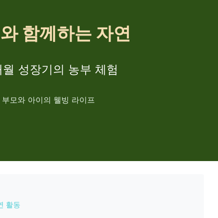
와 함께하는 자연
개월 성장기의 농부 체험
부모와 아이의 웰빙 라이프
연 활동