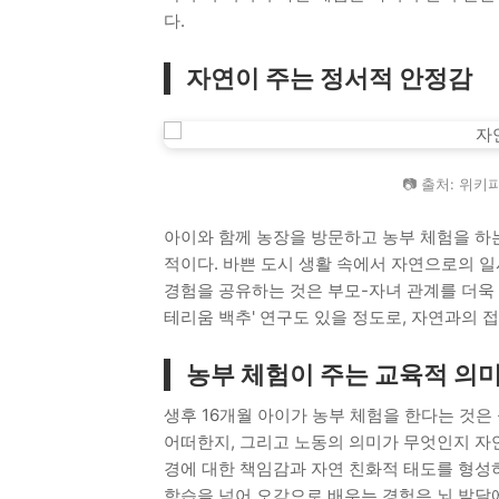
다.
자연이 주는 정서적 안정감
📷 출처: 위
아이와 함께 농장을 방문하고 농부 체험을 하
적이다. 바쁜 도시 생활 속에서 자연으로의 일
경험을 공유하는 것은 부모-자녀 관계를 더욱
테리움 백추' 연구도 있을 정도로, 자연과의 
농부 체험이 주는 교육적 의
생후 16개월 아이가 농부 체험을 한다는 것은
어떠한지, 그리고 노동의 의미가 무엇인지 자
경에 대한 책임감과 자연 친화적 태도를 형성하
학습을 넘어 오감으로 배우는 경험은 뇌 발달