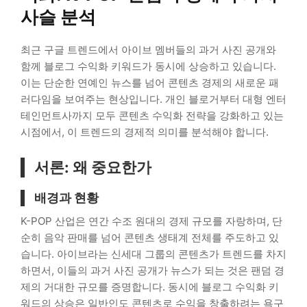
사슬 분석
최근 구글 트렌드에서 아이브 멤버들의 과거 사진 공개와
함께 블로그 수익화 키워드가 동시에 상승하고 있습니다.
이는 단순한 연예인 뉴스를 넘어 콘텐츠 경제의 새로운 패
러다임을 보여주는 현상입니다. 개인 블로거부터 대형 엔터
테인먼트사까지 모두 콘텐츠 수익화 전략을 강화하고 있는
시점에서, 이 트렌드의 경제적 의미를 분석해야 합니다.
서론: 왜 중요한가
배경과 현황
K-POP 산업은 연간 수조 원대의 경제 규모를 자랑하며, 단
순히 음악 판매를 넘어 콘텐츠 생태계 전체를 주도하고 있
습니다. 아이브라는 신세대 그룹의 콘텐츠가 트렌드를 차지
하면서, 이들의 과거 사진 공개가 뉴스가 되는 것은 팬덤 경
제의 거대한 규모를 증명합니다. 동시에 블로그 수익화 키
워드의 상승은 일반인도 콘텐츠로 수익을 창출하려는 욕구