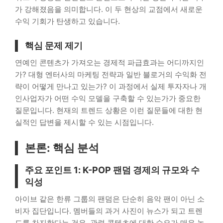
가 강해졌음을 의미합니다. 이 두 현상의 교점에서 새로운
수익 기회가 탄생하고 있습니다.
핵심 문제 제기
연예인 콘텐츠가 가져오는 경제적 파급효과는 어디까지인
가? 대형 엔터사의 마케팅 전략과 일반 블로거의 수익화 전
략이 어떻게 만나고 있는가? 이 과정에서 실제 투자자나 개
인사업자가 어떤 수익 모델을 구축할 수 있는가가 중요한
질문입니다. 현재의 트렌드 상황은 이런 질문들에 대한 현
실적인 답변을 제시할 수 있는 시점입니다.
본론: 핵심 분석
주요 포인트 1: K-POP 팬덤 경제의 규모와 수
익성
아이브 같은 한류 그룹의 팬덤은 단순히 음악 팬이 아닌 소
비자 집단입니다. 멤버들의 과거 사진이 뉴스가 되고 트렌
드를 차지한다는 것은, 관련 콘텐츠에 대한 수요가 매우 높