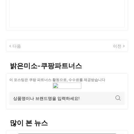
다음
이전
밝은미소-쿠팡파트너스
이 포스팅은 쿠팡 파트너스 활동으로, 수수료를 제공받습니다
많이 본 뉴스