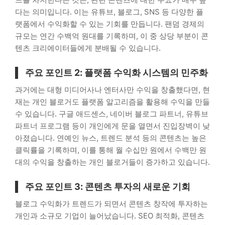
다는 의미입니다. 이는 유튜브, 블로그, SNS 등 다양한 플
랫폼에서 수익화할 수 있는 기회를 만듭니다. 팬덤 경제의
규모는 연간 수백억 원대를 기록하며, 이 중 상당 부분이 콘
텐츠 크리에이터들에게 분배될 수 있습니다.
주요 포인트 2: 플랫폼 수익화 시스템의 민주화
과거에는 대형 미디어사나 엔터사만 수익을 창출했다면, 현
재는 개인 블로거도 플랫폼 알고리즘을 활용해 수익을 만들
수 있습니다. 구글 애드센스, 네이버 블로그 파트너, 유튜브
파트너 프로그램 등이 개인에게 문을 열면서 진입장벽이 낮
아졌습니다. 연예인 뉴스, 트렌드 분석 등의 콘텐츠는 높은
클릭률을 기록하며, 이를 통해 월 수십만 원에서 수백만 원
대의 수익을 창출하는 개인 블로거들이 증가하고 있습니다.
주요 포인트 3: 콘텐츠 투자의 새로운 기회
블로그 수익화가 트렌드가 되면서 콘텐츠 창작에 투자하는
개인과 소규모 기업이 늘어났습니다. SEO 최적화, 콘텐츠