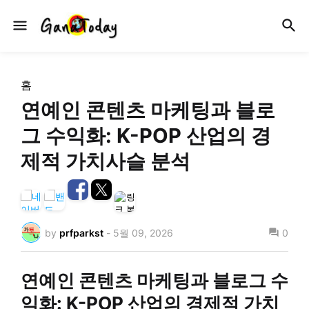
홈
연예인 콘텐츠 마케팅과 블로
그 수익화: K-POP 산업의 경
제적 가치사슬 분석
by
prfparkst
-
5월 09, 2026
0
연예인 콘텐츠 마케팅과 블로그 수
익화: K-POP 산업의 경제적 가치