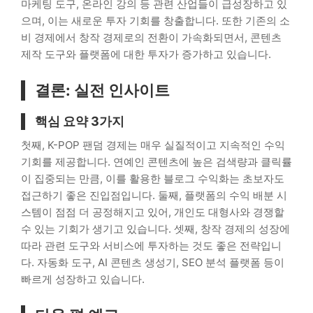
마케팅 도구, 온라인 강의 등 관련 산업들이 급성장하고 있
으며, 이는 새로운 투자 기회를 창출합니다. 또한 기존의 소
비 경제에서 창작 경제로의 전환이 가속화되면서, 콘텐츠
제작 도구와 플랫폼에 대한 투자가 증가하고 있습니다.
결론: 실전 인사이트
핵심 요약 3가지
첫째, K-POP 팬덤 경제는 매우 실질적이고 지속적인 수익
기회를 제공합니다. 연예인 콘텐츠에 높은 검색량과 클릭률
이 집중되는 만큼, 이를 활용한 블로그 수익화는 초보자도
접근하기 좋은 진입점입니다. 둘째, 플랫폼의 수익 배분 시
스템이 점점 더 공정해지고 있어, 개인도 대형사와 경쟁할
수 있는 기회가 생기고 있습니다. 셋째, 창작 경제의 성장에
따라 관련 도구와 서비스에 투자하는 것도 좋은 전략입니
다. 자동화 도구, AI 콘텐츠 생성기, SEO 분석 플랫폼 등이
빠르게 성장하고 있습니다.