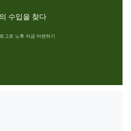
의 수입을 찾다
로그로 노후 자금 마련하기