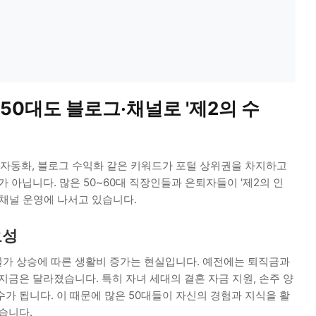
 50대도 블로그·채널로 '제2의 수
, 자동화, 블로그 수익화 같은 키워드가 포털 상위권을 차지하고
 아닙니다. 많은 50~60대 직장인들과 은퇴자들이 '제2의 인
 채널 운영에 나서고 있습니다.
요성
가 상승에 따른 생활비 증가는 현실입니다. 예전에는 퇴직금과
지금은 달라졌습니다. 특히 자녀 세대의 결혼 자금 지원, 손주 양
가 됩니다. 이 때문에 많은 50대들이 자신의 경험과 지식을 활
습니다.