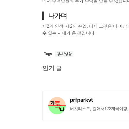
에서 수백만원의 추가 수익을 만들 수 있습니다
나가며
제2의 인생, 제2의 수입. 이제 그것은 더 이
수 있는 시대가 온 것입니다.
Tags
경제/생활
인기 글
prfparkst
버킷리스트, 걸어서122개국여행,