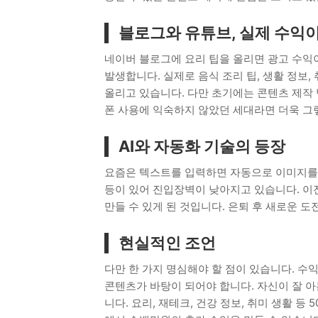
블로그와 유튜브, 실제 수익이
네이버 블로그에 요리 팁을 올리면 광고 수익
발생합니다. 실제로 음식 조리 팁, 생활 정보,
올리고 있습니다. 다만 초기에는 콘텐츠 제작 
폰 사용에 익숙하지 않았던 세대라면 더욱 그
AI와 자동화 기술의 등장
요즘은 텍스트를 입력하면 자동으로 이미지를 
등이 있어 진입장벽이 낮아지고 있습니다. 이
만들 수 있게 된 것입니다. 은퇴 후 새로운 
현실적인 조언
다만 한 가지 명심해야 할 점이 있습니다. 
콘텐츠가 바탕이 되어야 합니다. 자신이 잘 아
니다. 요리, 재테크, 건강 정보, 취미 생활 