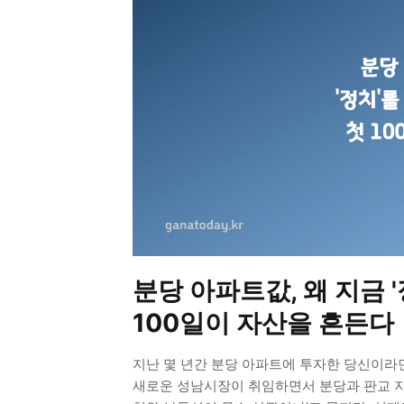
분당 아파트값, 왜 지금 
100일이 자산을 흔든다
지난 몇 년간 분당 아파트에 투자한 당신이라면,
새로운 성남시장이 취임하면서 분당과 판교 지