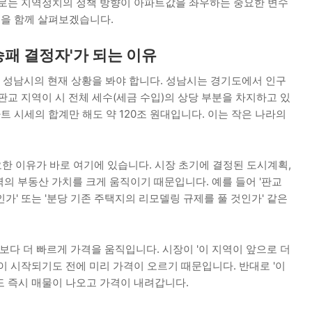
제로는 지역정치의 정책 방향이 아파트값을 좌우하는 중요한 변수
법을 함께 살펴보겠습니다.
승패 결정자'가 되는 이유
성남시의 현재 상황을 봐야 합니다. 성남시는 경기도에서 인구
 판교 지역이 시 전체 세수(세금 수입)의 상당 부분을 차지하고 있
트 시세의 합계만 해도 약 120조 원대입니다. 이는 작은 나라의
요한 이유가 바로 여기에 있습니다. 시장 초기에 결정된 도시계획,
역의 부동산 가치를 크게 움직이기 때문입니다. 예를 들어 '판교
가' 또는 '분당 기존 주택지의 리모델링 규제를 풀 것인가' 같은
요보다 더 빠르게 가격을 움직입니다. 시장이 '이 지역이 앞으로 더
이 시작되기도 전에 미리 가격이 오르기 때문입니다. 반대로 '이
도 즉시 매물이 나오고 가격이 내려갑니다.