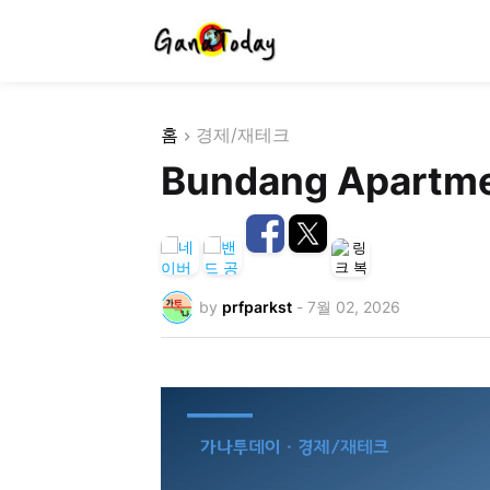
홈
경제/재테크
Bundang Apartmen
by
prfparkst
-
7월 02, 2026