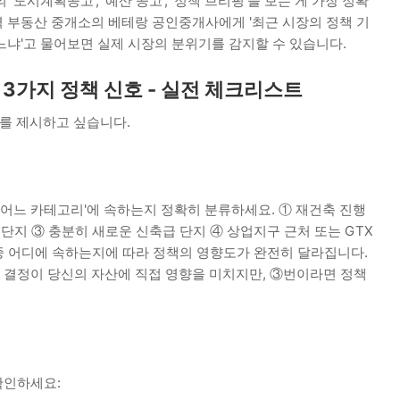
도시계획공고', '예산 공고', '정책 브리핑'을 보는 게 가장 정확
 부동산 중개소의 베테랑 공인중개사에게 '최근 시장의 정책 기
느냐'고 물어보면 실제 시장의 분위기를 감지할 수 있습니다.
3가지 정책 신호 - 실전 체크리스트
'를 제시하고 싶습니다.
'어느 카테고리'에 속하는지 정확히 분류하세요. ① 재건축 진행
 단지 ③ 충분히 새로운 신축급 단지 ④ 상업지구 근처 또는 GTX
 중 어디에 속하는지에 따라 정책의 영향도가 완전히 달라집니다.
결정이 당신의 자산에 직접 영향을 미치지만, ③번이라면 정책
 확인하세요: