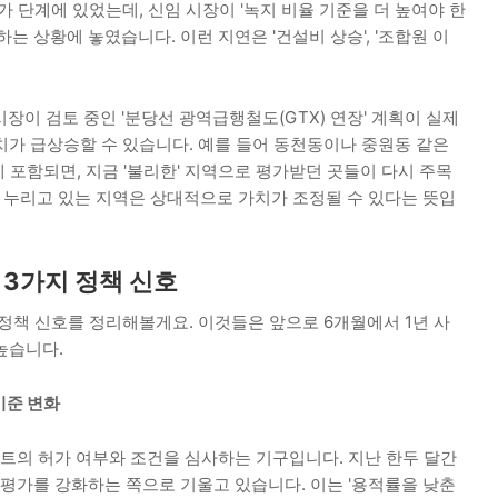
가 단계에 있었는데, 신임 시장이 '녹지 비율 기준을 더 높여야 한
는 상황에 놓였습니다. 이런 지연은 '건설비 상승', '조합원 이
신시장이 검토 중인 '분당선 광역급행철도(GTX) 연장' 계획이 실제
치가 급상승할 수 있습니다. 예를 들어 동천동이나 중원동 같은
에 포함되면, 지금 '불리한' 지역으로 평가받던 곳들이 다시 주목
을 누리고 있는 지역은 상대적으로 가치가 조정될 수 있다는 뜻입
 3가지 정책 신호
정책 신호를 정리해볼게요. 이것들은 앞으로 6개월에서 1년 사
높습니다.
기준 변화
의 허가 여부와 조건을 심사하는 기구입니다. 지난 한두 달간
가를 강화하는 쪽으로 기울고 있습니다. 이는 '용적률을 낮춘