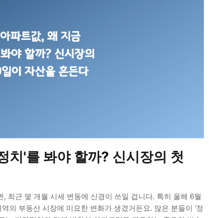
'정치'를 봐야 할까? 신시장의 첫
 최근 몇 개월 시세 변동에 신경이 쓰일 겁니다. 특히 올해 6월
역의 부동산 시장에 미묘한 변화가 생겼거든요. 많은 분들이 '정