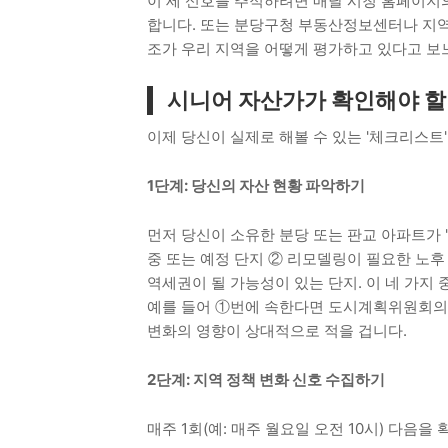
이 세 신호를 추적하려면 매달 시청 홈페이지의 '
합니다. 또는 분당구청 부동산정보센터나 지역
조가 우리 지역을 어떻게 평가하고 있다고 보
시니어 자산가가 확인해야 할 
이제 당신이 실제로 해볼 수 있는 '체크리스트
1단계: 당신의 자산 현황 파악하기
먼저 당신이 소유한 분당 또는 판교 아파트가 
중 또는 예정 단지 ② 리모델링이 필요한 노후
역세권이 될 가능성이 있는 단지. 이 네 가지
예를 들어 ①번에 속한다면 도시계획위원회의 
변화의 영향이 상대적으로 적을 겁니다.
2단계: 지역 정책 변화 신호 수집하기
매주 1회(예: 매주 월요일 오전 10시) 다음을