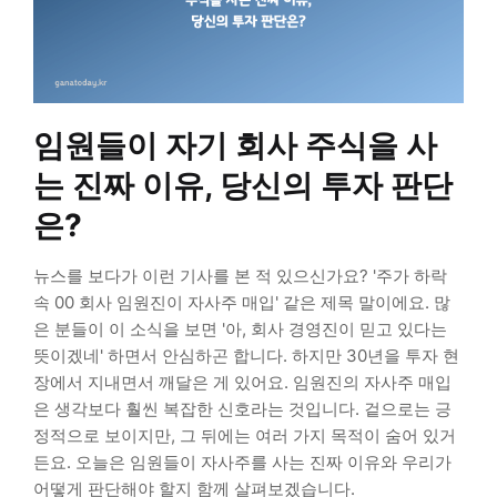
임원들이 자기 회사 주식을 사
는 진짜 이유, 당신의 투자 판단
은?
뉴스를 보다가 이런 기사를 본 적 있으신가요? '주가 하락
속 00 회사 임원진이 자사주 매입' 같은 제목 말이에요. 많
은 분들이 이 소식을 보면 '아, 회사 경영진이 믿고 있다는
뜻이겠네' 하면서 안심하곤 합니다. 하지만 30년을 투자 현
장에서 지내면서 깨달은 게 있어요. 임원진의 자사주 매입
은 생각보다 훨씬 복잡한 신호라는 것입니다. 겉으로는 긍
정적으로 보이지만, 그 뒤에는 여러 가지 목적이 숨어 있거
든요. 오늘은 임원들이 자사주를 사는 진짜 이유와 우리가
어떻게 판단해야 할지 함께 살펴보겠습니다.