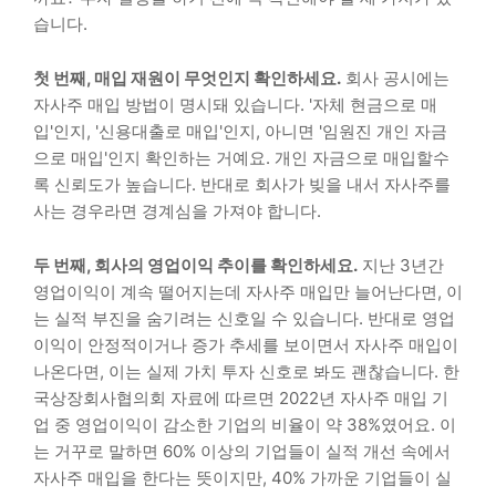
습니다.
첫 번째, 매입 재원이 무엇인지 확인하세요.
회사 공시에는
자사주 매입 방법이 명시돼 있습니다. '자체 현금으로 매
입'인지, '신용대출로 매입'인지, 아니면 '임원진 개인 자금
으로 매입'인지 확인하는 거예요. 개인 자금으로 매입할수
록 신뢰도가 높습니다. 반대로 회사가 빚을 내서 자사주를
사는 경우라면 경계심을 가져야 합니다.
두 번째, 회사의 영업이익 추이를 확인하세요.
지난 3년간
영업이익이 계속 떨어지는데 자사주 매입만 늘어난다면, 이
는 실적 부진을 숨기려는 신호일 수 있습니다. 반대로 영업
이익이 안정적이거나 증가 추세를 보이면서 자사주 매입이
나온다면, 이는 실제 가치 투자 신호로 봐도 괜찮습니다. 한
국상장회사협의회 자료에 따르면 2022년 자사주 매입 기
업 중 영업이익이 감소한 기업의 비율이 약 38%였어요. 이
는 거꾸로 말하면 60% 이상의 기업들이 실적 개선 속에서
자사주 매입을 한다는 뜻이지만, 40% 가까운 기업들이 실