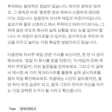
투자에는 절대적인 정답이 없습니다. 하지만 원칙은 있어
요. 그 원칙은 바로 '충분한 정보 위에서 신중하게 판단한
다'는 것입니다. 임원진의 자사주 매입도 마찬가지입니다.
겉보기에 좋은 신호라고 해서 무턱대고 따라가기보다는, 그
뒤에 숨은 의도와 회사의 실제 상황을 보는 눈을 길러야 합
니다. 이 과정이 번거로울 수 있지만, 장기적으로 우리의 자
산을 지키고 늘리는 가장 확실한 방법이라고 믿습니다.
다음번에 자사주 매입 관련 기사를 보신다면, 한 번 더 생각
해보세요. '정말 이 회사를 믿을 만한가', '이 매입의 진짜 목
적이 무엇일까', 이런 질문들을 던져보세요. 그리고 이 글에
서 제시한 세 가지 체크리스트를 활용해 실제 공시자료를
찾아 직접 확인해보세요. 처음에는 시간이 걸리겠지만, 몇
번 하다 보면 습관이 되고, 결국 그것이 우리의 자산을 지키
는 가장 강력한 도구가 될 거라고 확신합니다.
Tags
경제/재테크