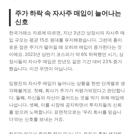
주가 하락 속 자사주 매입이 늘어나는
신호
한국거래소 자료에 따르면, 지난 3년간 상장사의 자사주 매
입 규모는 평균 15조 원대를 유지해왔습니다. 그런데 흥미
로운 점은 주가가 떨어질 때 오히려 매입이 증가한다는 것
이에요. 2023년 상반기 코스피가 약 6% 하락했던 시기, 상
장사들의 자사주 매입은 전년도 같은 기간 대비 23% 증가
했습니다. 이건 우연이 아닙니다.
임원진의 자사주 매입이 늘어나는 상황을 한번 단계별로 생
각해볼게요. 첫째, 회사가 주가가 저평가되었다고 판단합니
다. 둘째, 자신들의 자산이 줄어드는 것을 막기 위해 매입에
나섭니다. 셋째, 이를 시장에 공지하면서 투자자들의 신뢰
를 얻으려 노력합니다. 표면적으로는 '우리 회사를 믿습니
다'라는 신호를 보내는 거죠.
하지만 여기서 주의할 점이 있습니다. 우리가 흔히 생각하