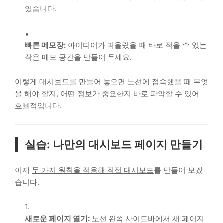
있습니다.
빠른 메모장:
아이디어가 떠올랐을 때 바로 적을 수 있는
작은 메모 공간을 만들어 두세요.
이렇게 대시보드를 만들어 놓으면 노션에 접속했을 때 무엇
을 해야 할지, 어떤 정보가 중요한지 바로 파악할 수 있어
효율적입니다.
실습: 나만의 대시보드 페이지 만들기
이제
두 가지 원칙을 적용해 직접 대시보드
를 만들어 보겠
습니다.
새로운 페이지 열기:
노션 왼쪽 사이드바에서 새 페이지