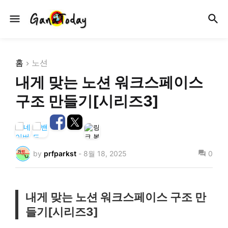
홈
노션
내게 맞는 노션 워크스페이스
구조 만들기[시리즈3]
by
prfparkst
-
8월 18, 2025
0
내게 맞는 노션 워크스페이스 구조 만
들기[시리즈3]