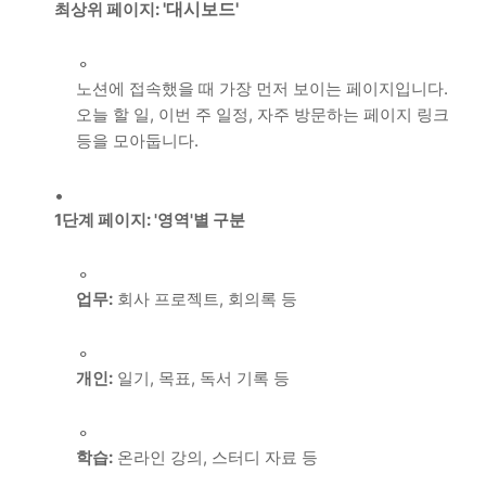
'대시보드'
최상위 페이지:
노션에 접속했을 때 가장 먼저 보이는 페이지입니다.
오늘 할 일, 이번 주 일정, 자주 방문하는 페이지 링크
등을 모아둡니다.
1단계 페이지: '영역'별 구분
업무:
회사 프로젝트, 회의록 등
개인:
일기, 목표, 독서 기록 등
학습:
온라인 강의, 스터디 자료 등