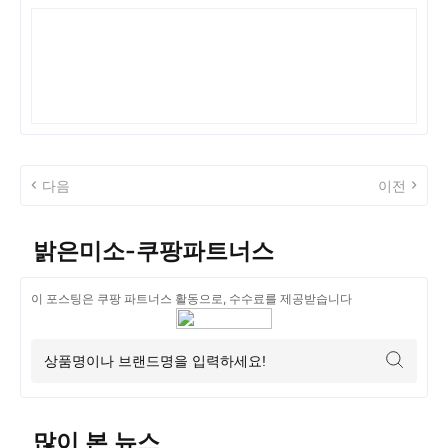
다음
이전
밝은미소-쿠팡파트너스
이 포스팅은 쿠팡 파트너스 활동으로, 수수료를 제공받습니다
많이 본 뉴스