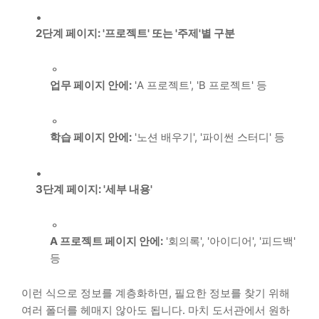
2단계 페이지: '프로젝트' 또는 '주제'별 구분
업무 페이지 안에:
'A 프로젝트', 'B 프로젝트' 등
학습 페이지 안에:
'노션 배우기', '파이썬 스터디' 등
3단계 페이지: '세부 내용'
A 프로젝트 페이지 안에:
'회의록', '아이디어', '피드백'
등
이런 식으로 정보를 계층화하면, 필요한 정보를 찾기 위해
여러 폴더를 헤매지 않아도 됩니다. 마치 도서관에서 원하