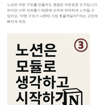
노션은 어떤 구조를 만들어도 괜찮은 자유로운 도구입니다.
하지만 너무 자유롭기 때문에 오히려 막막하게 느껴질 수
있어요. '어떤 구조가 나한테 가장 효율적일까?'라는 고민에
빠지게 되죠.