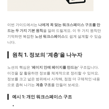
이번 가이드에서는
나에게 꼭 맞는 워크스페이스 구조를 만
드는 두 가지 기본 원칙
을 알려 드릴게요. 이 두 가지 원칙만
기억하면 복잡한
노션 워크스페이스
도 쉽게 설계할 수 있습
니다.
원칙 1. 정보의 '계층'을 나누자
노션의 핵심은 '
페이지 안에 페이지를 만드는'
구조입니다.
이것을 잘 활용하면 정보를 체계적으로 정리할 수 있어요.
정보를 크고 넓은 범위에서 시작해, 점점 더 구체적인 내용
으로 좁혀 나가는
계층 구조
를 만들어 보세요.
예시 1: 개인 워크스페이스 구조