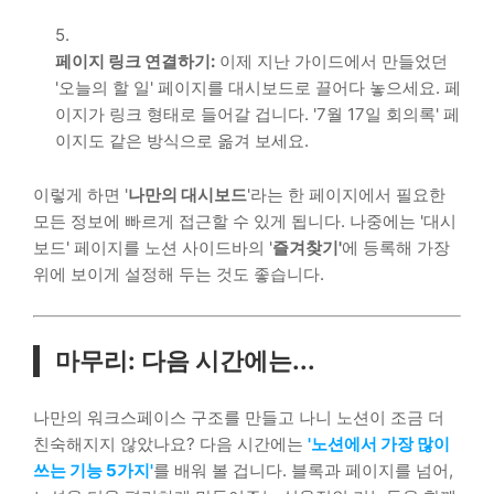
페이지 링크 연결하기:
이제 지난 가이드에서 만들었던
'오늘의 할 일' 페이지를 대시보드로 끌어다 놓으세요. 페
이지가 링크 형태로 들어갈 겁니다. '7월 17일 회의록' 페
이지도 같은 방식으로 옮겨 보세요.
이렇게 하면 '
나만의 대시보드
'라는 한 페이지에서 필요한
모든 정보에 빠르게 접근할 수 있게 됩니다. 나중에는 '대시
보드' 페이지를 노션 사이드바의 '
즐겨찾기'
에 등록해 가장
위에 보이게 설정해 두는 것도 좋습니다.
마무리: 다음 시간에는...
나만의 워크스페이스 구조를 만들고 나니 노션이 조금 더
친숙해지지 않았나요? 다음 시간에는
'노션에서 가장 많이
쓰는 기능 5가지'
를 배워 볼 겁니다. 블록과 페이지를 넘어,