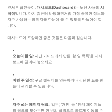
앞서 언급했듯이,
대시보드(Dashboard)
는 노션 사용의
시
작점
입니다. 마치 컴퓨터 바탕화면처럼 가장 중요한 정보와
자주 사용하는 페이지를 한눈에 볼 수 있도록 만들어야 합
니다.
대시보드에 포함하면 좋은 것들은 다음과 같습니다.
오늘의 할 일:
지난 가이드에서 만든 '할 일 목록'을 대시
보드에 끌어다 놓으세요.
이번 주 일정:
구글 캘린더를 연동하거나 간단한 표를 만
들어 관리할 수 있습니다.
자주 쓰는 페이지 링크:
'업무', '개인' 등 1단계 페이지들
의 링크를 모아두면 한 번의 클릭으로 빠르게 이동할 수