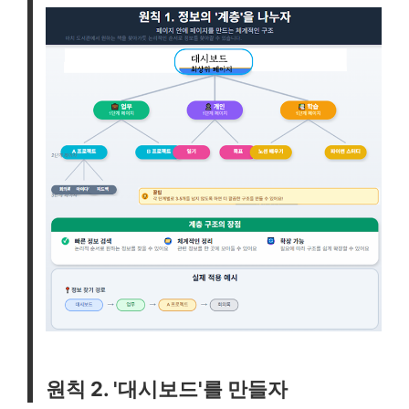
원칙 2. '대시보드'를 만들자