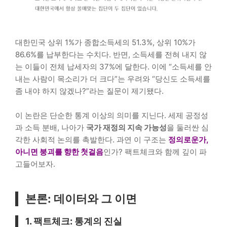
대한민국 상위 1%가 종합소득세의 51.3%, 상위 10%가
86.6%를 납부한다는 수치다. 반면, 소득세를 전혀 내지 않
는 이들이 전체 납세자의 37%에 달한다. 이에 “소득세를 안
내는 사람이 목소리가 더 크다”는 우려와 “당신도 소득세를
좀 내야 하지 않겠나?”라는 질문이 제기됐다.
이 논란은 단순한 통계 이상의 의미를 지닌다. 세제 공정성
과 소득 분배, 나아가
국가 재정의 지속 가능성
을 둘러싼 심
각한 사회적 논의를 촉발한다. 과연 이 구조는
정의로운가,
아니면 붕괴를 향한 첫걸음
인가? 팩트체크와 함께 깊이 파
고들어보자.
본론: 데이터와 그 이면
1. 팩트체크: 통계의 진실