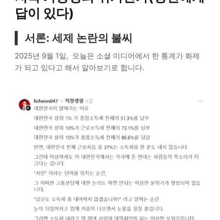
답이 있다)
서론: 세제 논란의 불씨
2025년 9월 1일, 오늘은 소셜 미디어에서 한 통계가 화제
가 되고 있다고 해서 알아보기로 합니다.