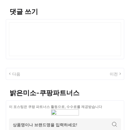
댓글 쓰기
다음
이전
밝은미소-쿠팡파트너스
이 포스팅은 쿠팡 파트너스 활동으로, 수수료를 제공받습니다