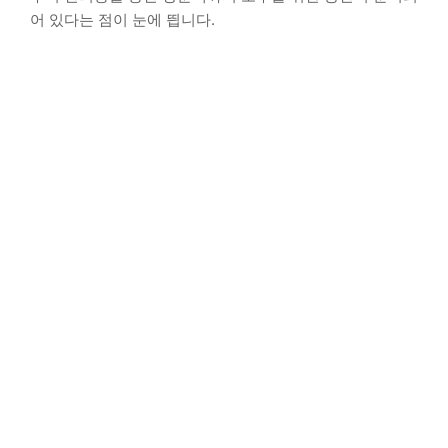
어 있다는 점이 눈에 띕니다.