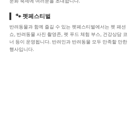
문화 축제에 여러분을 초대합니다.
🐾 펫페스티벌
반려동물과 함께 즐길 수 있는 펫페스티벌에서는 펫 패션
쇼, 반려동물 사진 촬영존, 펫 푸드 체험 부스, 건강상담 코
너 등이 운영됩니다. 반려인과 반려동물 모두 만족할 만한
행사입니다.