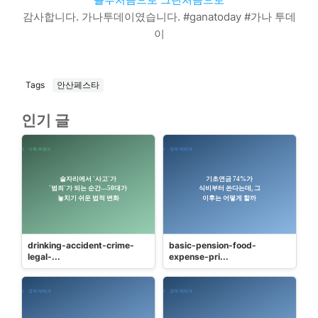
감사합니다. 가나투데이였습니다. #ganatoday #가나 투데
이
Tags
안산페스타
인기 글
drinking-accident-crime-
basic-pension-food-
legal-...
expense-pri...