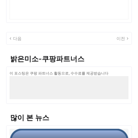
다음
이전
밝은미소-쿠팡파트너스
이 포스팅은 쿠팡 파트너스 활동으로, 수수료를 제공받습니다
많이 본 뉴스