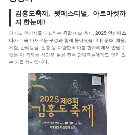
김홍도축제, 펫페스티벌, 아트마켓까
지 한눈에!
경기도 안산시를 대표하는 종합 예술 축제,
2025 안산페스
타
가 더욱 다채로운 구성과 함께 돌아왔습니다! 문화, 예술,
체험, 반려동물, 전통 등 다양한 테마를 한자리에서 만날 수
있는 이 축제는 시민은 물론 전국 관람객들에게도 인기 있
는 가을 행사입니다.