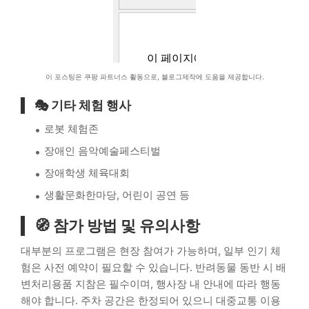
이 포스팅은 쿠팡 파트너스 활동으로, 블로그제작에 도움을 제공합니다.
🎭 기타 체험 행사
로봇 체험존
장애인 음악예술페스티벌
장애학생 체육대회
생활문화한마당, 어린이 공연 등
🧭 참가 방법 및 유의사항
대부분의 프로그램은 현장 참여가 가능하며, 일부 인기 체
험은 사전 예약이 필요할 수 있습니다. 반려동물 동반 시 배
변처리용품 지참은 필수이며, 행사장 내 안내에 따라 행동
해야 합니다. 주차 공간은 한정되어 있으니 대중교통 이용