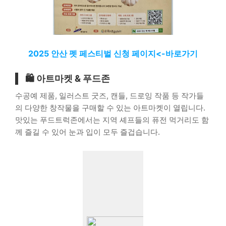
2025 안산 펫 페스티벌 신청 페이지<-바로가기
🛍️ 아트마켓 & 푸드존
수공예 제품, 일러스트 굿즈, 캔들, 드로잉 작품 등 작가들
의 다양한 창작물을 구매할 수 있는 아트마켓이 열립니다.
맛있는 푸드트럭존에서는 지역 셰프들의 퓨전 먹거리도 함
께 즐길 수 있어 눈과 입이 모두 즐겁습니다.