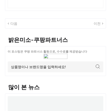
다음
이전
밝은미소-쿠팡파트너스
이 포스팅은 쿠팡 파트너스 활동으로, 수수료를 제공받습니다
많이 본 뉴스