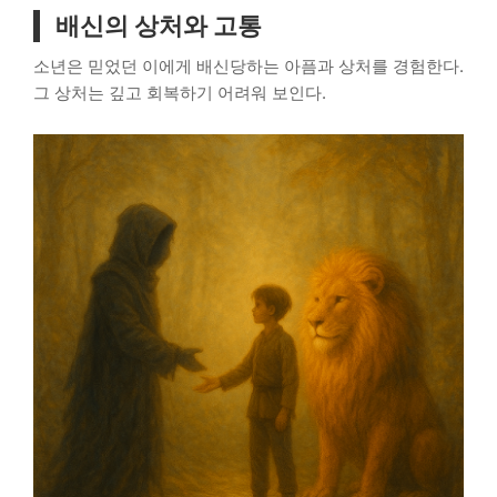
배신의 상처와 고통
소년은 믿었던 이에게 배신당하는 아픔과 상처를 경험한다.
그 상처는 깊고 회복하기 어려워 보인다.