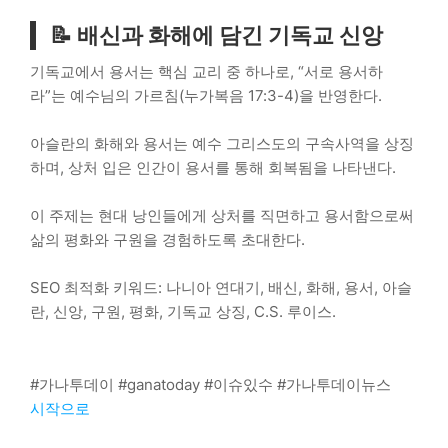
📝 배신과 화해에 담긴 기독교 신앙
기독교에서 용서는 핵심 교리 중 하나로, “서로 용서하
라”는 예수님의 가르침(누가복음 17:3-4)을 반영한다.
아슬란의 화해와 용서는 예수 그리스도의 구속사역을 상징
하며, 상처 입은 인간이 용서를 통해 회복됨을 나타낸다.
이 주제는 현대 낭인들에게 상처를 직면하고 용서함으로써
삶의 평화와 구원을 경험하도록 초대한다.
SEO 최적화 키워드: 나니아 연대기, 배신, 화해, 용서, 아슬
란, 신앙, 구원, 평화, 기독교 상징, C.S. 루이스.
#가나투데이 #ganatoday #이슈있수 #가나투데이뉴스
시작으로