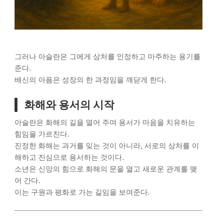
그러나 아슬란은 그에게 상처를 인정하고 마주하는 용기를
준다.
배신의 아픔은 성장의 한 과정임을 깨닫게 한다.
화해와 용서의 시작
아슬란은 화해의 길을 열어 주며 용서가 마음을 치유하는
힘임을 가르친다.
진정한 화해는 과거를 잊는 것이 아니라, 서로의 상처를 이
해하고 진심으로 용서하는 것이다.
소년은 신앙의 힘으로 화해의 문을 열고 새로운 관계를 맺
어 간다.
이는 구원과 평화로 가는 길임을 보여준다.