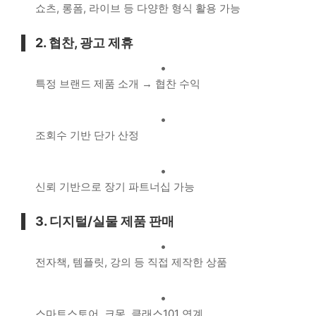
쇼츠, 롱폼, 라이브 등 다양한 형식 활용 가능
2.
협찬, 광고 제휴
특정 브랜드 제품 소개 → 협찬 수익
조회수 기반 단가 산정
신뢰 기반으로 장기 파트너십 가능
3.
디지털/실물 제품 판매
전자책, 템플릿, 강의 등 직접 제작한 상품
스마트스토어, 크몽, 클래스101 연계