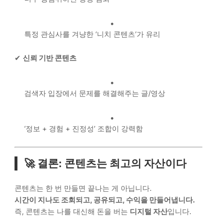
특정 관심사를 겨냥한 ‘니치 콘텐츠’가 유리
✔
신뢰 기반 콘텐츠
검색자 입장에서 문제를 해결해주는 글/영상
‘정보 + 경험 + 진정성’ 조합이 강력함
🚀 결론: 콘텐츠는 최고의 자산이다
콘텐츠는 한 번 만들면 끝나는 게 아닙니다.
시간이 지나도 조회되고, 공유되고, 수익을 만들어냅니다.
즉, 콘텐츠는 나를 대신해 돈을 버는
디지털 자산
입니다.