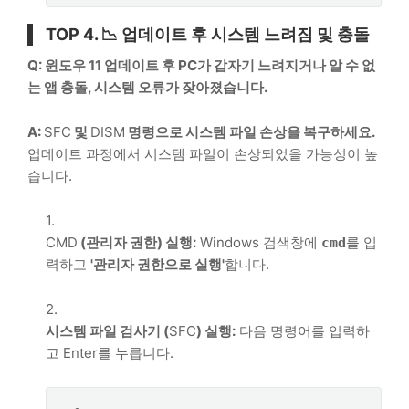
TOP 4
. 📉 업데이트 후 시스템 느려짐 및 충돌
Q: 윈도우 11 업데이트 후 PC가 갑자기 느려지거나 알 수 없
는 앱 충돌, 시스템 오류가 잦아졌습니다.
A:
SFC
및
DISM
명령으로 시스템 파일 손상을 복구하세요.
업데이트 과정에서 시스템 파일이 손상되었을 가능성이 높
습니다.
CMD
(관리자 권한) 실행:
Windows
검색창에
를 입
cmd
력하고
'관리자 권한으로 실행'
합니다.
시스템 파일 검사기 (
SFC
) 실행:
다음 명령어를 입력하
고 Enter를 누릅니다.