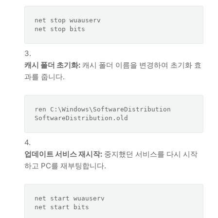
net stop wuauserv

캐시 폴더 초기화:
캐시 폴더 이름을 변경하여 초기화 효
과를 줍니다.
ren C:\Windows\SoftwareDistribution 
업데이트 서비스 재시작:
중지했던 서비스를 다시 시작
하고 PC를 재부팅합니다.
net start wuauserv
