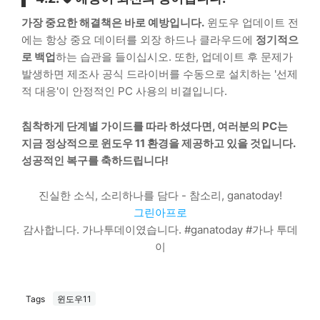
가장 중요한 해결책은 바로 예방입니다.
윈도우 업데이트 전
에는 항상 중요 데이터를 외장 하드나 클라우드에
정기적으
로 백업
하는 습관을 들이십시오. 또한, 업데이트 후 문제가
발생하면 제조사 공식 드라이버를 수동으로 설치하는 '선제
적 대응'이 안정적인
PC
사용의 비결입니다.
침착하게 단계별 가이드를 따라 하셨다면, 여러분의 PC는
지금 정상적으로 윈도우 11 환경을 제공하고 있을 것입니다.
성공적인 복구를 축하드립니다!
진실한 소식, 소리하나를 담다 - 참소리, ganatoday!
그린아프로
감사합니다. 가나투데이였습니다. #ganatoday #가나 투데
이
Tags
윈도우11