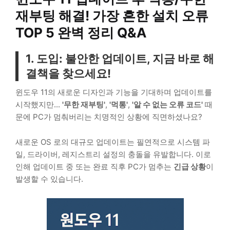
재부팅 해결! 가장 흔한 설치 오류
TOP 5 완벽 정리 Q&A
1. 도입: 불안한 업데이트, 지금 바로 해
결책을 찾으세요!
윈도우 11의 새로운 디자인과 기능을 기대하며 업데이트를
시작했지만...
'무한 재부팅'
,
'먹통'
,
'알 수 없는 오류 코드'
때
문에 PC가 멈춰버리는 치명적인 상황에 직면하셨나요?
새로운 OS 로의 대규모 업데이트는 필연적으로 시스템 파
일, 드라이버, 레지스트리 설정의 충돌을 유발합니다. 이로
인해 업데이트 중 또는 완료 직후 PC가 멈추는
긴급 상황
이
발생할 수 있습니다.