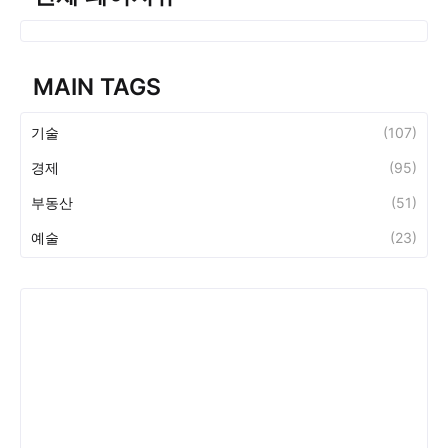
MAIN TAGS
기술
(107)
경제
(95)
부동산
(51)
예술
(23)