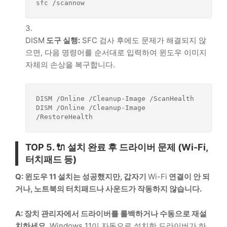
DISM
도구 실행:
SFC
검사 후에도 문제가 해결되지 않
으면, 다음 명령어를 순서대로 입력하여 윈도우 이미지
자체의 손상을 복구합니다.
DISM /Online /Cleanup-Image /ScanHealth

DISM /Online /Cleanup-Image 
TOP 5
. 🔌 설치 완료 후 드라이버 문제 (
Wi-Fi
,
터치패드 등)
Q: 윈도우 11 설치는 성공했지만, 갑자기
Wi-Fi
연결이 안 되
거나, 노트북의 터치패드나 사운드가 작동하지 않습니다.
A: 장치 관리자에서 드라이버를 롤백하거나 수동으로 재설
치하세요.
Windows 11이 자동으로 설치한 드라이버가 하