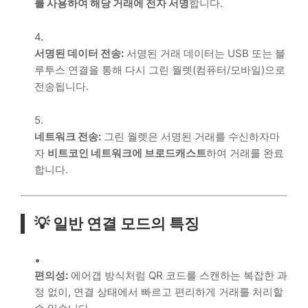
를 사용하여 해당 거래에 전자 서명
합니다.
서명된 데이터 전송:
서명된 거래 데이터는 USB 또는 블
루투스 연결을 통해 다시 그린 월렛(컴퓨터/모바일)으로
전송됩니다.
네트워크 전송:
그린 월렛은 서명된 거래를 수신하자마
자
비트코인 네트워크에 브로드캐스트
하여 거래를 완료
합니다.
💡 일반 연결 모드의 특징
편의성:
에어갭 방식처럼 QR 코드를 스캔하는 복잡한 과
정 없이, 연결 상태에서 빠르고 편리하게 거래를 처리할