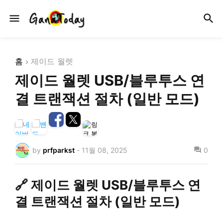
홈
제이드 월렛
제이드 월렛 USB/블루투스 연
결 트랜잭션 절차 (일반 모드)
by
prfparkst
-
11월 08, 2025
0
🔗 제이드 월렛 USB/블루투스 연
결 트랜잭션 절차 (일반 모드)