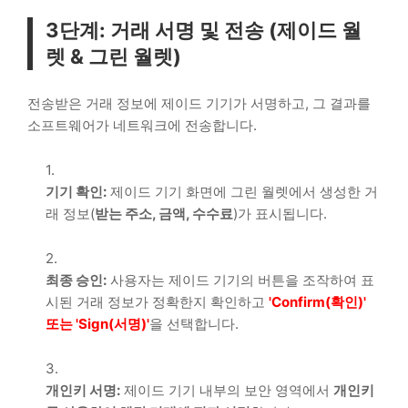
3단계: 거래 서명 및 전송 (제이드 월
렛 & 그린 월렛)
전송받은 거래 정보에 제이드 기기가 서명하고, 그 결과를
소프트웨어가 네트워크에 전송합니다.
기기 확인:
제이드 기기 화면에 그린 월렛에서 생성한 거
래 정보(
받는 주소, 금액, 수수료
)가 표시됩니다.
최종 승인:
사용자는 제이드 기기의 버튼을 조작하여 표
시된 거래 정보가 정확한지 확인하고
'Confirm(확인)'
또는 'Sign(서명)'
을 선택합니다.
개인키 서명:
제이드 기기 내부의 보안 영역에서
개인키