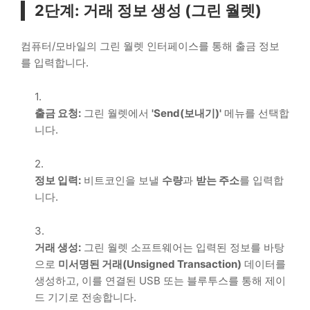
2단계: 거래 정보 생성 (그린 월렛)
컴퓨터/모바일의 그린 월렛 인터페이스를 통해 출금 정보
를 입력합니다.
출금 요청:
그린 월렛에서
'Send(보내기)'
메뉴를 선택합
니다.
정보 입력:
비트코인을 보낼
수량
과
받는 주소
를 입력합
니다.
거래 생성:
그린 월렛 소프트웨어는 입력된 정보를 바탕
으로
미서명된 거래(Unsigned Transaction)
데이터를
생성하고, 이를 연결된 USB 또는 블루투스를 통해 제이
드 기기로 전송합니다.