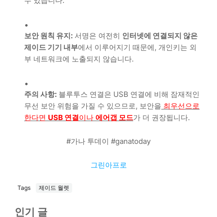
수 있습니다.
보안 원칙 유지:
서명은 여전히
인터넷에 연결되지 않은
제이드 기기 내부
에서 이루어지기 때문에, 개인키는 외
부 네트워크에 노출되지 않습니다.
주의 사항:
블루투스 연결은 USB 연결에 비해 잠재적인
무선 보안 위험을 가질 수 있으므로, 보안을
최우선으로
한다면
USB 연결
이나
에어갭 모드
가 더 권장됩니다.
#가나 투데이 #ganatoday
그린아프로
Tags
제이드 월렛
인기 글