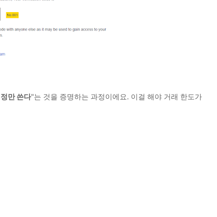
계정만 쓴다
"는 것을 증명하는 과정이에요. 이걸 해야 거래 한도가