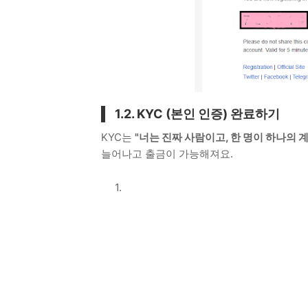
1.2. KYC (본인 인증) 완료하기
KYC는
"너는 진짜 사람이고, 한 명이 하나의 
늘어나고 출금이 가능해져요.