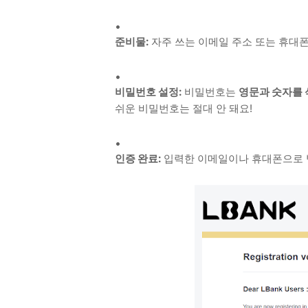
준비물:
자주 쓰는 이메일 주소 또는 휴대폰
비밀번호 설정:
비밀번호는
영문과 숫자를 
쉬운 비밀번호는 절대 안 돼요!
인증 완료:
입력한 이메일이나 휴대폰으로