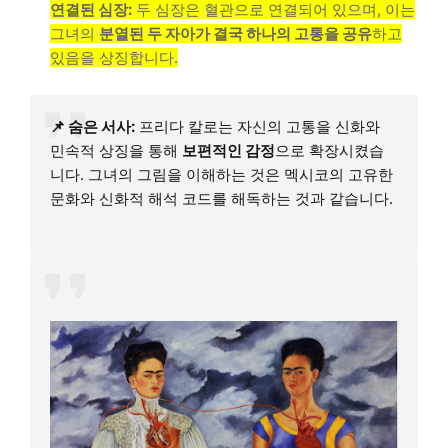
연결된 심장:
두 심장은 혈관으로 연결되어 있으며, 이는
그녀의
분열된 두 자아가 결국 하나의 고통을 공유
하고
있음을 상징합니다.
📌 숨은 서사:
프리다 칼로는 자신의 고통을 신화와
민속적 상징을 통해
보편적인 감정
으로 확장시켰습
니다. 그녀의 그림을 이해하는 것은 멕시코의 고유한
문화와 신화적 해석 코드를 해독하는 것과 같습니다.