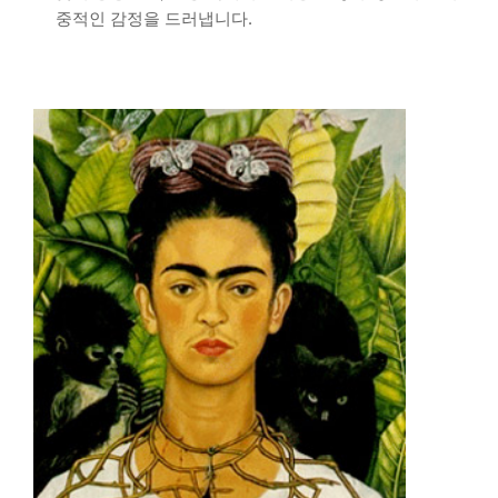
중적인 감정을 드러냅니다.