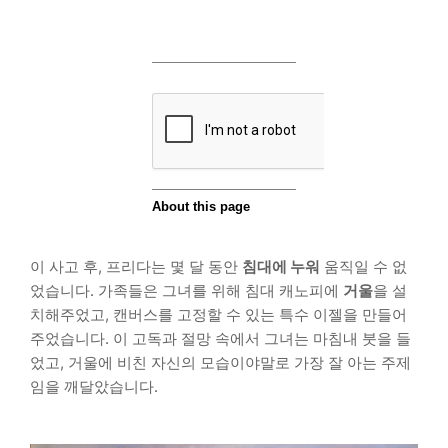
이 사고 후, 프리다는 몇 달 동안
침대에 누워
움직일 수 없
었습니다. 가족들은 그녀를 위해 침대 캐노피에
거울
을 설
치해주었고, 캔버스를 고정할 수 있는 특수 이젤을 만들어
주었습니다. 이 고독과 절망 속에서 그녀는 마침내 붓을 들
었고, 거울에 비친 자신의 모습이야말로 가장 잘 아는 주제
임을 깨달았습니다.