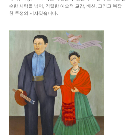
순한 사랑을 넘어, 격렬한 예술적 교감, 배신, 그리고 복잡
한 투쟁의 서사였습니다.