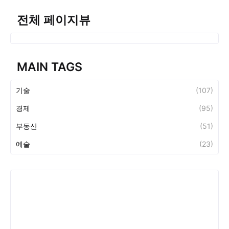
전체 페이지뷰
MAIN TAGS
기술
(107)
경제
(95)
부동산
(51)
예술
(23)