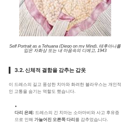
Self Portrait as a Tehuana (Diego on my Mind), 테후아나를
입은 자화상 또는 내 마음속의 디에고, 1943
3.2. 신체적 결함을 감추는 갑옷
이 드레스의 길고 풍성한 치마와 화려한 블라우스는 개인적
인 고통을 숨기는 역할도 했습니다.
다리 은폐:
드레스의 긴 치마는 소아마비와 사고 후유증
으로 인해
가늘어진 오른쪽 다리
를 감추었습니다.