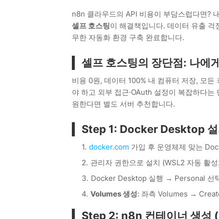
n8n 클라우드의 API 비용이 부담스럽다면? 
셀프 호스팅
이 해결책입니다. 데이터 유출 걱
무한 자동화 환경 구축 완료합니다.
셀프 호스팅의 장단점: 나에
비용 0원, 데이터 100% 내 컴퓨터 저장, 모
야 하고 외부 접근·OAuth 설정이 복잡하다는
원한다면 별도 서버 추천합니다.
Step 1: Docker Desktop 
docker.com
가입 후 운영체제 맞는 Dock
관리자 권한으로 설치 (WSL2 자동 활성
Docker Desktop 실행 → Personal
Volumes 생성
: 좌측 Volumes → Creat
Step 2: n8n 컨테이너 생성