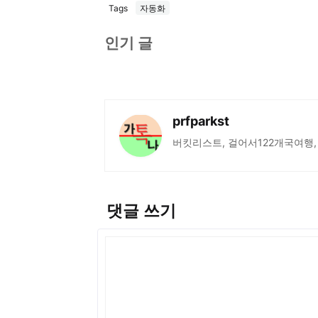
Tags
자동화
인기 글
prfparkst
버킷리스트, 걸어서122개국여행,
댓글 쓰기