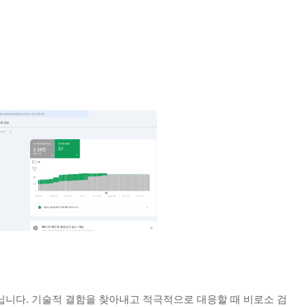
닙니다. 기술적 결함을 찾아내고 적극적으로 대응할 때 비로소 검