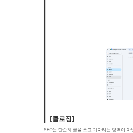
[클로징]
SEO는 단순히 글을 쓰고 기다리는 영역이 아