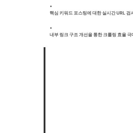
핵심 키워드 포스팅에 대한 실시간 URL 검
내부 링크 구조 개선을 통한 크롤링 효율 