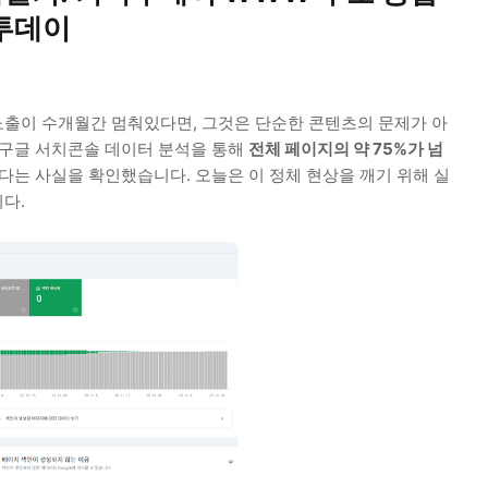
나투데이
노출이 수개월간 멈춰있다면, 그것은 단순한 콘텐츠의 문제가 아
 구글 서치콘솔 데이터 분석을 통해
전체 페이지의 약 75%가 넘
다는 사실을 확인했습니다. 오늘은 이 정체 현상을 깨기 위해 실
다.