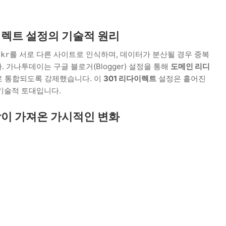
이렉트 설정의 기술적 원리
를 서로 다른 사이트로 인식하며, 데이터가 분산될 경우 중복
.kr
 가나투데이는 구글 블로거(Blogger) 설정을 통해
도메인 리디
 통합되도록 강제했습니다. 이
301 리다이렉트
설정은 흩어진
 기술적 토대입니다.
합이 가져온 가시적인 변화