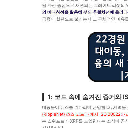
털 자산 중심으로 재편되는 그레이트 리셋의 
의 비대칭성을 활용해 부의 추월차선에 올라타
금융의 혈관으로 불리는지 그 구체적인 이유를
1: 코드 속에 숨겨진 증거와 I
대중들이 뉴스를 기다리며 관망할 때, 세력들
(RippleNet) 소스 코드 내에서 ISO 200
는 스위프트가 XRP를 도입한다는 소식이 공
시사합니다.