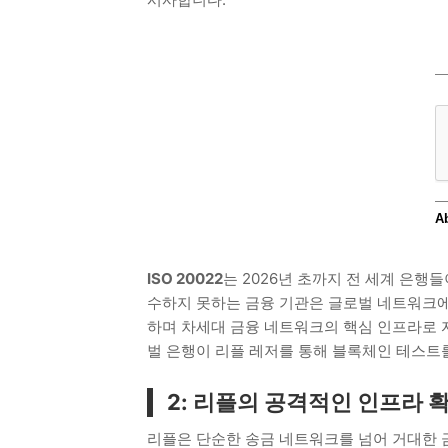
ISO 20022
는 2026년 초까지 전 세계 은행
수하지 못하는 금융 기관은 글로벌 네트워크에
하며 차세대 금융 네트워크의 핵심 인프라로 
벌 은행이 리플 레저를 통해 블록체인 테스트
2: 리플의 공격적인 인프라 
리플은 단순한 송금 네트워크를 넘어 거대한 금