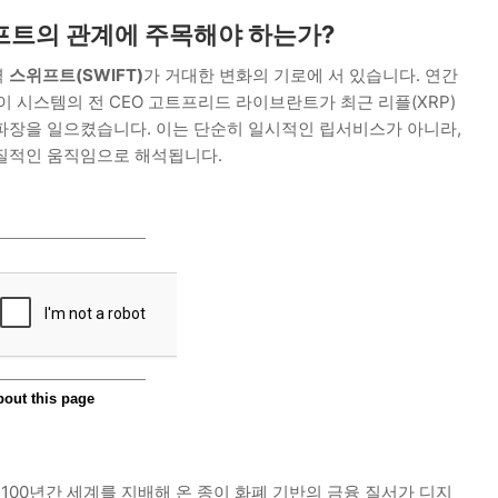
위프트의 관계에 주목해야 하는가?
력
스위프트(SWIFT)
가 거대한 변화의 기로에 서 있습니다. 연간
이 시스템의 전 CEO 고트프리드 라이브란트가 최근 리플(XRP)
파장을 일으켰습니다. 이는 단순히 일시적인 립서비스가 아니라,
질적인 움직임으로 해석됩니다.
 100년간 세계를 지배해 온 종이 화폐 기반의 금융 질서가 디지