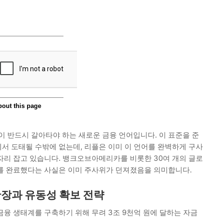
들이 반드시 갈아타야 하는 새로운 금융 언어입니다. 이 표준을 준
서 도태될 수밖에 없는데, 리플은 이미 이 언어를 완벽하게 구사
자리 잡고 있습니다. 뱅크오브아메리카를 비롯한 30여 개의 글로
를 완료했다는 사실은 이미 주사위가 던져졌음을 의미합니다.
확장과 유동성 확보 전략
융 생태계를 구축하기 위해 무려 3조 9천억 원에 달하는 자금