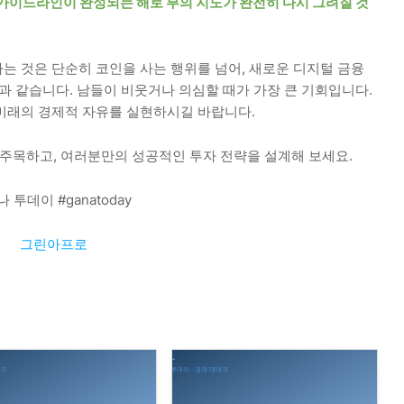
규제 가이드라인이 완성되는 해로 부의 지도가 완전히 다시 그려질 것
는 것은 단순히 코인을 사는 행위를 넘어, 새로운 디지털 금융
과 같습니다. 남들이 비웃거나 의심할 때가 가장 큰 기회입니다.
미래의 경제적 자유를 실현하시길 바랍니다.
 주목하고, 여러분만의 성공적인 투자 전략을 설계해 보세요.
나 투데이 #ganatoday
그린아프로