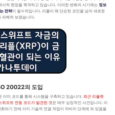
역사적 현장을 목격하고 있습니다. 이러한 변화의 시기에는
정보
는 전략
이 필수적입니다. 리플이 왜 단순한 코인을 넘어 새로운
 파헤쳐 보겠습니다.
SO 20022의 도입
은 이미 코드를 통해 시스템을 구축하고 있습니다.
최근 리플렛
22와 스위프트 연동 코드가 발견된 것
은 매우 상징적인 사건입니다. 이
식화되기 전에 이미 기술적 연결 작업이 막바지 단계에 와 있음을