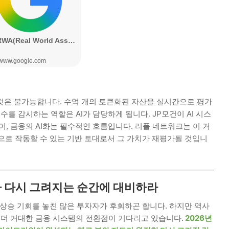
것은 불가능합니다. 수억 개의 토큰화된 자산을 실시간으로 평가
수를 감시하는 역할은 AI가 담당하게 됩니다. JP모건이 AI 시스
이, 금융의 AI화는 필수적인 흐름입니다. 리플 네트워크는 이 거
적으로 작동할 수 있는 기반 토대로서 그 가치가 재평가될 것입니
도가 다시 그려지는 순간에 대비하라
인 상승 기회를 놓친 많은 투자자가 후회하곤 합니다. 하지만 역사
 더 거대한 금융 시스템의 전환점이 기다리고 있습니다.
2026년