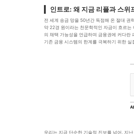
인트로: 왜 지금 리플과 스
전 세계 송금 망을 50년간 독점해 온 절대 권
약 22경 원이라는 천문학적인 자금이 흐르는 
의 채택 가능성을 언급하며 금융권에 커다란 
기존 금융 시스템의 한계를 극복하기 위한 실
우리는 지금 단순한 기술적 진보를 넘어, 지난