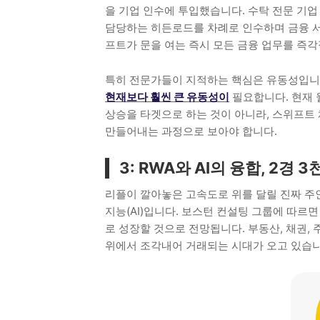
을 기업 인수에 투입했습니다. 수탁 전문 기업 
담당하는 히든로드를 차례로 인수하며 금융 
프트가 문을 여는 즉시 모든 금융 업무를 즉각
특히 전문가들이 지적하는 핵심은 유동성입니
현재보다 훨씬 큰 유동성이
필요합니다. 현재 
상승을 타겟으로 하는 것이 아니라, 스위프트
만들어내는 과정으로 보아야 합니다.
3: RWA와 AI의 융합, 2경
리플이 깔아놓은 고속도로 위를 달릴 진짜 주
지능(AI)입니다. 보스턴 컨설팅 그룹에 따르면
로 성장할 것으로 전망됩니다. 부동산, 채권,
위에서 조각내어 거래되는 시대가 오고 있습니