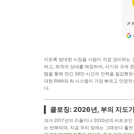
이토록 방대한 시장을 사람이 직접 관리하는 
하고, 최적의 상대를 매칭하며, 사기와 규제 준
템을 통해 연간 36만 시간의 인력을 절감했듯
대한 RWA와 AI 시스템이 가장 빠르고 안정
다.
클로징: 2026년, 부의 지
과거 2017년의 리플이나 2020년의 비트코
는 반복되며, 지금 우리 앞에는 그때보다 훨씬