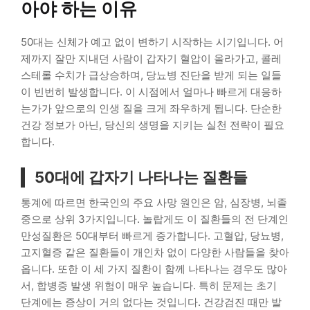
아야 하는 이유
50대는 신체가 예고 없이 변하기 시작하는 시기입니다. 어
제까지 잘만 지내던 사람이 갑자기 혈압이 올라가고, 콜레
스테롤 수치가 급상승하며, 당뇨병 진단을 받게 되는 일들
이 빈번히 발생합니다. 이 시점에서 얼마나 빠르게 대응하
는가가 앞으로의 인생 질을 크게 좌우하게 됩니다. 단순한
건강 정보가 아닌, 당신의 생명을 지키는 실천 전략이 필요
합니다.
50대에 갑자기 나타나는 질환들
통계에 따르면 한국인의 주요 사망 원인은 암, 심장병, 뇌졸
중으로 상위 3가지입니다. 놀랍게도 이 질환들의 전 단계인
만성질환은 50대부터 빠르게 증가합니다. 고혈압, 당뇨병,
고지혈증 같은 질환들이 개인차 없이 다양한 사람들을 찾아
옵니다. 또한 이 세 가지 질환이 함께 나타나는 경우도 많아
서, 합병증 발생 위험이 매우 높습니다. 특히 문제는 초기
단계에는 증상이 거의 없다는 것입니다. 건강검진 때만 발