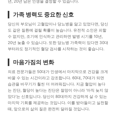
년, 20년 남은 인생을 결정할 수 있습니다.
가족 병력도 중요한 신호
당신의 부모님이 고혈압이나 당뇨병을 앓고 있었다면, 당신
도 같은 질환에 걸릴 확률이 높습니다. 유전적 소인은 피할
수 없지만, 조기에 인식하고 관리하면 발병 시기를 10년,
20년 늦출 수 있습니다. 또한 당뇨병 가족력이 있다면 30대
부터라도 정기적인 혈당 검사를 시작하는 것이 좋습니다.
마음가짐의 변화
의료 전문가들은 50대가 인생에서 마지막으로 건강을 크게
바꿀 수 있는 시간이라고 강조합니다. 60대, 70대가 되면
습관을 바꾸기가 훨씬 더 어려워집니다. 지금 혈압이 높다
는 진단, 혈당이 높다는 진단은 절망이 아니라 '아직 늦지 않
았다'는 신호입니다. 당신이 80대까지 건강하게 살 수 있는
마지막 기회를 제공하는 것입니다. 이를 받아들이고 실천할
때, 앞으로의 삶의 질은 완전히 달라질 것입니다.