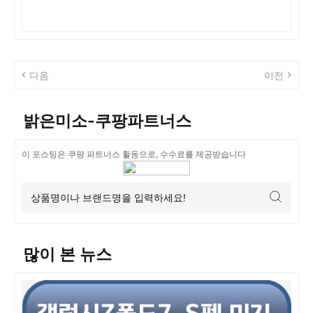
다음
이전
밝은미소-쿠팡파트너스
이 포스팅은 쿠팡 파트너스 활동으로, 수수료를 제공받습니다
많이 본 뉴스