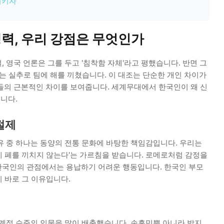
지키자
력, 우리 강점은 무엇인가
 영국 언론은 그를 두고 '침착함 자체'라고 평했습니다. 반면 그
는 실추로 팀에 해를 끼쳤습니다. 이 대조는 단순한 개인 차이가
들의 근본적인 차이를 보여줍니다. 세계무대에서 한국인이 왜 신
습니다.
절제
유 중 하나는 동양의 전통 문화에 바탕한 책임감입니다. 우리는
에게 폐를 끼치지 않는다'는 가르침을 받습니다. 로메로처럼 감정을
한국인의 관점에서는 용납하기 어려운 행동입니다. 한국인 부모
이 바로 그 이유입니다.
세계적 수준의 인물을 많이 배출했습니다. 손흥민뿐 아니라 박지