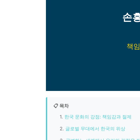
손
책임
📋 목차
한국 문화의 강점: 책임감과 절제
글로벌 무대에서 한국의 위상