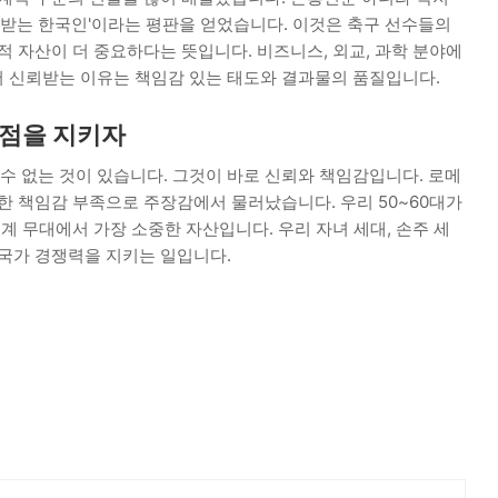
뢰받는 한국인'이라는 평판을 얻었습니다. 이것은 축구 선수들의
적 자산이 더 중요하다는 뜻입니다. 비즈니스, 외교, 과학 분야에
 신뢰받는 이유는 책임감 있는 태도와 결과물의 품질입니다.
강점을 지키자
 수 없는 것이 있습니다. 그것이 바로 신뢰와 책임감입니다. 로메
한 책임감 부족으로 주장감에서 물러났습니다. 우리 50~60대가
세계 무대에서 가장 소중한 자산입니다. 우리 자녀 세대, 손주 세
 국가 경쟁력을 지키는 일입니다.