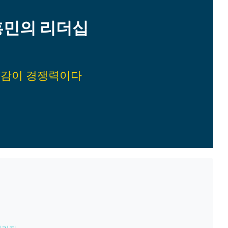
흥민의 리더십
감이 경쟁력이다