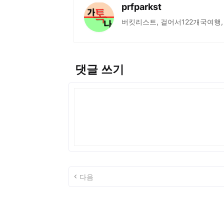
prfparkst
버킷리스트, 걸어서122개국여행,
댓글 쓰기
다음