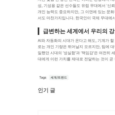
성, 기성용 같은 선수들도 유럽 무대에서 '신
개인 능력도 중요하지만, 그 이면에 있는 문화
서도 마찬가지입니다. 한국인이 국제 무대에서
급변하는 세계에서 우리의 
AI와 자동화의 시대가 온다고 해도, 기계가 할
로는 개인 기량은 뛰어날지 모르지만, 팀에 대
일했던 시대의 '성실함'과 '책임감'은 여전히 
대에게 이런 가치를 제대로 전달하는 것이 곧
Tags
세계/트렌드
인기 글