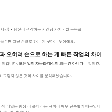
수 시간) × 당신이 생각하는 시간당 가치 - 월 구독료
 음수면 그냥 손으로 하는 게 낫다는 뜻이에요.
과 오히려 손으로 하는 게 빠른 작업의 차이
는 이겁니다.
모든 일이 자동화 대상이 되는 건 아니다
는 것이죠.
과 그렇지 않은 것의 차이를 분석해봤습니다.
자의 메일은 항상 이 폴더'라는 규칙이 매우 단순했기 때문입니