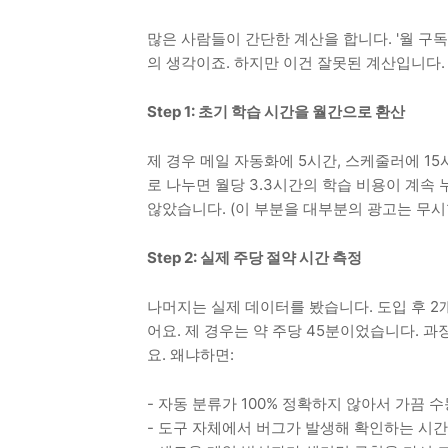
많은 사람들이 간단한 계산을 합니다. '월 구독
의 생각이죠. 하지만 이건 잘못된 계산입니다.
Step 1: 초기 학습 시간을 월간으로 환산
제 경우 메일 자동화에 5시간, 스케줄러에 15
로 나누면 월당 3.3시간의 학습 비용이 계속 
않았습니다. (이 부분을 대부분의 광고는 무시
Step 2: 실제 주당 절약 시간 측정
나머지는 실제 데이터를 봤습니다. 도입 후 2
어요. 제 경우는 약 주당 45분이었습니다. 과
요. 왜냐하면:
- 자동 분류가 100% 정확하지 않아서 가끔 
- 도구 자체에서 버그가 발생해 확인하는 시간