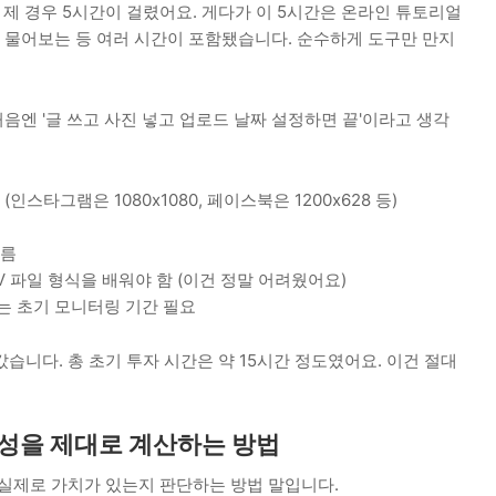
, 제 경우 5시간이 걸렸어요. 게다가 이 5시간은 온라인 튜토리얼
팀에 물어보는 등 여러 시간이 포함됐습니다. 순수하게 도구만 만지
엔 '글 쓰고 사진 넣고 업로드 날짜 설정하면 끝'이라고 생각
스타그램은 1080x1080, 페이스북은 1200x628 등)
다름
V 파일 형식을 배워야 함 (이건 정말 어려웠어요)
는 초기 모니터링 기간 필요
습니다. 총 초기 투자 시간은 약 15시간 정도였어요. 이건 절대
효율성을 제대로 계산하는 방법
 실제로 가치가 있는지 판단하는 방법 말입니다.