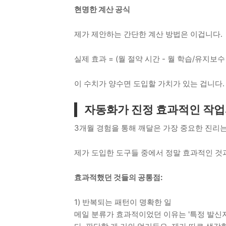
현명한 계산 공식
제가 제안하는 간단한 계산 방법은 이겁니다.
실제 효과 = (월 절약 시간 - 월 학습/유지보
이 수치가 양수면 도입할 가치가 있는 겁니다.
자동화가 진정 효과적인 작업
3개월 경험을 통해 깨달은 가장 중요한 진리
제가 도입한 도구들 중에서 정말 효과적인 것
효과적했던 것들의 공통점:
1) 반복되는 패턴이 명확한 일
메일 분류가 효과적이었던 이유는 '특정 발신