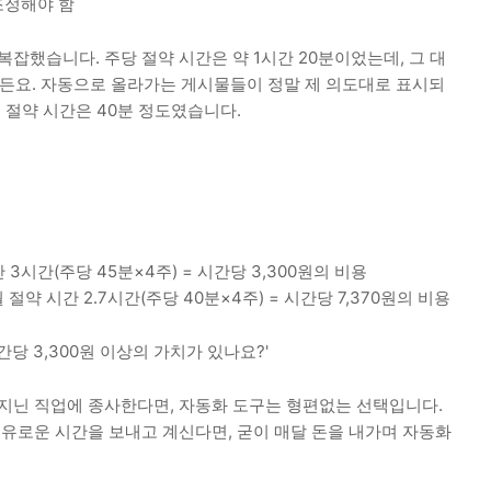
조정해야 함
잡했습니다. 주당 절약 시간은 약 1시간 20분이었는데, 그 대
거든요. 자동으로 올라가는 게시물들이 정말 제 의도대로 표시되
순 절약 시간은 40분 정도였습니다.
간 3시간(주당 45분×4주) = 시간당 3,300원의 비용
 절약 시간 2.7시간(주당 40분×4주) = 시간당 7,370원의 비용
당 3,300원 이상의 가치가 있나요?'
를 지닌 직업에 종사한다면, 자동화 도구는 형편없는 선택입니다.
여유로운 시간을 보내고 계신다면, 굳이 매달 돈을 내가며 자동화