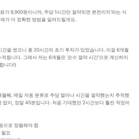
료가 9,900원이니까, 주당 1시간만 절약되면 본전이지'라는 식
 제가 더 정확한 방법을 알려드릴게요.
시간을 썼으니 총 20시간의 초기 투자가 있었습니다. 이걸 6개월
누적됩니다. 그래서 저는 6개월은 '순수 절약 시간'으로 계산하지
합니다!)
개월째, 메일 자동 분류로 주당 얼마나 시간을 절약했는지 추적했
장 없이, 정말 45분입니다. 처음 기대했던 2시간보다 훨씬 적었어
수동으로 정렬해야 함
 필요