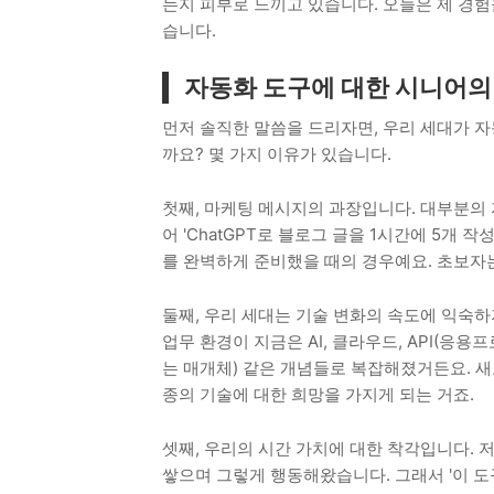
는지 피부로 느끼고 있습니다. 오늘은 제 경험
습니다.
자동화 도구에 대한 시니어의
먼저 솔직한 말씀을 드리자면, 우리 세대가 자
까요? 몇 가지 이유가 있습니다.
첫째, 마케팅 메시지의 과장입니다. 대부분의 
어 'ChatGPT로 블로그 글을 1시간에 5개
를 완벽하게 준비했을 때의 경우예요. 초보자는
둘째, 우리 세대는 기술 변화의 속도에 익숙하
업무 환경이 지금은 AI, 클라우드, API(
는 매개체) 같은 개념들로 복잡해졌거든요. 새
종의 기술에 대한 희망을 가지게 되는 거죠.
셋째, 우리의 시간 가치에 대한 착각입니다. 저
쌓으며 그렇게 행동해왔습니다. 그래서 '이 도