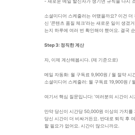
- 새로운 메일 발신자가 생기면 규칙을 다시 
소셜미디어 스케줄러는 어땠을까요? 이건 더 복
신 '콘텐츠 품질 체크'라는 새로운 일이 생겼
는지 하루에 여러 번 확인해야 했어요. 결국 
Step 3: 정직한 계산
자, 이제 계산해봅시다. (제 기준으로)
메일 자동화: 월 구독료 9,900원 / 월 절약 시
소셜미디어 스케줄러: 월 구독료 19,900원 / 월
여기서 핵심 질문입니다: '여러분의 시간이 시간
만약 당신이 시간당 50,000원 이상의 가치
당신 시간이 더 비싸거든요. 반대로 퇴직 후 
할 필요가 없어요. 시간이 많으니까요.