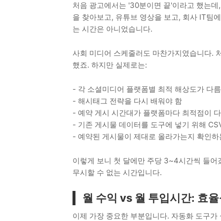
처음 광고에서는 '30분이면 끝'이라고 했는데
을 찾아보고, 유튜브 영상을 보고, 회사 IT
는 시간은 아니었습니다.
사회 미디어 스케줄러도 마찬가지였습니다. 처음
했죠. 하지만 실제로는:
- 각 소셜미디어 플랫폼별 최적 해상도가 다름 (인
- 해시태그 전략을 다시 배워야 함
- 예약 게시 시간대가 플랫폼마다 최적점이 
- 기존 게시물 데이터를 도구에 넣기 위해 CS
- 예약된 게시물이 제대로 올라가는지 확인하
이렇게 보니 첫 달에만 주당 3~4시간씩 들어갔
무시할 수 없는 시간입니다.
월 수익 vs 월 투입시간: 
이제 가장 중요한 부분입니다. 자동화 도구가