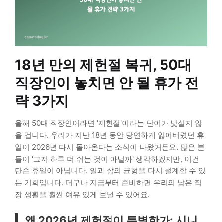
18년 만의 제헌절 복귀, 50대
직장인이 놓치면 안 될 휴가 전
략 3가지
올해 50대 직장인이라면 '제헌절'이라는 단어가 낯설지 않
을 겁니다. 우리가 지난 18년 동안 당연하게 잃어버렸던 휴
일이 2026년 다시 돌아온다는 소식이 나왔거든요. 많은 분
들이 '그저 하루 더 쉬는 것이 아닐까' 생각하겠지만, 이건
단순 휴일이 아닙니다. 일과 삶의 균형을 다시 설계할 수 있
는 기회입니다. 더구나 지금부터 준비하면 우리의 남은 직
장 생활을 훨씬 여유 있게 보낼 수 있어요.
왜 2026년 제헌절이 특별한가: 시니