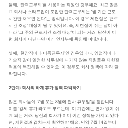
둘째, '탄력근무제'를 사용하는 직원인 경우예요. 최근 많은
IT 회사나 스타트업이 도입한 탄력근무제는 '월 기준 근로
시간만 채우면 된다'는 방식입니다. 이 경우 제헌절은 '근로
시간 조정' 대상이 될 수 있어요. 즉, 제헌절이 쉬는 날이 아
니라 '그 주의 근로시간 조정 대상'이 되는 거죠. 당신이 이
런 회사에 다닌다면 미리 인사부에 확인해 야 합니다.
셋째, '현장직이나 이동근무자'인 경우입니다. 영업직이나
기술직 같이 일정한 사무실에 나가지 않는 직원들은 제헌절
적용이 복잡해질 수 있어요. 이 경우도 회사 정책에 따라 달
라집니다.
2단계: 회사의 하계 휴가 정책 파악하기
많은 회사들이 '7월 또는 8월에 전사 휴무일'을 정합니다.
이를 '강제 휴가'라고도 부르는데, 이 기간에는 연차 없이 쉬
게 되는 거죠. 당신의 회사가 이미 이런 정책을 가지고 있다
면, 제헌절과 겹치는지 확인해야 해요. 만약 7월 14일부터