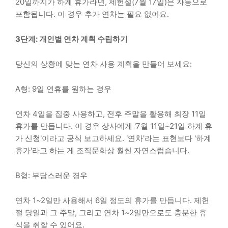
20일까지가 하계 휴가라면, 제헌절(7월 17일)은 자동으로
포함됩니다. 이 경우 추가 연차는 필요 없어요.
3단계: 개인별 연차 계획 수립하기
당신의 상황에 맞는 연차 사용 계획을 만들어 보세요:
A형: 9일 연휴를 원하는 경우
연차 4일을 집중 사용하고, 전후 주말을 활용해 최장 11일
휴가를 만듭니다. 이 경우 상사에게 '7월 11일~21일 하계 휴
가 신청'이라고 공식 보고하세요. '연차'라는 표현보다 '하계
휴가'라고 하는 게 조직문화상 훨씬 자연스럽습니다.
B형: 부담스러운 경우
연차 1~2일만 사용해서 6일 정도의 휴가를 만듭니다. 제헌
절 당일과 그 주말, 그리고 연차 1~2일만으로도 충분한 휴
식을 취할 수 있어요.