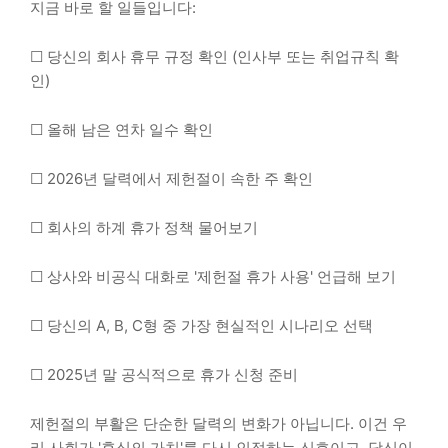
지금 바로 할 일들입니다:
☐ 당신의 회사 휴무 규정 확인 (인사부 또는 취업규칙 확
인)
☐ 올해 남은 연차 일수 확인
☐ 2026년 달력에서 제헌절이 속한 주 확인
☐ 회사의 하계 휴가 정책 물어보기
☐ 상사와 비공식 대화로 '제헌절 휴가 사용' 언급해 보기
☐ 당신의 A, B, C형 중 가장 현실적인 시나리오 선택
☐ 2025년 말 공식적으로 휴가 신청 준비
제헌절의 부활은 단순한 달력의 변화가 아닙니다. 이건 우
리 사회가 '휴식의 가치'를 다시 인정하는 신호이고, 당신이