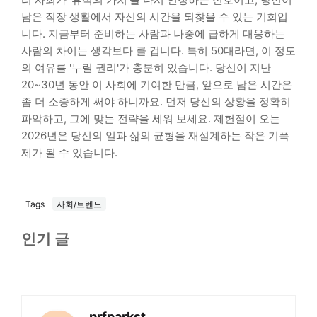
남은 직장 생활에서 자신의 시간을 되찾을 수 있는 기회입
니다. 지금부터 준비하는 사람과 나중에 급하게 대응하는
사람의 차이는 생각보다 클 겁니다. 특히 50대라면, 이 정도
의 여유를 '누릴 권리'가 충분히 있습니다. 당신이 지난
20~30년 동안 이 사회에 기여한 만큼, 앞으로 남은 시간은
좀 더 소중하게 써야 하니까요. 먼저 당신의 상황을 정확히
파악하고, 그에 맞는 전략을 세워 보세요. 제헌절이 오는
2026년은 당신의 일과 삶의 균형을 재설계하는 작은 기폭
제가 될 수 있습니다.
Tags
사회/트렌드
인기 글
prfparkst