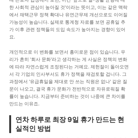
한 사회적 관심이 높아질 것'이라는 뜻이고, 이는 같은 맥락
에서 재택근무 정책 확대나 유연근무제 개선으로도 이어질
가능성이 높습니다. 실제로 통계청 자료를 보면 공휴일 추
가 이후 관련 정책들의 도입 속도가 높아지는 경향이 있어
요.
개인적으로 이 변화를 보면서 흥미로운 점이 있습니다. 우
리가 흔히 '회사 문화'라고 생각하는 게 사실은 정책의 변화
에 따라 자연스럽게 조정된다는 거예요. 제헌절이 돌아오면
서 각 기업의 인사부서도 휴가 정책을 재검토할 겁니다. 그
과정에서 '유급휴일을 제대로 안 쓰는 직원은 없나' 같은 질
문이 나오고, 결국 휴가 문화가 전반적으로 자유로워질 확
률이 높습니다. 지금부터 준비하는 것이 나중에 큰 차이를
만드는 이유죠.
연차 하루로 최장 9일 휴가 만드는 현
실적인 방법