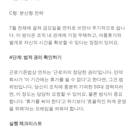
C형: 분산형 전략
7월 전체에 걸쳐 금요일을 연차로 쓰면서 주기적으로 쉽니
다. 이 방식은 조직 내 관계에 가장 무해하고, 여름휴가와
별개로 자신의 시간을 확보할 수 있다는 장점이 있어요.
4단계: 법적 권리 확인하기
근로기준법상 연차는 '근로자의 정당한 권리'입니다. 만약
회사가 '이 기간에는 휴가를 쓸 수 없다'고 한다면, 그건 법
위반입니다. 당신이 조직에 충분히 기여한 50대 경력자라
면, 이 정도는 당당히 요청할 수 있어요. 물론 방식이 중요
합니다. '휴가를 써야 한다'고 하기보다 '효율적인 하계 운영
을 위해'라는 프레임을 씌워야 합니다.
실행 체크리스트