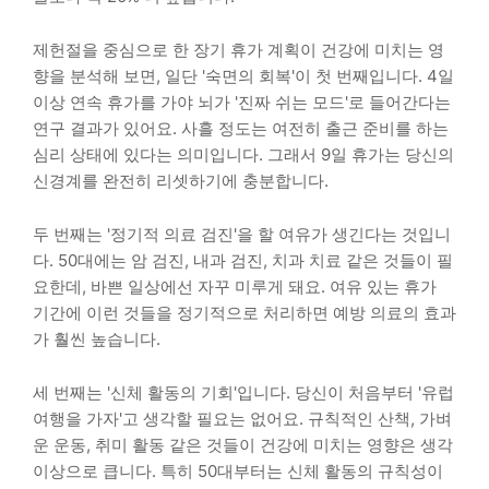
제헌절을 중심으로 한 장기 휴가 계획이 건강에 미치는 영
향을 분석해 보면, 일단 '숙면의 회복'이 첫 번째입니다. 4일
이상 연속 휴가를 가야 뇌가 '진짜 쉬는 모드'로 들어간다는
연구 결과가 있어요. 사흘 정도는 여전히 출근 준비를 하는
심리 상태에 있다는 의미입니다. 그래서 9일 휴가는 당신의
신경계를 완전히 리셋하기에 충분합니다.
두 번째는 '정기적 의료 검진'을 할 여유가 생긴다는 것입니
다. 50대에는 암 검진, 내과 검진, 치과 치료 같은 것들이 필
요한데, 바쁜 일상에선 자꾸 미루게 돼요. 여유 있는 휴가
기간에 이런 것들을 정기적으로 처리하면 예방 의료의 효과
가 훨씬 높습니다.
세 번째는 '신체 활동의 기회'입니다. 당신이 처음부터 '유럽
여행을 가자'고 생각할 필요는 없어요. 규칙적인 산책, 가벼
운 운동, 취미 활동 같은 것들이 건강에 미치는 영향은 생각
이상으로 큽니다. 특히 50대부터는 신체 활동의 규칙성이