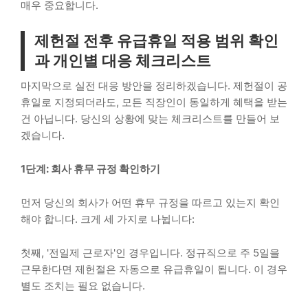
매우 중요합니다.
제헌절 전후 유급휴일 적용 범위 확인
과 개인별 대응 체크리스트
마지막으로 실전 대응 방안을 정리하겠습니다. 제헌절이 공
휴일로 지정되더라도, 모든 직장인이 동일하게 혜택을 받는
건 아닙니다. 당신의 상황에 맞는 체크리스트를 만들어 보
겠습니다.
1단계: 회사 휴무 규정 확인하기
먼저 당신의 회사가 어떤 휴무 규정을 따르고 있는지 확인
해야 합니다. 크게 세 가지로 나뉩니다:
첫째, '전일제 근로자'인 경우입니다. 정규직으로 주 5일을
근무한다면 제헌절은 자동으로 유급휴일이 됩니다. 이 경우
별도 조치는 필요 없습니다.