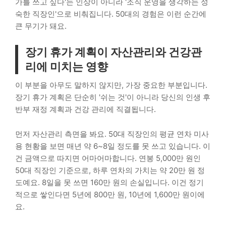
가를 쓰고 싶다'는 인상이 아니라 '조직 운영을 생각하는 성
숙한 직장인'으로 비춰집니다. 50대의 경험은 이런 순간에
큰 무기가 돼요.
장기 휴가 계획이 자산관리와 건강관
리에 미치는 영향
이 부분을 아무도 말하지 않지만, 가장 중요한 부분입니다.
장기 휴가 계획은 단순히 '쉬는 것'이 아니라 당신의 인생 후
반부 재정 계획과 건강 관리에 직결됩니다.
먼저 자산관리 측면을 봐요. 50대 직장인의 평균 연차 미사
용 현황을 보면 매년 약 6~8일 정도를 못 쓰고 있습니다. 이
건 금액으로 따지면 어마어마합니다. 연봉 5,000만 원인
50대 직장인 기준으로, 하루 연차의 가치는 약 20만 원 정
도예요. 8일을 못 쓰면 160만 원의 손실입니다. 이건 정기
적으로 쌓인다면 5년에 800만 원, 10년에 1,600만 원이에
요.