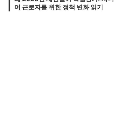
어 근로자를 위한 정책 변화 읽기