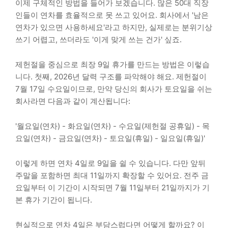
이제 구체적인 방법을 들어가 보겠습니다. 많은 50대 직장
인들이 연차를 효율적으로 못 쓰고 있어요. 회사에서 '남은
연차가 있으면 사용하세요'라고 하지만, 실제로는 분위기상
쓰기 어렵고, 쓰더라도 '이게 맞게 쓰는 건가' 싶죠.
제헌절을 중심으로 최장 9일 휴가를 만드는 방법은 이렇습
니다. 첫째, 2026년 달력 구조를 파악해야 해요. 제헌절이
7월 17일 수요일이므로, 만약 당신의 회사가 토요일을 쉬는
회사라면 다음과 같이 계산됩니다:
'월요일(연차) - 화요일(연차) - 수요일(제헌절 공휴일) - 목
요일(연차) - 금요일(연차) - 토요일(휴일) - 일요일(휴일)'
이렇게 하면 연차 4일로 9일을 쉴 수 있습니다. 다만 앞뒤
주말을 포함하면 최대 11일까지 확장할 수 있어요. 전주 금
요일부터 이 기간이 시작되면 7월 11일부터 21일까지가 기
본 휴가 기간이 됩니다.
현실적으로 연차 4일은 부담스럽다면 어떻게 할까요? 이