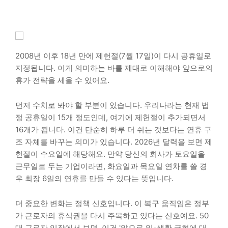
2008년 이후 18년 만에 제헌절(7월 17일)이 다시 공휴일로
지정됩니다. 이게 의미하는 바를 제대로 이해해야 앞으로의
휴가 전략을 세울 수 있어요.
먼저 수치로 봐야 할 부분이 있습니다. 우리나라는 현재 법
정 공휴일이 15개 정도인데, 여기에 제헌절이 추가되면서
16개가 됩니다. 이건 단순히 하루 더 쉬는 것보다는 연휴 구
조 자체를 바꾸는 의미가 있습니다. 2026년 달력을 보면 제
헌절이 수요일에 해당해요. 만약 당신의 회사가 토요일을
근무일로 두는 기업이라면, 화요일과 목요일 연차를 쓸 경
우 최장 6일의 연휴를 만들 수 있다는 뜻입니다.
더 중요한 변화는 정책 신호입니다. 이 복구 움직임은 정부
가 근로자의 휴식권을 다시 주목하고 있다는 신호예요. 50
대 근로자 입장에서 보면, 이건 '앞으로 일-생활 균형에 대