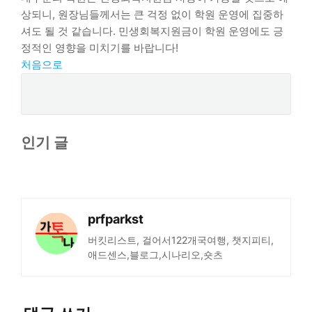
상되니, 원장님들께서는 큰 걱정 없이 학원 운영에 집중하
셔도 될 것 같습니다. 민생회복지원금이 학원 운영에도 긍
정적인 영향을 미치기를 바랍니다!
처음으로
인기 글
prfparkst
버킷리스트, 걸어서122개국여행, 챗지피티,
애드센스,블로그,시나리오,숏츠