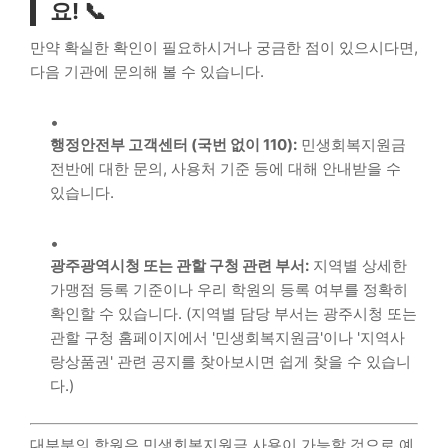
요! 📞
만약 확실한 확인이 필요하시거나 궁금한 점이 있으시다면,
다음 기관에 문의해 볼 수 있습니다.
행정안전부 고객센터 (국번 없이 110):
민생회복지원금
전반에 대한 문의, 사용처 기준 등에 대해 안내받을 수
있습니다.
광주광역시청 또는 관할 구청 관련 부서:
지역별 상세한
가맹점 등록 기준이나 우리 학원의 등록 여부를 정확히
확인할 수 있습니다. (지역별 담당 부서는 광주시청 또는
관할 구청 홈페이지에서 '민생회복지원금'이나 '지역사
랑상품권' 관련 공지를 찾아보시면 쉽게 찾을 수 있습니
다.)
대부분의 학원은 민생회복지원금 사용이 가능할 것으로 예