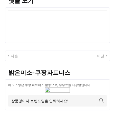
댓글 쓰기
다음
이전
밝은미소-쿠팡파트너스
이 포스팅은 쿠팡 파트너스 활동으로, 수수료를 제공받습니다