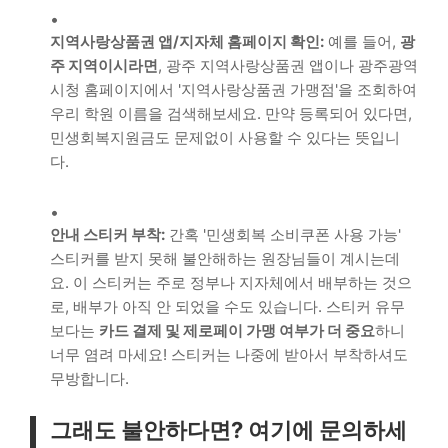
지역사랑상품권 앱/지자체 홈페이지 확인:
예를 들어,
광
주 지역이시라면
, 광주 지역사랑상품권 앱이나 광주광역
시청 홈페이지에서 '지역사랑상품권 가맹점'을 조회하여
우리 학원 이름을 검색해보세요. 만약 등록되어 있다면,
민생회복지원금도 문제없이 사용할 수 있다는 뜻입니
다.
안내 스티커 부착:
간혹 '민생회복 소비쿠폰 사용 가능'
스티커를 받지 못해 불안해하는 원장님들이 계시는데
요. 이 스티커는 주로 정부나 지자체에서 배부하는 것으
로, 배부가 아직 안 되었을 수도 있습니다. 스티커 유무
보다는
카드 결제 및 제로페이 가맹 여부가 더 중요
하니
너무 염려 마세요! 스티커는 나중에 받아서 부착하셔도
무방합니다.
그래도 불안하다면? 여기에 문의하세