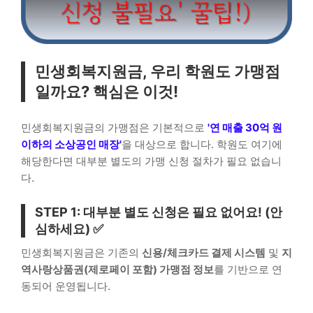
민생회복지원금, 우리 학원도 가맹점
일까요? 핵심은 이것!
민생회복지원금의 가맹점은 기본적으로
'연 매출 30억 원
이하의 소상공인 매장'
을 대상으로 합니다. 학원도 여기에
해당한다면 대부분 별도의 가맹 신청 절차가 필요 없습니
다.
STEP 1: 대부분 별도 신청은 필요 없어요! (안
심하세요) ✅
민생회복지원금은 기존의
신용/체크카드 결제 시스템
및
지
역사랑상품권(제로페이 포함) 가맹점 정보
를 기반으로 연
동되어 운영됩니다.