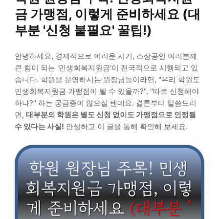
금 가맹점, 이렇게 준비하세요 (대
부분 '신청 불필요' 꿀팁!)
안녕하세요, 경제적으로 어려운 시기, 소상공인 여러분께
큰 힘이 되는 '민생회복지원금'이 전국적으로 시행되고 있
습니다. 학원을 운영하시는 원장님들이라면, "우리 학원도
민생회복지원금 가맹점이 될 수 있을까?", "따로 신청해야
하나?" 하는 궁금증이 많으실 텐데요. 결론부터 말씀드리
면,
대부분의 학원은 별도 신청 없이도 가맹점으로 인정될
수 있다는 사실!
안심하고 이 글을 통해 확인해 보세요.