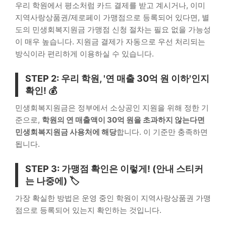
우리 학원에서 평소처럼 카드 결제를 받고 계시거나, 이미
지역사랑상품권/제로페이 가맹점으로 등록되어 있다면, 별
도의 민생회복지원금 가맹점 신청 절차는 필요 없을 가능성
이 매우 높습니다. 지원금 결제가 자동으로 우선 처리되는
방식이라 편리하게 이용하실 수 있습니다.
STEP 2: 우리 학원, '연 매출 30억 원 이하'인지
확인! 💰
민생회복지원금은 정부에서 소상공인 지원을 위해 정한 기
준으로,
학원의 연 매출액이 30억 원을 초과하지 않는다면
민생회복지원금 사용처에 해당
합니다. 이 기준만 충족하면
됩니다.
STEP 3: 가맹점 확인은 이렇게! (안내 스티커
는 나중에) 🏷️
가장 확실한 방법은 운영 중인 학원이 지역사랑상품권 가맹
점으로 등록되어 있는지 확인하는 것입니다.