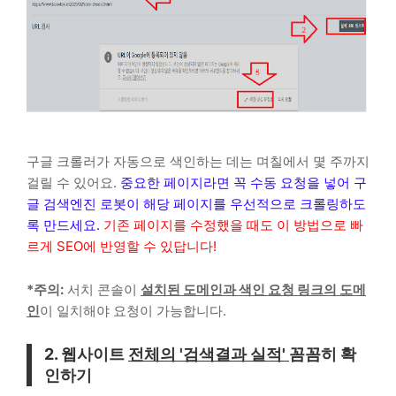
구글 크롤러가 자동으로 색인하는 데는 며칠에서 몇 주까지
걸릴 수 있어요.
중요한 페이지라면 꼭 수동 요청을 넣어 구
글 검색엔진 로봇이 해당 페이지를 우선적으로 크롤링하도
록 만드세요.
기존 페이지를 수정했을 때도 이 방법으로 빠
르게 SEO에 반영할 수 있답니다!
*주의:
서치 콘솔이
설치된 도메인과 색인 요청 링크의 도메
인
이 일치해야 요청이 가능합니다.
2. 웹사이트
전체의 '검색결과 실적'
꼼꼼히 확
인하기