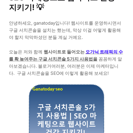
지키기! 💡
안녕하세요, ganatoday입니다! 웹사이트를 운영하시면서
구글 서치콘솔을 설치는 했는데, 막상 이걸 어떻게 활용해
야 할지 막막하셨던 분들 계실 거예요.
오늘은 저와 함께
웹사이트로 들어오는
오가닉 트래픽의 수
를 확 높여주는 구글 서치콘솔 5가지 사용법을
꼼꼼하게 알
아보겠습니다. 블로거여러분, 여러분은 이제 마케터입니
다. 구글 서치콘솔을 SEO에 이렇게 활용해 보세요!