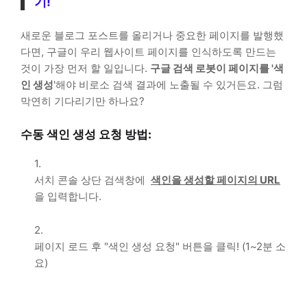
기!
새로운 블로그 포스트를 올리거나 중요한 페이지를 발행했
다면, 구글이 우리 웹사이트 페이지를 인식하도록 만드는
것이 가장 먼저 할 일입니다.
구글 검색 로봇이 페이지를 '색
인 생성
'해야 비로소 검색 결과에 노출될 수 있거든요. 그럼
막연히 기다리기만 하나요?
수동 색인 생성 요청 방법:
서치 콘솔 상단 검색창에
색인을 생성할 페이지의 URL
을 입력합니다.
페이지 로드 후 "색인 생성 요청" 버튼을 클릭! (1~2분 소
요)