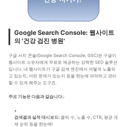
Google Search Console: 웹사이트
의 '건강 검진 병원'
구글 서치 콘솔(Google Search Console, GSC)은 구글이
웹사이트 소유자에게 무료로 제공하는 강력한 SEO 솔루션
입니다. 내 웹사이트가 구글 검색 엔진에서 어떻게 노출되
고 있는지, 어떤 문제가 있는지 등을 한눈에 파악하고 관리
할 수 있게 해주는 도구죠.
주요 기능은 다음과 같습니다.:
검색결과 실적 대시보드:
클릭 수, 노출 수, CTR, 평균 게
재 순위 등을 한눈에!