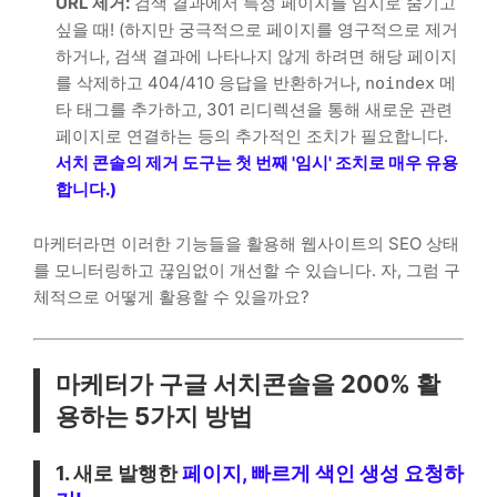
URL 제거:
검색 결과에서 특정 페이지를 임시로 숨기고
싶을 때! (하지만 궁극적으로 페이지를 영구적으로 제거
하거나, 검색 결과에 나타나지 않게 하려면 해당 페이지
를 삭제하고 404/410 응답을 반환하거나,
메
noindex
타 태그를 추가하고, 301 리디렉션을 통해 새로운 관련
페이지로 연결하는 등의 추가적인 조치가 필요합니다.
서치 콘솔의 제거 도구는 첫 번째 '임시' 조치로 매우 유용
합니다.)
마케터라면 이러한 기능들을 활용해 웹사이트의 SEO 상태
를 모니터링하고 끊임없이 개선할 수 있습니다. 자, 그럼 구
체적으로 어떻게 활용할 수 있을까요?
마케터가 구글 서치콘솔을 200% 활
용하는 5가지 방법
1. 새로 발행한
페이지, 빠르게 색인 생성 요청하