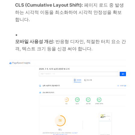
CLS (Cumulative Layout Shift):
페이지 로드 중 발생
하는 시각적 이동을 최소화하여 시각적 안정성을 확보
합니다.
모바일 사용성 개선:
반응형 디자인, 적절한 터치 요소 간
격, 텍스트 크기 등을 신경 써야 합니다.