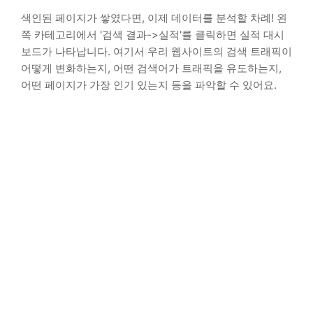
색인된 페이지가 쌓였다면, 이제 데이터를 분석할 차례! 왼
쪽 카테고리에서 '검색 결과->실적'를 클릭하면 실적 대시
보드가 나타납니다. 여기서 우리 웹사이트의 검색 트래픽이
어떻게 변화하는지, 어떤 검색어가 트래픽을 유도하는지,
어떤 페이지가 가장 인기 있는지 등을 파악할 수 있어요.