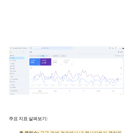
주요 지표 살펴보기: