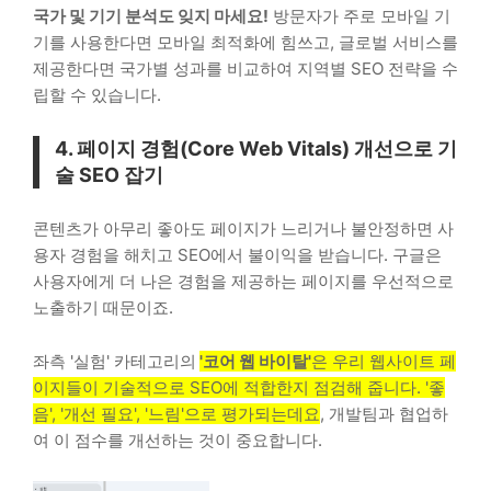
국가 및 기기 분석도 잊지 마세요!
방문자가 주로 모바일 기
기를 사용한다면 모바일 최적화에 힘쓰고, 글로벌 서비스를
제공한다면 국가별 성과를 비교하여 지역별 SEO 전략을 수
립할 수 있습니다.
4. 페이지 경험(Core Web Vitals) 개선으로 기
술 SEO 잡기
콘텐츠가 아무리 좋아도 페이지가 느리거나 불안정하면 사
용자 경험을 해치고 SEO에서 불이익을 받습니다. 구글은
사용자에게 더 나은 경험을 제공하는 페이지를 우선적으로
노출하기 때문이죠.
좌측 '실험' 카테고리의
'코어 웹 바이탈'
은 우리 웹사이트 페
이지들이 기술적으로 SEO에 적합한지 점검해 줍니다. '좋
음', '개선 필요', '느림'으로 평가되는데요
, 개발팀과 협업하
여 이 점수를 개선하는 것이 중요합니다.