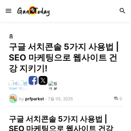
홈
구글 서치콘솔 5가지 사용법 |
SEO 마케팅으로 웹사이트 건
강 지키기!
by
prfparkst
-
7월 05, 2025
0
구글 서치콘솔 5가지 사용법 |
SEO 마케팅으로 웹사이트 건강