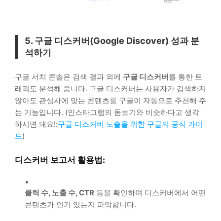
5. 구글 디스커버(Google Discover) 성과 분
석하기
구글 서치 콘솔은 검색 결과 외에
구글 디스커버
를 통한 트
래픽도 분석해 줍니다. 구글 디스커버는 사용자가 검색하지
않아도 관심사에 맞는 콘텐츠를 구글이 자동으로 추천해 주
는 기능입니다. (인스타그램의 돋보기와 비슷하다고 생각
하시면 돼요!:
구글 디스커버 노출을 위한 구글의 공식 가이
드
)
디스커버 보고서 활용법:
클릭 수, 노출 수, CTR
등을 확인하며 디스커버에서 어떤
콘텐츠가 인기 있는지 파악합니다.