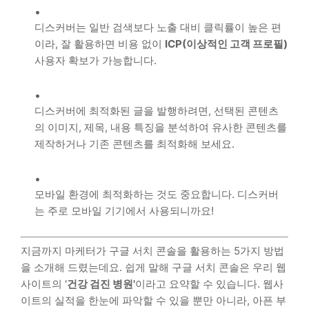
디스커버는 일반 검색보다 노출 대비 클릭률이 높은 편
이라, 잘 활용하면 비용 없이
ICP(이상적인 고객 프로필)
사용자 확보가 가능합니다.
디스커버에 최적화된 글을 발행하려면, 선택된 콘텐츠
의 이미지, 제목, 내용 특징을 분석하여 유사한 콘텐츠를
제작하거나 기존 콘텐츠를 최적화해 보세요.
모바일 환경에 최적화하는 것도 중요합니다. 디스커버
는 주로 모바일 기기에서 사용되니까요!
지금까지 마케터가 구글 서치 콘솔을 활용하는 5가지 방법
을 소개해 드렸는데요. 쉽게 말해 구글 서치 콘솔은 우리 웹
사이트의 '
건강 검진 병원'
이라고 요약할 수 있습니다. 웹사
이트의 실적을 한눈에 파악할 수 있을 뿐만 아니라, 아픈 부