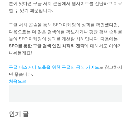
분이 있다면 구글 서치 콘솔에서 웹사이트를 진단하고 치료
할 수 있기 때문입니다.
구글 서치 콘솔을 통해 SEO 마케팅의 성과를 확인했다면,
다음으로는 더 많은 검색어를 확보하거나 평균 검색 순위를
높여 SEO 마케팅의 성과를 개선할 차례입니다. 다음에는
SEO를 통한 구글 검색 엔진 최적화 전략
에 대해서도 이야기
나눠볼게요!
구글 디스커버 노출을 위한 구글의 공식 가이드
도 참고하시
면 좋습니다.
처음으로
인기 글