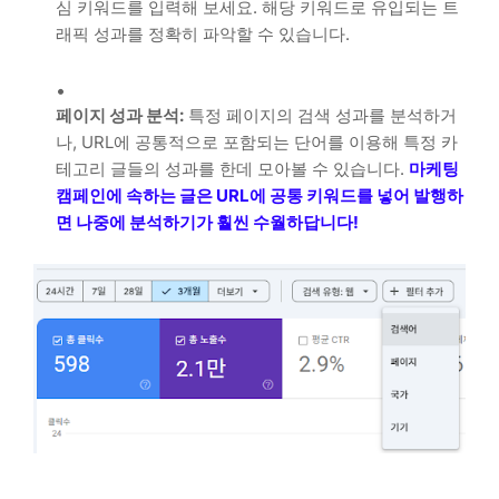
심 키워드를 입력해 보세요. 해당 키워드로 유입되는 트
래픽 성과를 정확히 파악할 수 있습니다.
페이지 성과 분석:
특정 페이지의 검색 성과를 분석하거
나, URL에 공통적으로 포함되는 단어를 이용해 특정 카
테고리 글들의 성과를 한데 모아볼 수 있습니다.
마케팅
캠페인에 속하는 글은 URL에 공통 키워드를 넣어 발행하
면 나중에 분석하기가 훨씬 수월하답니다!