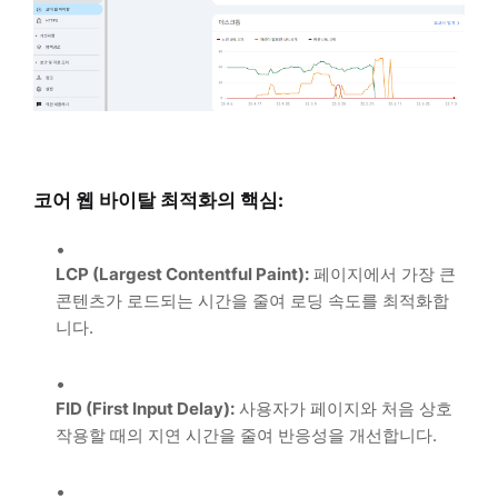
코어 웹 바이탈 최적화의 핵심:
LCP (Largest Contentful Paint):
페이지에서 가장 큰
콘텐츠가 로드되는 시간을 줄여 로딩 속도를 최적화합
니다.
FID (First Input Delay):
사용자가 페이지와 처음 상호
작용할 때의 지연 시간을 줄여 반응성을 개선합니다.