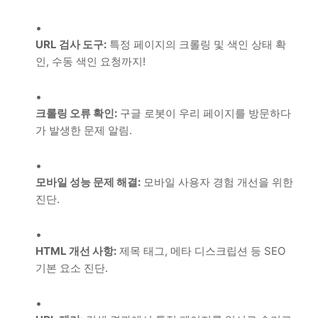
URL 검사 도구:
특정 페이지의 크롤링 및 색인 상태 확
인, 수동 색인 요청까지!
크롤링 오류 확인:
구글 로봇이 우리 페이지를 방문하다
가 발생한 문제 알림.
모바일 성능 문제 해결:
모바일 사용자 경험 개선을 위한
진단.
HTML 개선 사항:
제목 태그, 메타 디스크립션 등 SEO
기본 요소 진단.