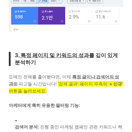
3.
특정 페이지 및 키워드의 성과
를 깊이 있게
분석하기
도메인 전체를 훑어봤다면, 이제
특정 글이나 검색어의 성
과
를 파고들 시간입니다!
'검색 결과' 페이지 우측의 '
+ 신규
'
버튼을 눌러보세요.
마케터에게 특히 유용한 필터링 기능:
검색어 분석:
진행 중인 마케팅 캠페인 관련 키워드나 핵