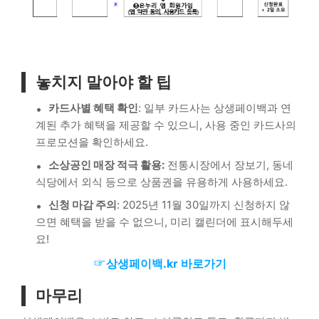
놓치지 말아야 할 팁
카드사별 혜택 확인
: 일부 카드사는 상생페이백과 연
계된 추가 혜택을 제공할 수 있으니, 사용 중인 카드사의
프로모션을 확인하세요.
소상공인 매장 적극 활용:
전통시장에서 장보기, 동네
식당에서 외식 등으로 상품권을 유용하게 사용하세요.
신청 마감 주의
: 2025년 11월 30일까지 신청하지 않
으면 혜택을 받을 수 없으니, 미리 캘린더에 표시해두세
요!
☞
상생페이백.kr 바로가기
마무리