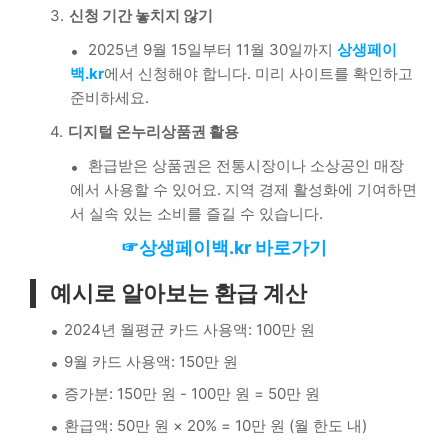
신청 기간 놓치지 않기
2025년 9월 15일부터 11월 30일까지
상생페이
백.kr
에서 신청해야 합니다. 미리 사이트를 확인하고
준비하세요.
디지털 온누리상품권 활용
환급받은 상품권은 전통시장이나 소상공인 매장
에서 사용할 수 있어요. 지역 경제 활성화에 기여하면
서 실속 있는 소비를 즐길 수 있습니다.
☞상생페이백.kr 바로가기
예시로 알아보는 환급 계산
2024년 월평균 카드 사용액: 100만 원
9월 카드 사용액: 150만 원
증가분: 150만 원 - 100만 원 = 50만 원
환급액: 50만 원 × 20% = 10만 원 (월 한도 내)