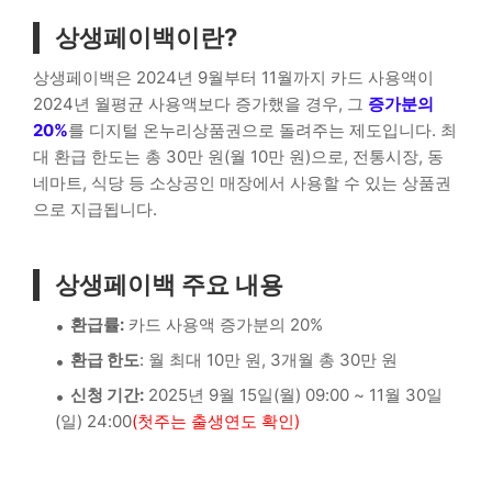
상생페이백이란?
상생페이백은 2024년 9월부터 11월까지 카드 사용액이
2024년 월평균 사용액보다 증가했을 경우, 그
증가분의
20%
를 디지털 온누리상품권으로 돌려주는 제도입니다. 최
대 환급 한도는 총 30만 원(월 10만 원)으로, 전통시장, 동
네마트, 식당 등 소상공인 매장에서 사용할 수 있는 상품권
으로 지급됩니다.
상생페이백 주요 내용
환급률:
카드 사용액 증가분의 20%
환급 한도
: 월 최대 10만 원, 3개월 총 30만 원
신청 기간:
2025년 9월 15일(월) 09:00 ~ 11월 30일
(일) 24:00
(첫주는 출생연도 확인)