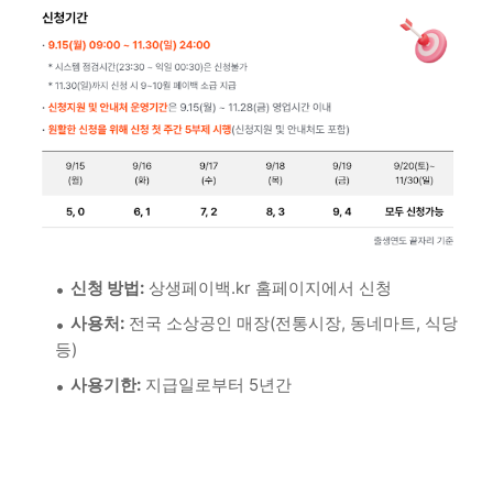
신청 방법:
상생페이백.kr 홈페이지에서 신청
사용처:
전국 소상공인 매장(전통시장, 동네마트, 식당
등)
사용기한:
지급일로부터 5년간