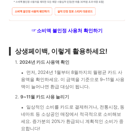
☞
소비액 불인정 사용처 확인하기
상생페이백, 이렇게 활용하세요!
2024년 카드 사용액 확인
먼저, 2024년 1월부터 8월까지의 월평균 카드 사
용액을 확인하세요. 이 금액을 기준으로 9~11월 사용
액이 늘어나면 환급 대상이 됩니다.
9~11월 카드 사용 늘리기
일상적인 소비를 카드로 결제하거나, 전통시장, 동
네마트 등 소상공인 매장에서 적극적으로 소비해보
세요. 증가분의 20%가 환급되니 계획적인 소비가 중
요합니다!