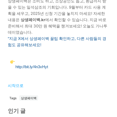
상생페이백은 소비도 하고, 소상공인도 돕고, 환급까지 받
을 수 있는 일석삼조의 기회입니다. 9월부터 카드 사용 계
획을 세우고, 2025년 신청 기간을 놓치지 마세요! 자세한
내용은
상생페이백.kr
에서 확인할 수 있습니다. 지금 바로
준비해서 최대 30만 원 혜택을 챙겨보세요! 오늘도 가나투
데이였습니다.
“지금 X에서 상생페이백 꿀팁 확인하고, 다른 사람들의 경
험도 공유해보세요!
http://bit.ly/4n3xHyt
시작으로
Tags
상생페이백
인기 글