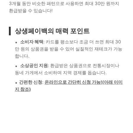
3개월 동안 비슷한 패턴으로 사용하면 최대 30만 원까지
환급받을 수 있습니다!
상생페이백의 매력 포인트
소비자 혜택
: 카드를 평소보다 조금 더 쓰면 최대 30
만 원의 상품권을 받을 수 있어 실질적인 재테크가 가능
합니다.
소상공인 지원
: 환급받은 상품권으로 전통시장이나
동네 가게에서 소비하며 지역 경제를 돕습니다.
간편한 신청
:
온라인으로 간단히 신청 가능!(아래 이미
지 참조)