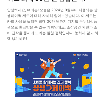
안녕하세요, 여러분! 오늘은 2024년 9월부터 시행되는 상
생페이백 제도에 대해 자세히 알아보겠습니다. 이 제도는
카드 사용을 늘리면 최대 30만 원까지 디지털 온누리상품
권으로 환급받을 수 있는 기회인데요, 소상공인 지원과 소
비 진작을 동시에 노리는 알찬 정책입니다. 놓치지 말고 혜
택 챙기세요!