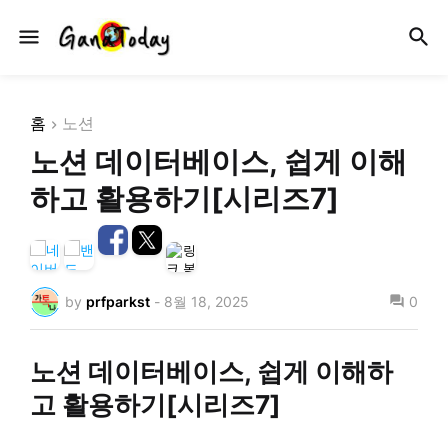
홈
노션
노션 데이터베이스, 쉽게 이해
하고 활용하기[시리즈7]
by
prfparkst
-
8월 18, 2025
0
노션 데이터베이스, 쉽게 이해하
고 활용하기[시리즈7]