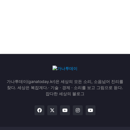
가나투데이(ganatoday.kr)은 세상의 모든 소리, 소음넘어 진리를
찾다. 세상은 복잡계다.· 기술 · 경제 · 소리를 보고 그림으로 듣다.
잡다한 세상의 블로그