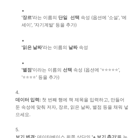
'장르'
라는 이름의
속성 (옵션에 '소설', '에
단일 선택
세이', '자기계발' 등을 추가)
'읽은 날짜'
라는 이름의
속성
날짜
'별점'
이라는 이름의
속성 (옵션에 '⭐️⭐️⭐️⭐️⭐️',
선택
'⭐️⭐️⭐️⭐️' 등을 추가)
데이터 입력:
첫 번째 행에 책 제목을 입력하고, 만들어
둔 속성에 맞춰 저자, 장르, 읽은 날짜, 별점 등을 채워 넣
으세요.
보기 변경:
데이터베이스 왼쪽 상단의
'+ 보기 추가'
를 누