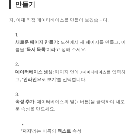
만들기
자, 이제 직접 데이터베이스를 만들어 보겠습니다.
새로운 페이지 만들기:
노션에서 새 페이지를 만들고, 이
름을
'독서 목록'
이라고 정해 주세요.
데이터베이스 생성:
페이지 안에
를 입력하
/데이터베이스
고,
'인라인으로 보기'
를 선택합니다.
속성 추가:
데이터베이스의 열(
버튼)을 클릭하여 새로
+
운 속성을 만드세요.
'저자'
라는 이름의
속성
텍스트