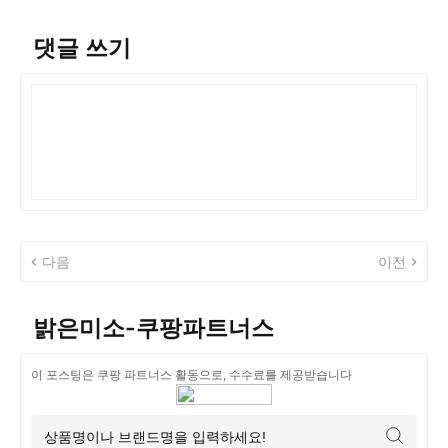
댓글 쓰기
다음
이전
밝은미소-쿠팡파트너스
이 포스팅은 쿠팡 파트너스 활동으로, 수수료를 제공받습니다