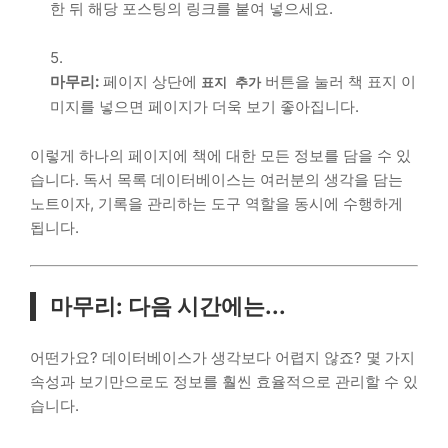
한 뒤 해당 포스팅의 링크를 붙여 넣으세요.
마무리:
페이지 상단에
버튼을 눌러 책 표지 이
표지 추가
미지를 넣으면 페이지가 더욱 보기 좋아집니다.
이렇게 하나의 페이지에 책에 대한 모든 정보를 담을 수 있
습니다. 독서 목록 데이터베이스는 여러분의 생각을 담는
노트이자, 기록을 관리하는 도구 역할을 동시에 수행하게
됩니다.
마무리: 다음 시간에는...
어떤가요? 데이터베이스가 생각보다 어렵지 않죠? 몇 가지
속성과 보기만으로도 정보를 훨씬 효율적으로 관리할 수 있
습니다.