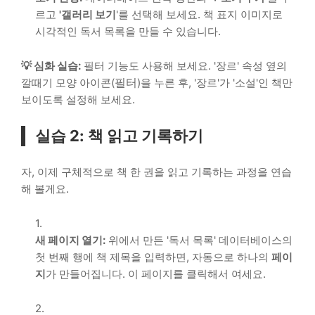
르고
'갤러리 보기
'를 선택해 보세요. 책 표지 이미지로
시각적인 독서 목록을 만들 수 있습니다.
💡 심화 실습:
필터 기능도 사용해 보세요. '장르' 속성 옆의
깔때기 모양 아이콘(
필터
)을 누른 후, '장르'가 '소설'인 책만
보이도록 설정해 보세요.
실습 2: 책 읽고 기록하기
자, 이제 구체적으로 책 한 권을 읽고 기록하는 과정을 연습
해 볼게요.
새 페이지 열기:
위에서 만든 '독서 목록' 데이터베이스의
첫 번째 행에 책 제목을 입력하면, 자동으로 하나의
페이
지
가 만들어집니다. 이 페이지를 클릭해서 여세요.