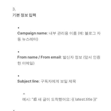
기본 정보 입력
Campaign name
: 내부 관리용 이름 (예: 블로그 자
동 뉴스레터)
From name / From email
: 발신자 정보 (앞서 인증
한 이메일)
Subject line
: 구독자에게 보일 제목
예시: “📰 새 글이 도착했어요: {{ latest.title }}”