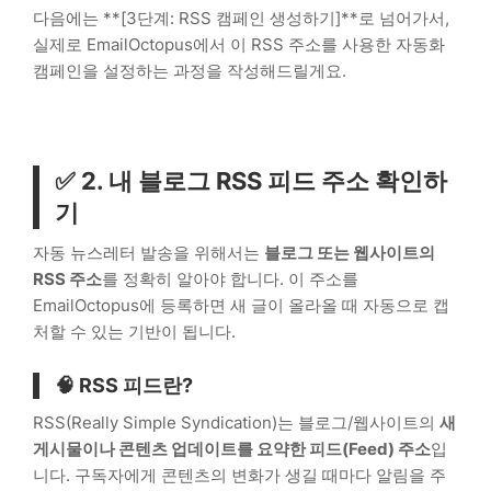
다음에는 **[3단계: RSS 캠페인 생성하기]**로 넘어가서,
실제로 EmailOctopus에서 이 RSS 주소를 사용한 자동화
캠페인을 설정하는 과정을 작성해드릴게요.
✅ 2. 내 블로그 RSS 피드 주소 확인하
기
자동 뉴스레터 발송을 위해서는
블로그 또는 웹사이트의
RSS 주소
를 정확히 알아야 합니다. 이 주소를
EmailOctopus에 등록하면 새 글이 올라올 때 자동으로 캡
처할 수 있는 기반이 됩니다.
🧠 RSS 피드란?
RSS(Really Simple Syndication)는 블로그/웹사이트의
새
게시물이나 콘텐츠 업데이트를 요약한 피드(Feed) 주소
입
니다. 구독자에게 콘텐츠의 변화가 생길 때마다 알림을 주