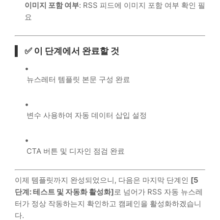
이미지 포함 여부
: RSS 피드에 이미지 포함 여부 확인 필
요
✅ 이 단계에서 완료할 것
뉴스레터 템플릿 본문 구성 완료
변수 사용하여 자동 데이터 삽입 설정
CTA 버튼 및 디자인 점검 완료
이제 템플릿까지 완성되었으니, 다음은 마지막 단계인
[5
단계: 테스트 및 자동화 활성화]
로 넘어가 RSS 자동 뉴스레
터가 정상 작동하는지 확인하고 캠페인을 활성화하겠습니
다.