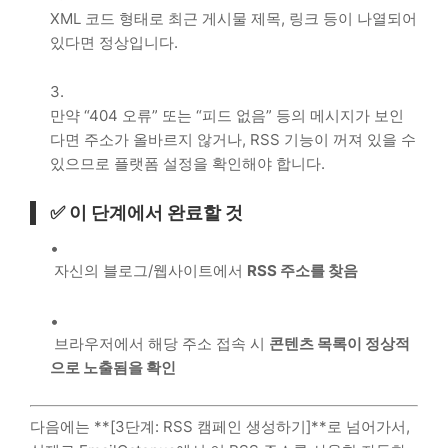
XML 코드 형태로 최근 게시물 제목, 링크 등이 나열되어
있다면 정상입니다.
만약 “404 오류” 또는 “피드 없음” 등의 메시지가 보인
다면 주소가 올바르지 않거나, RSS 기능이 꺼져 있을 수
있으므로 플랫폼 설정을 확인해야 합니다.
✅ 이 단계에서 완료할 것
자신의 블로그/웹사이트에서
RSS 주소를 찾음
브라우저에서 해당 주소 접속 시
콘텐츠 목록이 정상적
으로 노출됨을 확인
다음에는 **[3단계: RSS 캠페인 생성하기]**로 넘어가서,