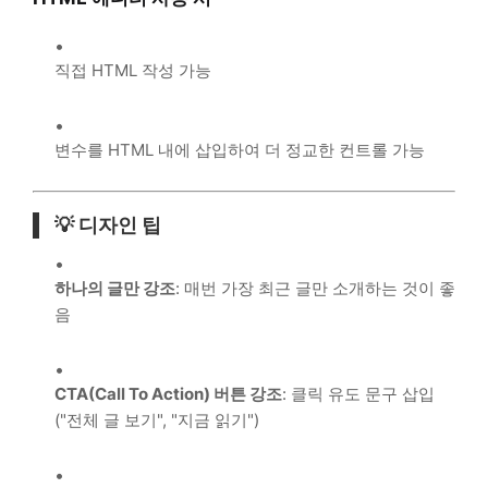
직접 HTML 작성 가능
변수를 HTML 내에 삽입하여 더 정교한 컨트롤 가능
💡 디자인 팁
하나의 글만 강조
: 매번 가장 최근 글만 소개하는 것이 좋
음
CTA(Call To Action) 버튼 강조
: 클릭 유도 문구 삽입
("전체 글 보기", "지금 읽기")