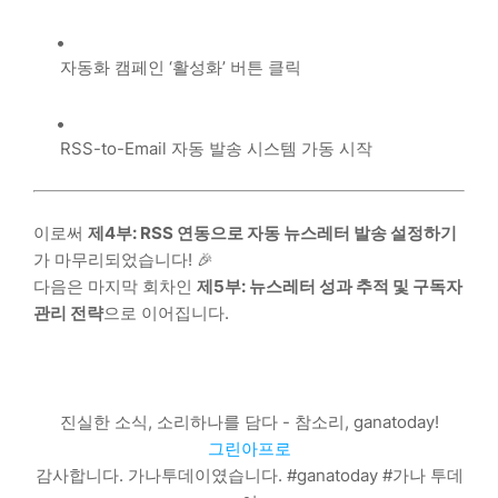
자동화 캠페인 ‘활성화’ 버튼 클릭
RSS-to-Email 자동 발송 시스템 가동 시작
이로써
제4부: RSS 연동으로 자동 뉴스레터 발송 설정하기
가 마무리되었습니다! 🎉
다음은 마지막 회차인
제5부: 뉴스레터 성과 추적 및 구독자
관리 전략
으로 이어집니다.
진실한 소식, 소리하나를 담다 - 참소리, ganatoday!
그린아프로
감사합니다. 가나투데이였습니다. #ganatoday #가나 투데