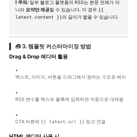
❗
주의:
일부 블로그 플랫폼의 RSS는 본문 전체가 아
니라
요약만 제공
할 수 있습니다. 이 경우
{{
의 길이가 짧을 수 있습니다.
latest.content }}
🧰 3. 템플릿 커스터마이징 방법
Drag & Drop 에디터 활용
텍스트, 이미지, 버튼을 드래그해서 원하는 구조로 배치
RSS 변수를 텍스트 블록에 입력하면 자동으로 대체됨
CTA 버튼에
링크 연결
{{ latest.url }}
HTML 에디터 사용 시