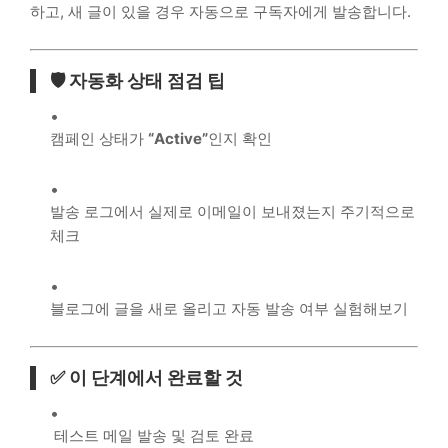
하고, 새 글이 있을 경우 자동으로 구독자에게 발송합니다.
🛡️ 자동화 상태 점검 팁
캠페인 상태가
“Active”
인지 확인
발송 로그에서 실제로 이메일이 보내졌는지 주기적으로
체크
블로그에 글을 새로 올리고 자동 발송 여부 실험해보기
✅ 이 단계에서 완료할 것
테스트 메일 발송 및 검토 완료