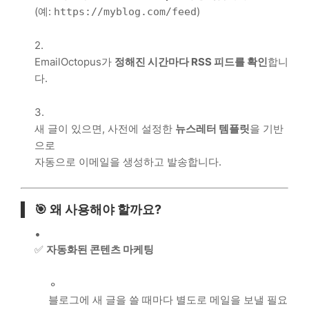
(예:
)
https://myblog.com/feed
EmailOctopus가
정해진 시간마다 RSS 피드를 확인
합니
다.
새 글이 있으면, 사전에 설정한
뉴스레터 템플릿
을 기반
으로
자동으로 이메일을 생성하고 발송합니다.
🎯 왜 사용해야 할까요?
✅
자동화된 콘텐츠 마케팅
블로그에 새 글을 쓸 때마다 별도로 메일을 보낼 필요