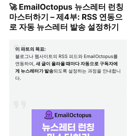
🚀 EmailOctopus 뉴스레터 런칭
마스터하기 – 제4부:
RSS 연동으
로 자동 뉴스레터 발송 설정하기
이 파트의 목표:
블로그나 웹사이트의 RSS 피드와 EmailOctopus를
연동하여,
새 글이 올라올 때마다 자동으로 구독자에
게 뉴스레터가 발송
되도록 설정하는 과정을 안내합니
다.