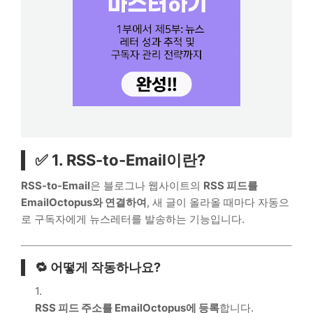
✅ 1. RSS-to-Email이란?
RSS-to-Email
은 블로그나 웹사이트의
RSS 피드를
EmailOctopus와 연결하여
, 새 글이 올라올 때마다 자동으
로 구독자에게 뉴스레터를 발송하는 기능입니다.
🔁 어떻게 작동하나요?
RSS 피드 주소를 EmailOctopus에 등록
합니다.