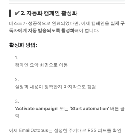
✅ 2. 자동화 캠페인 활성화
테스트가 성공적으로 완료되었다면, 이제 캠페인을
실제 구
독자에게 자동 발송되도록 활성화
해야 합니다.
활성화 방법:
캠페인 요약 화면으로 이동
설정과 내용이 정확한지 마지막으로 점검
‘Activate campaign’
또는
‘Start automation’
버튼 클
릭
이제 EmailOctopus는 설정한 주기대로 RSS 피드를 확인