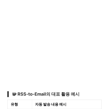
🧩 RSS-to-Email의 대표 활용 예시
유형
자동 발송 내용 예시