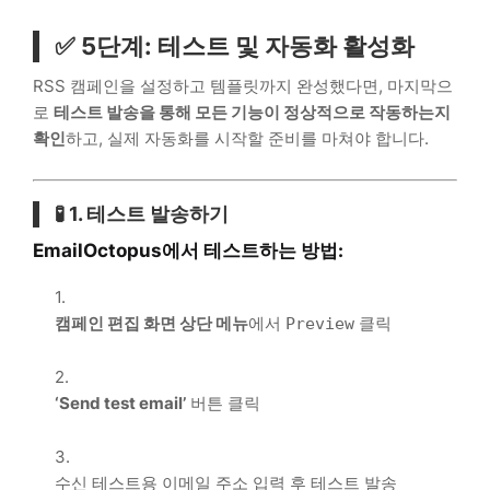
✅ 5단계: 테스트 및 자동화 활성화
RSS 캠페인을 설정하고 템플릿까지 완성했다면, 마지막으
로
테스트 발송을 통해 모든 기능이 정상적으로 작동하는지
확인
하고, 실제 자동화를 시작할 준비를 마쳐야 합니다.
🧪 1. 테스트 발송하기
EmailOctopus에서 테스트하는 방법:
캠페인 편집 화면 상단 메뉴
에서
클릭
Preview
‘Send test email’
버튼 클릭
수신 테스트용 이메일 주소 입력 후 테스트 발송