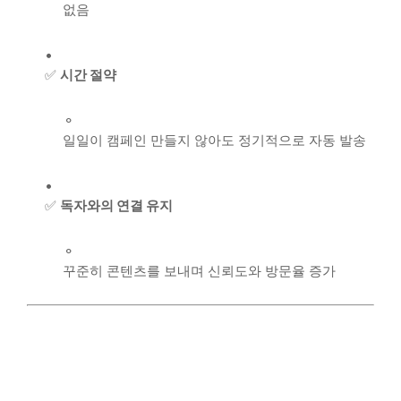
없음
✅
시간 절약
일일이 캠페인 만들지 않아도 정기적으로 자동 발송
✅
독자와의 연결 유지
꾸준히 콘텐츠를 보내며 신뢰도와 방문율 증가