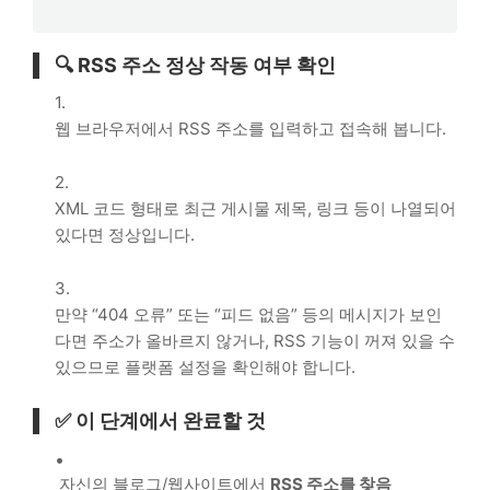
🔍 RSS 주소 정상 작동 여부 확인
웹 브라우저에서 RSS 주소를 입력하고 접속해 봅니다.
XML 코드 형태로 최근 게시물 제목, 링크 등이 나열되어
있다면 정상입니다.
만약 “404 오류” 또는 “피드 없음” 등의 메시지가 보인
다면 주소가 올바르지 않거나, RSS 기능이 꺼져 있을 수
있으므로 플랫폼 설정을 확인해야 합니다.
✅ 이 단계에서 완료할 것
자신의 블로그/웹사이트에서
RSS 주소를 찾음