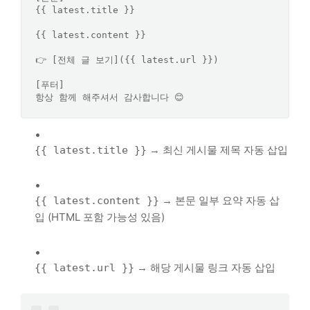
{{ latest.title }}

{{ latest.content }}

👉 [전체 글 보기]({{ latest.url }})

[푸터]

→ 최신 게시물 제목 자동 삽입
{{ latest.title }}
→ 본문 일부 요약 자동 삽
{{ latest.content }}
입 (HTML 포함 가능성 있음)
→ 해당 게시물 링크 자동 삽입
{{ latest.url }}