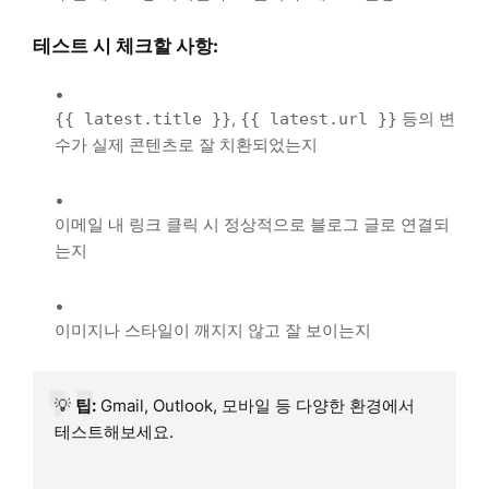
테스트 시 체크할 사항:
,
등의 변
{{ latest.title }}
{{ latest.url }}
수가 실제 콘텐츠로 잘 치환되었는지
이메일 내 링크 클릭 시 정상적으로 블로그 글로 연결되
는지
이미지나 스타일이 깨지지 않고 잘 보이는지
💡
팁:
Gmail, Outlook, 모바일 등 다양한 환경에서
테스트해보세요.