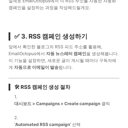
실제로 EmailOctopus에서 이 RSS 주소를 사용한 자동화
캠페인을 설정하는 과정을 작성해드릴게요.
✅ 3. RSS 캠페인 생성하기
앞에서 확인한 블로그의 RSS 피드 주소를 활용해,
EmailOctopus에서
자동 뉴스레터 캠페인
을 생성해봅니다.
이 기능을 설정하면, 새로운 글이 게시될 때마다 구독자에
게
자동으로 이메일이 발송
됩니다.
🛠️ RSS 캠페인 생성 절차
대시보드 > Campaigns > Create campaign
클릭
‘Automated RSS campaign’
선택