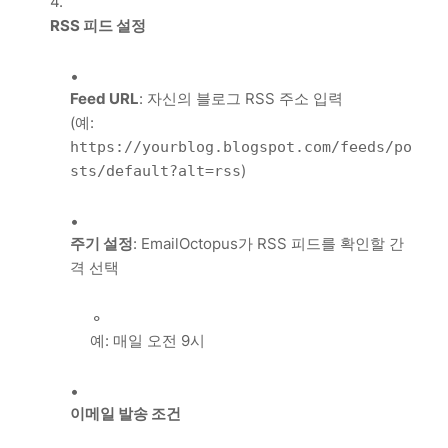
RSS 피드 설정
Feed URL
: 자신의 블로그 RSS 주소 입력
(예:
https://yourblog.blogspot.com/feeds/po
)
sts/default?alt=rss
주기 설정
: EmailOctopus가 RSS 피드를 확인할 간
격 선택
예: 매일 오전 9시
이메일 발송 조건