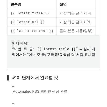
변수명
설명
가장 최근 글의 제목
{{ latest.title }}
가장 최근 글의 URL
{{ latest.url }}
글의 본문 내용(일부)
{{ latest.content }}
예시 제목:
→ 실제 메
“이번 주 글: {{ latest.title }}”
일에서는 “이번 주 글: 구글 SEO 핵심 팁”처럼 표시됨
✅ 이 단계에서 완료할 것
Automated RSS 캠페인 생성 완료