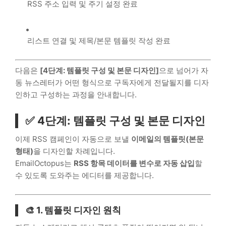
RSS 주소 입력 및 주기 설정 완료
리스트 연결 및 제목/본문 템플릿 작성 완료
다음은
[4단계: 템플릿 구성 및 본문 디자인]
으로 넘어가 자
동 뉴스레터가 어떤 형식으로 구독자에게 전달될지를 디자
인하고 구성하는 과정을 안내합니다.
✅ 4단계: 템플릿 구성 및 본문 디자인
이제 RSS 캠페인이 자동으로 보낼
이메일의 템플릿(본문
형태)
을 디자인할 차례입니다.
EmailOctopus는
RSS 항목 데이터를 변수로 자동 삽입
할
수 있도록 도와주는 에디터를 제공합니다.
🎨 1. 템플릿 디자인 원칙