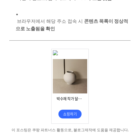
브라우저에서 해당 주소 접속 시
콘텐츠 목록이 정상적
으로 노출됨을 확인
이 포스팅은 쿠팡 파트너스 활동으로, 블로그제작에 도움을 제공합니다.