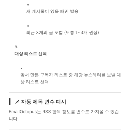
새 게시물이 있을 때만 발송
최근 X개의 글 포함 (보통 1~3개 권장)
대상 리스트 선택
앞서 만든 구독자 리스트 중 해당 뉴스레터를 보낼 대
상 리스트 선택
📌 자동 제목 변수 예시
EmailOctopus는 RSS 항목 정보를 변수로 가져올 수 있습
니다.