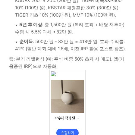
KODEX 200TR 20% (200만 원), TIGER 미국S&P500
10% (100만 원), KBSTAR 채권혼합 30% (300만 원),
TIGER 리츠 10% (100만 원), MMF 10% (100만 원).
5년 후 예상:
총 1,500만 원 (복리 효과 + 배당 재투자).
수령 시 5.5% 과세 ≈ 82만 원.
순이득
: 500만 원 - 82만 원 = 418만 원. 효과 수익률:
42% (일반 계좌 대비 1.5배, 이전 IRP 활용 포스트 참조).
팁: 분기 리밸런싱 (예: 주식 비중 50% 초과 시 매도). 앱(키
움증권 IRP)으로 자동화.