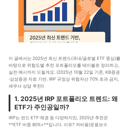
이 글에서는 2025년 최신 트렌드(국내/글로벌 ETF 중심)를
바탕으로 위험도별 추천 포트폴리오를 테이블로 정리하고,
실전 예시까지 드릴게요. (2025년 10월 22일 기준, KB증권
·삼성증권 자료 기반. IRP 규정상 위험자산 70% 초과 금지,
세무사 상담 추천!)
1. 2025년 IRP 포트폴리오 트렌드: 왜
ETF가 주인공일까?
IRP는 펀드·ETF·채권 등 다양하지만, 2025년 추천은
**ETF 비중 80%+**입니다. 이유? 저비용(운용보수