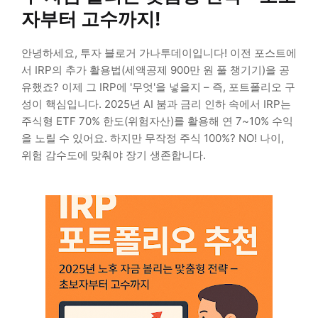
자부터 고수까지!
안녕하세요, 투자 블로거 가나투데이입니다! 이전 포스트에
서 IRP의 추가 활용법(세액공제 900만 원 풀 챙기기)을 공
유했죠? 이제 그 IRP에 '무엇'을 넣을지 – 즉, 포트폴리오 구
성이 핵심입니다. 2025년 AI 붐과 금리 인하 속에서 IRP는
주식형 ETF 70% 한도(위험자산)를 활용해 연 7~10% 수익
을 노릴 수 있어요. 하지만 무작정 주식 100%? NO! 나이,
위험 감수도에 맞춰야 장기 생존합니다.