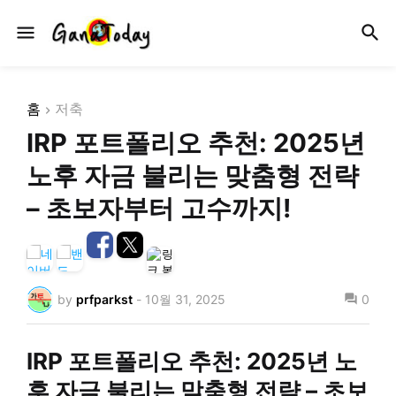
홈
저축
IRP 포트폴리오 추천: 2025년
노후 자금 불리는 맞춤형 전략
– 초보자부터 고수까지!
by
prfparkst
-
10월 31, 2025
0
IRP 포트폴리오 추천: 2025년 노
후 자금 불리는 맞춤형 전략 – 초보