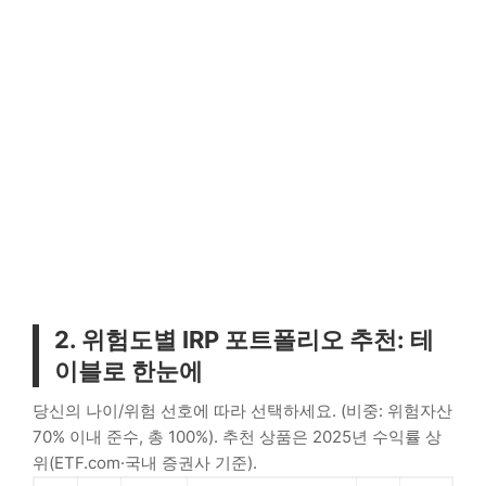
2. 위험도별 IRP 포트폴리오 추천: 테
이블로 한눈에
당신의 나이/위험 선호에 따라 선택하세요. (비중: 위험자산
70% 이내 준수, 총 100%). 추천 상품은 2025년 수익률 상
위(ETF.com·국내 증권사 기준).