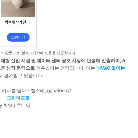
스 활동으로, 블로그제작에 도움을 제공합니다.
은
대형 산업 시설 및 데이터 센터 공조 시장에 단숨에 진출하여, AI
로운 성장 동력으로
키우겠다는 전략입니다. 이는
'HVAC 없이는
로 평가받고 있습니다.
나를 담다 - 참소리, ganatoday!
그린아프로
y #가나 투데이