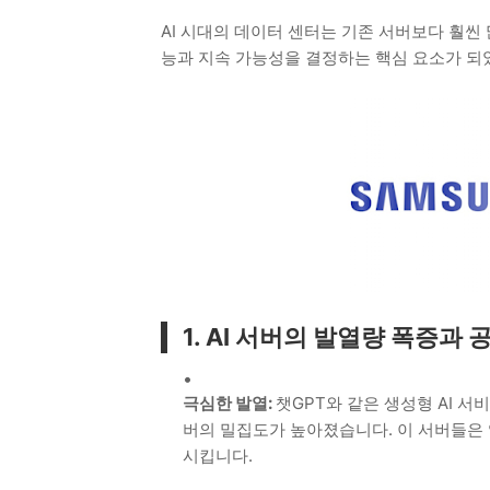
AI 시대의 데이터 센터는 기존 서버보다 훨씬
능과 지속 가능성을 결정하는 핵심 요소가 되
1. AI 서버의 발열량 폭증과
극심한 발열:
챗GPT와 같은 생성형 AI 서
버의 밀집도가 높아졌습니다. 이 서버들은 
시킵니다.