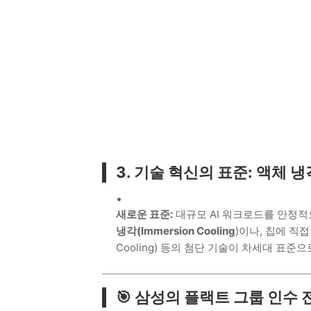
3. 기술 혁신의 표준: 액체 
새로운 표준:
대규모 AI 워크로드를 안정적
냉각(Immersion Cooling
)이나, 칩에 직접 
Cooling) 등의 첨단 기술이 차세대 표준
🎯 삼성의 플랙트 그룹 인수 