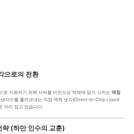
냉각으로의 전환
으로 지원하기 위해 서버를 비전도성 액체에 담가 식히는
액침
냉각수를 흘려보내는 직접 액체 냉각(Direct-to-Chip Liquid
으로 자리 잡고 있습니다.
전략 (하만 인수의 교훈)