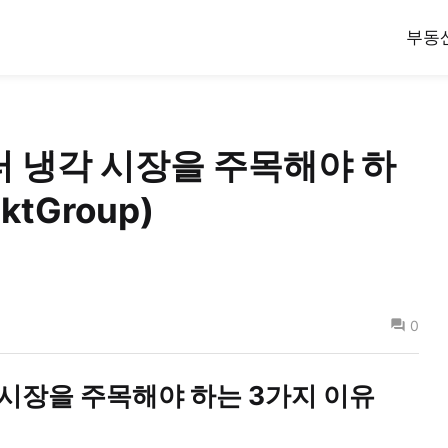
부동
센터 냉각 시장을 주목해야 하
ktGroup)
0
각 시장을 주목해야 하는 3가지 이유