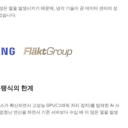
 많은 열을 발생시키기 때문에, 냉각 기술이 곧 데이터 센터의 성
었습니다.
 공랭식의 한계
비스가 확산되면서 고성능 GPU(그래픽 처리 장치)를 탑재한 AI 서
엄청난 연산을 하면서 기존 서버보다 수십 배 더 많은 열을 발생