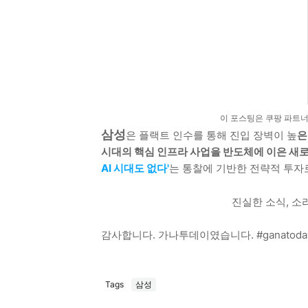
이 포스팅은 쿠팡 파트너
삼성
은 플랙트 인수를 통해 진입 장벽이 높
시대의 핵심 인프라 사업을 반도체에 이은 새
AI 시대도 없다'
는 통찰에 기반한 전략적 투자
진실한 소식, 소리하
감사합니다. 가나투데이였습니다. #ganatoda
Tags
삼성