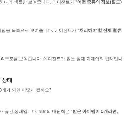
 하나의 샘플만 보여줍니다. 에이전트가
"어떤 종류의 정보(필드)
이템을 목록으로 보여줍니다. 에이전트가
"처리해야 할 전체 혈류
NA 구조
를 보여줍니다. 에이전트가 읽는 실제 기계어의 형태입니
’ 상태
0개가 되면 어떻게 될까요?
 끊긴 상태입니다. n8n의 대원칙은
"받은 아이템이 0개라면,