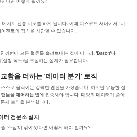
던진다면 어떻게 될까요?
의 메시지 전송 시도를 하게 됩니다. 이때 디스코드 서버에서 "너
에이전트의 접속을 차단할 수 있습니다.
 한꺼번에 모든 혈류를 흘려보내는 것이 아니라,
'Batch'나
(실행 속도)을 조절하는 설계가 필요합니다.
 정교함을 더하는 ‘데이터 분기’ 로직
큼 스스로 움직이는 강력한 엔진을 가졌습니다. 하지만 유능한 설
 핸들을 제어하는 법
에 집중해야 합니다. 대량의 데이터가 쏟아
 통제 로직을 분석합니다.
 데이터 검문소 설치
중 '스팸'이 섞여 있다면 어떻게 해야 할까요?