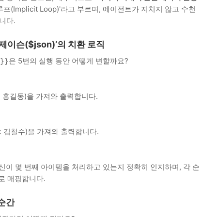
(Implicit Loop)'라고 부르며, 에이전트가 지치지 않고 수천
니다.
 제이슨($json)’의 치환 로직
은 5번의 실행 동안 어떻게 변할까요?
}}
: 홍길동)을 가져와 출력합니다.
: 김철수)을 가져와 출력합니다.
신이 몇 번째 아이템을 처리하고 있는지 정확히 인지하며, 각 순
로 매핑합니다.
 순간