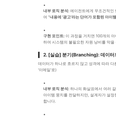
내부 로직 분석:
에이전트에게 무조건적인 
여 "
내용에 '광고'라는 단어가 포함된 아이
구현 포인트:
이 과정을 거치면 100개의 아
하여 시스템의 불필요한 자원 낭비를 막을 
2. [실습] 분기(Branching): 
데이터가 하나로 흐르지 않고 성격에 따라 다른 
'이메일'로)
내부 로직 분석:
하나의 화살표에서 여러 갈래
아이템 뭉치를 전달하지만, 설계자가 설
합니다.