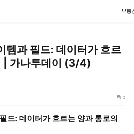
부동
아이템과 필드: 데이터가 흐르
| 가나투데이 (3/4)
0
 필드: 데이터가 흐르는 양과 통로의