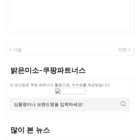
다음
이전
밝은미소-쿠팡파트너스
이 포스팅은 쿠팡 파트너스 활동으로, 수수료를 제공받습니다
많이 본 뉴스