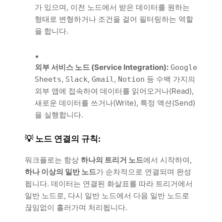
가 있으며, 이전 노드에서 받은 데이터를 원하는
형태로 변형하거나 조건을 걸어 필터링하는 역할
을 합니다.
외부 서비스 노드 (Service Integration):
Google
,
,
,
등 수백 가지의
Sheets
Slack
Gmail
Notion
외부 앱에 접속하여 데이터를 읽어오거나(Read),
새로운 데이터를 쓰거나(Write), 특정 액션(Send)
을 실행합니다.
💡 노드 연결의 규칙:
워크플로는 항상
하나의 트리거 노드
에서 시작하여,
하나 이상의 일반 노드
가 순차적으로 연결되며 완성
됩니다. 데이터는 연결된 화살표를 따라 트리거에서
일반 노드로, 다시 일반 노드에서 다음 일반 노드로
끊임없이 흘러가며 처리됩니다.