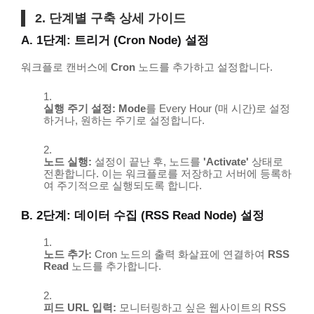
2. 단계별 구축 상세 가이드
A. 1단계: 트리거 (Cron Node) 설정
워크플로 캔버스에
Cron
노드를 추가하고 설정합니다.
실행 주기 설정:
Mode
를
Every Hour
(매 시간)로 설정
하거나, 원하는 주기로 설정합니다.
노드 실행:
설정이 끝난 후, 노드를
'Activate'
상태로
전환합니다. 이는 워크플로를 저장하고 서버에 등록하
여 주기적으로 실행되도록 합니다.
B. 2단계: 데이터 수집 (RSS Read Node) 설정
노드 추가:
Cron
노드의 출력 화살표에 연결하여
RSS
Read
노드를 추가합니다.
피드 URL 입력:
모니터링하고 싶은 웹사이트의 RSS