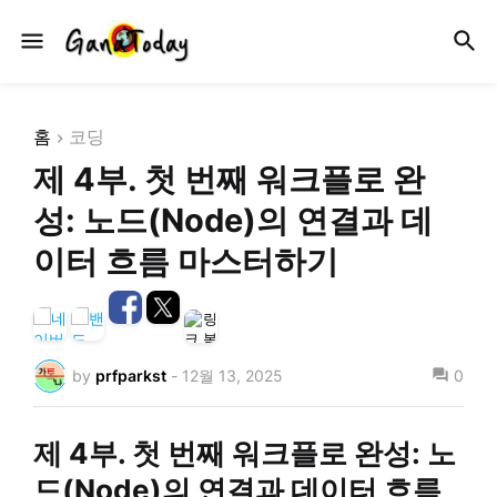
홈
코딩
제 4부. 첫 번째 워크플로 완
성: 노드(Node)의 연결과 데
이터 흐름 마스터하기
by
prfparkst
-
12월 13, 2025
0
제 4부. 첫 번째 워크플로 완성: 노
드(Node)의 연결과 데이터 흐름