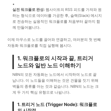
실전 워크플로 완성:
웹사이트의 RSS 피드를 가져와 원
하는 형식으로 데이터를 가공한 후, 슬랙(Slack) 메시지
로 전송하는 실용적인 워크플로를 처음부터 끝까지 함
께 만들어봅니다.
이제 마우스로 노드를 끌어와 연결하고, 여러분의 첫 번째
자동화 워크플로를 직접 실행해 봅시다.
1. 워크플로의 시작과 끝, 트리거
노드와 일반 노드 이해하기
N8N의 모든 자동화는 노드에서 시작하여 노드로 끝
납니다. 이 노드들을 이해하는 것은 건물을 짓기 위해
벽돌의 종류를 아는 것과 같습니다. N8N의 노드는 크
게 두 가지 핵심 유형으로 나뉩니다.
1. 트리거 노드 (Trigger Node): 워크플로
의 시작점