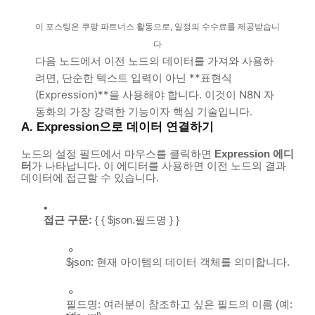
이 포스팅은 쿠팡 파트너스 활동으로, 일정의 수수료를 제공받습니
다
다음 노드에서 이전 노드의 데이터를 가져와 사용하
려면, 단순한 텍스트 입력이 아닌 **표현식
(Expression)**을 사용해야 합니다. 이것이 N8N 자
동화의 가장 강력한 기능이자 핵심 기술입니다.
A. Expression으로 데이터 연결하기
노드의 설정 필드에서 마우스를 클릭하면
Expression 에디
터
가 나타납니다. 이 에디터를 사용하면 이전 노드의 결과
데이터에 접근할 수 있습니다.
접근 구문:
{ { $json.필드명 } }
$json
: 현재 아이템의 데이터 객체를 의미합니다.
필드명
: 여러분이 참조하고 싶은 필드의 이름 (예: