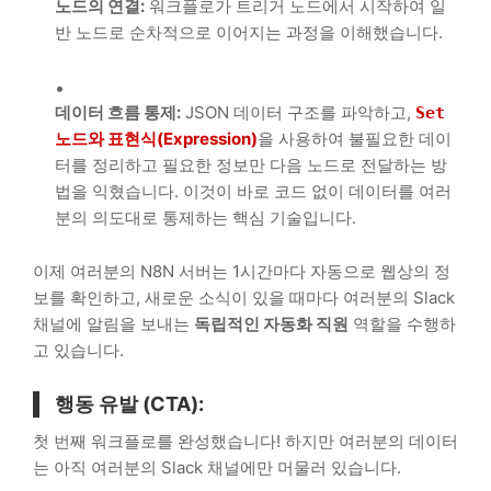
노드의 연결:
워크플로가 트리거 노드에서 시작하여 일
반 노드로 순차적으로 이어지는 과정을 이해했습니다.
데이터 흐름 통제:
JSON 데이터 구조를 파악하고,
Set
노드와 표현식(Expression)
을 사용하여 불필요한 데이
터를 정리하고 필요한 정보만 다음 노드로 전달하는 방
법을 익혔습니다. 이것이 바로 코드 없이 데이터를 여러
분의 의도대로 통제하는 핵심 기술입니다.
이제 여러분의 N8N 서버는 1시간마다 자동으로 웹상의 정
보를 확인하고, 새로운 소식이 있을 때마다 여러분의 Slack
채널에 알림을 보내는
독립적인 자동화 직원
역할을 수행하
고 있습니다.
행동 유발 (CTA):
첫 번째 워크플로를 완성했습니다! 하지만 여러분의 데이터
는 아직 여러분의 Slack 채널에만 머물러 있습니다.