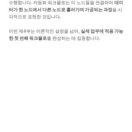
수행합니다. 자동화 워크플로는 이 노드들을 연결하여
데이
터가 한 노드에서 다른 노드로 흘러가며 가공되는 과정
을 시
각적으로 표현한 것입니다.
이번 제4부는 이론적인 설명을 넘어,
실제 업무에 적용 가능
한 첫 번째 워크플로
를 완성하는 데 집중합니다.