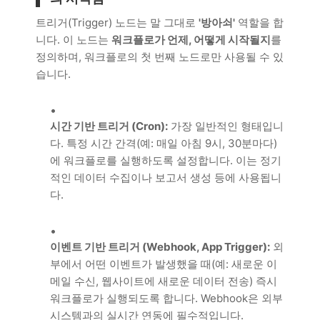
트리거(Trigger) 노드는 말 그대로
'방아쇠'
역할을 합
니다. 이 노드는
워크플로가 언제, 어떻게 시작될지
를
정의하며, 워크플로의 첫 번째 노드로만 사용될 수 있
습니다.
시간 기반 트리거 (Cron):
가장 일반적인 형태입니
다. 특정 시간 간격(예: 매일 아침 9시, 30분마다)
에 워크플로를 실행하도록 설정합니다. 이는 정기
적인 데이터 수집이나 보고서 생성 등에 사용됩니
다.
이벤트 기반 트리거 (Webhook, App Trigger):
외
부에서 어떤 이벤트가 발생했을 때(예: 새로운 이
메일 수신, 웹사이트에 새로운 데이터 전송) 즉시
워크플로가 실행되도록 합니다. Webhook은 외부
시스템과의 실시간 연동에 필수적입니다.