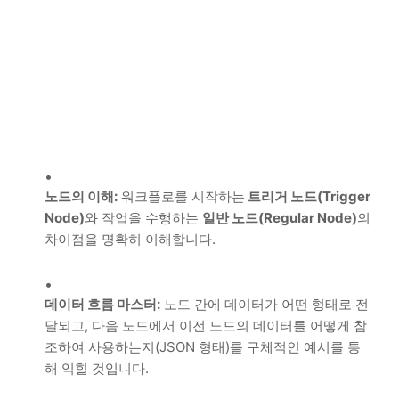
노드의 이해:
워크플로를 시작하는
트리거 노드(Trigger
Node)
와 작업을 수행하는
일반 노드(Regular Node)
의
차이점을 명확히 이해합니다.
데이터 흐름 마스터:
노드 간에 데이터가 어떤 형태로 전
달되고, 다음 노드에서 이전 노드의 데이터를 어떻게 참
조하여 사용하는지(JSON 형태)를 구체적인 예시를 통
해 익힐 것입니다.