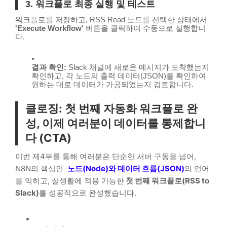
3. 워크플로 최종 실행 및 테스트
워크플로를 저장하고,
RSS Read
노드를 선택한 상태에서
'Execute Workflow'
버튼을 클릭하여 수동으로 실행합니
다.
결과 확인:
Slack 채널에 새로운 메시지가 도착했는지
확인하고, 각 노드의 출력 데이터(JSON)를 확인하여
원하는 대로 데이터가 가공되었는지 검토합니다.
클로징: 첫 번째 자동화 워크플로 완
성, 이제 여러분이 데이터를 통제합니
다 (CTA)
이번 제4부를 통해 여러분은 단순한 서버 구동을 넘어,
N8N의 핵심인
노드(Node)와 데이터 흐름(JSON)
의 언어
를 익히고, 실생활에 적용 가능한
첫 번째 워크플로(RSS to
Slack)
를 성공적으로 완성했습니다.