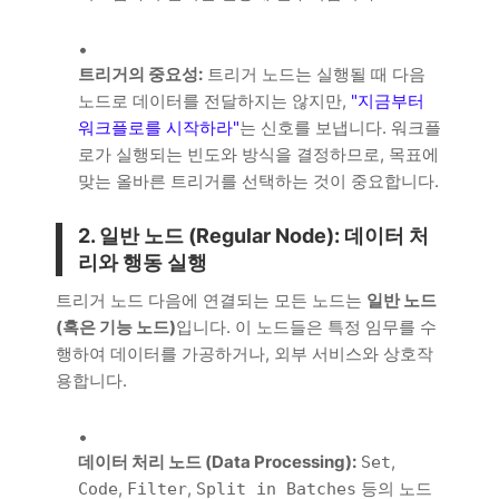
트리거의 중요성:
트리거 노드는 실행될 때 다음
노드로 데이터를 전달하지는 않지만,
"지금부터
워크플로를 시작하라"
는 신호를 보냅니다. 워크플
로가 실행되는 빈도와 방식을 결정하므로, 목표에
맞는 올바른 트리거를 선택하는 것이 중요합니다.
2. 일반 노드 (Regular Node): 데이터 처
리와 행동 실행
트리거 노드 다음에 연결되는 모든 노드는
일반 노드
(혹은 기능 노드)
입니다. 이 노드들은 특정 임무를 수
행하여 데이터를 가공하거나, 외부 서비스와 상호작
용합니다.
데이터 처리 노드 (Data Processing):
,
Set
,
,
등의 노드
Code
Filter
Split in Batches