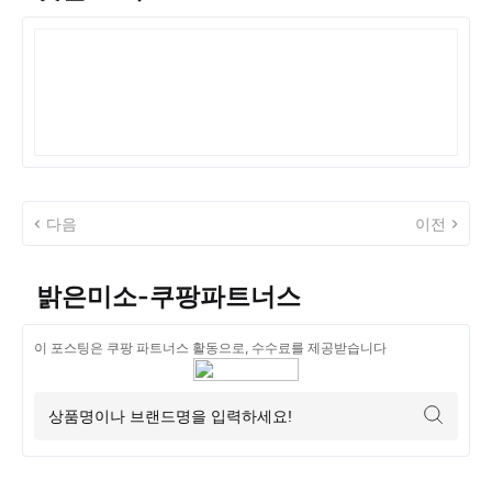
다음
이전
밝은미소-쿠팡파트너스
이 포스팅은 쿠팡 파트너스 활동으로, 수수료를 제공받습니다