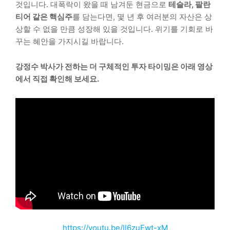
것입니다. 대폭락이 왔을 때 남겨둔 현금으로
테슬라, 팔란
티어 같은 핵심주
를 담는다면, 몇 년 후 여러분의 자산은 상
상할 수 없을 만큼 성장해 있을 것입니다. 위기를 기회로 바
꾸는 혜안을 가지시길 바랍니다.
강정수 박사가 전하는 더 구체적인 투자 타이밍은 아래 영상
에서 직접 확인해 보세요.
https://youtu.be/II6zuEwt-xM