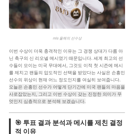
mls 올해의 선수상
이번 수상이 더욱 충격적인 이유는 그 경쟁 상대가 다름 아
닌 축구의 신 리오넬 메시였기 때문입니다. 세계 최고의 선
수들이 모이는 미국 무대에서, 그것도 이적 첫 시즌에 메시
를 제치고 팬들의 압도적인 선택을 받았다는 사실은 손흥민
선수의 위상이 현재 어느 정도인지를 여실히 보여줍니다.
오늘은 손흥민 선수가 어떻게 단기간에 미국 팬들의 마음을
사로잡았는지, 그리고 이번 수상이 갖는 진정한 의미가 무
엇인지 심층적으로 분석해 보겠습니다.
🎯 투표 결과 분석과 메시를 제친 결정
적 이유