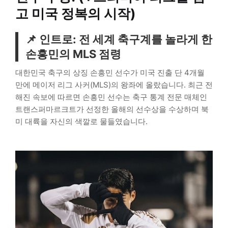
고 미국 정복의 시작)
📌 인트로: 전 세계 축구계를 놀라게 한
손흥민의 MLS 점령
대한민국 축구의 상징 손흥민 선수가 미국 진출 단 4개월
만에 메이저 리그 사커(MLS)의 왕좌에 올랐습니다. 최근 전
해진 속보에 따르면 손흥민 선수는 축구 통계 전문 매체인
트랜스퍼마르크트가 선정한 올해의 선수상을 수상하며 북
미 대륙을 자신의 색깔로 물들였습니다.