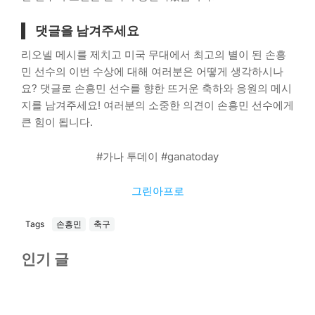
댓글을 남겨주세요
리오넬 메시를 제치고 미국 무대에서 최고의 별이 된 손흥
민 선수의 이번 수상에 대해 여러분은 어떻게 생각하시나
요? 댓글로 손흥민 선수를 향한 뜨거운 축하와 응원의 메시
지를 남겨주세요! 여러분의 소중한 의견이 손흥민 선수에게
큰 힘이 됩니다.
#가나 투데이 #ganatoday
그린아프로
Tags
손흥민
축구
인기 글