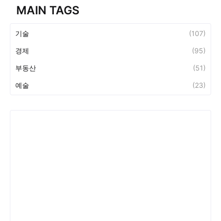
MAIN TAGS
기술
(107)
경제
(95)
부동산
(51)
예술
(23)