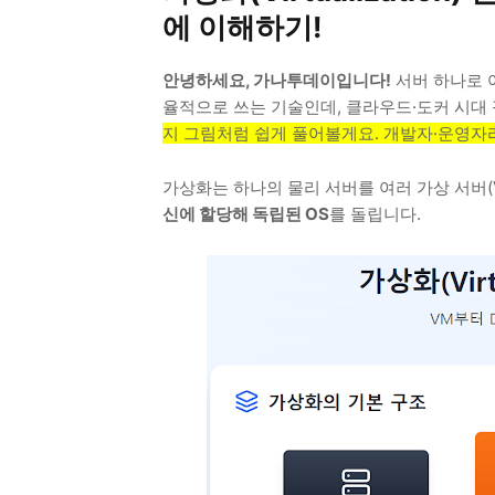
에 이해하기!
안녕하세요, 가나투데이입니다!
서버 하나로 
율적으로 쓰는 기술인데, 클라우드·도커 시대
지 그림처럼 쉽게 풀어볼게요. 개발자·운영자라
가상화는 하나의 물리 서버를 여러 가상 서버(
신에 할당해 독립된 OS
를 돌립니다.