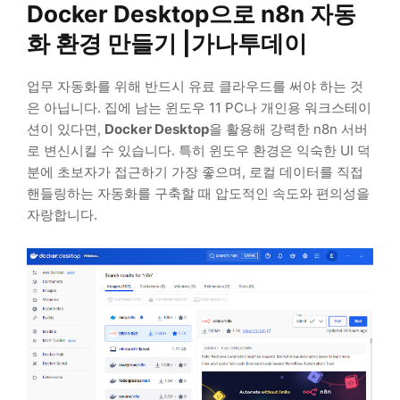
Docker Desktop으로 n8n 자동
화 환경 만들기 |가나투데이
업무 자동화를 위해 반드시 유료 클라우드를 써야 하는 것
은 아닙니다. 집에 남는 윈도우 11 PC나 개인용 워크스테이
션이 있다면,
Docker Desktop
을 활용해 강력한 n8n 서버
로 변신시킬 수 있습니다. 특히 윈도우 환경은 익숙한 UI 덕
분에 초보자가 접근하기 가장 좋으며, 로컬 데이터를 직접
핸들링하는 자동화를 구축할 때 압도적인 속도와 편의성을
자랑합니다.