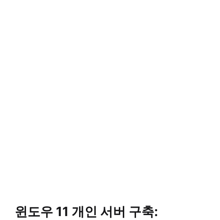
윈도우 11 개인 서버 구축: