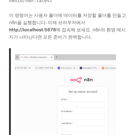
n8nio/n8n:latest
이 명령어는 사용자 폴더에 데이터를 저장할 폴더를 만들고
n8n을 실행합니다. 이제 브라우저에서
http://localhost:5678
에 접속해 보세요. n8n의 환영 메시
지가 나타난다면 모든 준비가 완벽합니다.