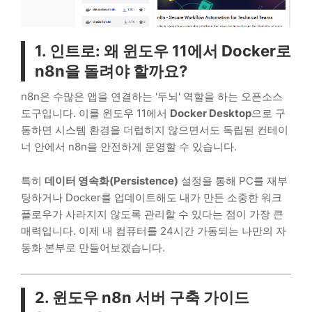
1. 인트로: 왜 윈도우 11에서 Docker로
n8n을 돌려야 할까요?
n8n은 수많은 앱을 연결하는 '두뇌' 역할을 하는 오픈소스
도구입니다. 이를 윈도우 11에서
Docker Desktop
으로 구
동하면 시스템 환경을 더럽히지 않으면서도 독립된 컨테이
너 안에서 n8n을 안전하게 운영할 수 있습니다.
특히
데이터 영속화(Persistence)
설정을 통해 PC를 재부
팅하거나 Docker를 업데이트해도 내가 만든 소중한 워크
플로우가 사라지지 않도록 관리할 수 있다는 점이 가장 큰
매력입니다. 이제 내 컴퓨터를 24시간 가동되는 나만의 자
동화 본부로 만들어보겠습니다.
2. 윈도우 n8n 서버 구축 가이드