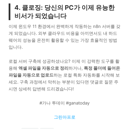
4. 클로징: 당신의 PC가 이제 유능한
비서가 되었습니다
이제 윈도우 11 환경에서 완벽하게 작동하는 n8n 서버를 갖
게 되었습니다. 외부 클라우드 비용을 아끼면서도 내 하드
웨어의 성능을 온전히 활용할 수 있는 가장 효율적인 방법
입니다.
로컬 서버 구축에 성공하셨나요? 이제 이 강력한 도구를 활
용해
엑셀 파일을 자동으로 정리
하거나,
특정 폴더에 들어온
파일을 자동으로 업로드
하는 로컬 특화 자동화를 시작해 보
세요. 구축 과정에서 막히는 부분이 있다면 댓글로 질문 주
시면 상세히 답변해 드리겠습니다!
#가나 투데이 #ganatoday
그린아프로