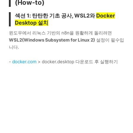
(How-to)
섹션 1: 탄탄한 기초 공사, WSL2와
Docker
Desktop 설치
윈도우에서 리눅스 기반의 n8n을 원활하게 돌리려면
WSL2(Windows Subsystem for Linux 2)
설정이 필수입
니다.
-
docker.com
> docker.desktop 다운로드 후 실행하기