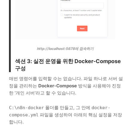
http://localhost:5678
에 접속하기
섹션 3: 실전 운영을 위한 Docker-Compose
구성
매번 명령어를 입력할 수는 없습니다. 파일 하나로 서버 설
정을 관리하는
Docker-Compose
방식을 사용해야 진정
한 '개인 서버'라고 할 수 있습니다.
폴더를 만들고, 그 안에
C:\n8n-docker
docker-
파일을 생성하여 아래의 핵심 설정을 저장
compose.yml
합니다.