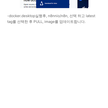
-docker.desktop실행후, n8nnio/n8n, 선택 하고 latest
tag를 선택한 후 PULL, image를 업데이트합니다.