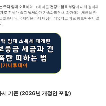
는 주택 임대 소득세
와 그에 따른
건강보험료 부담
에 대해 정리해
규제로 전세가 줄고 월세화가 가속화되면서, 과거에는 세금을 안
고 있습니다. 국세청은 과세 대상이 되었다고 따로 통보해주지 않
.
과세 기준 (2026년 개정안 포함)