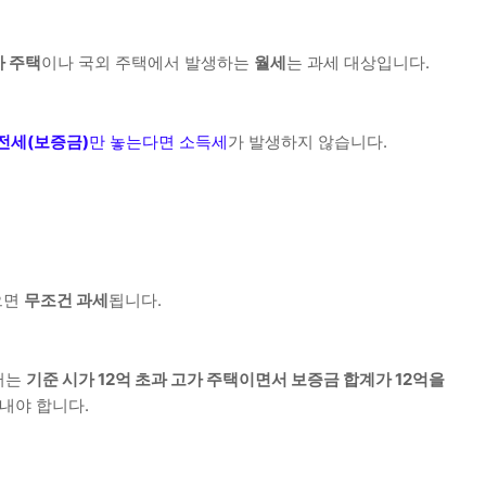
가 주택
이나 국외 주택에서 발생하는
월세
는 과세 대상입니다.
전세(보증금)
만 놓는다면 소득세
가 발생하지 않습니다.
으면
무조건 과세
됩니다.
터는
기준 시가 12억 초과 고가 주택이면서 보증금 합계가 12억을
내야 합니다.