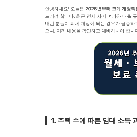
안녕하세요! 오늘은
2026년부터 크게 개정되
드리려 합니다. 최근 전세 사기 여파와 대출 
내던 분들이 과세 대상이 되는 경우가 급증하
으니, 미리 내용을 확인하고 대비하셔야 합니다
1. 주택 수에 따른 임대 소득 