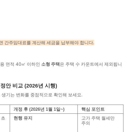
면 간주임대료를 계산해 세금을 납부해야 합니다.
용 면적 40㎡ 이하인
소형 주택
은 주택 수 카운트에서 제외됩니
안 비교 (2026년 시행)
 생기는 변화를 중점적으로 확인해 보세요.
개정 후 (2026년 1월 1일~)
핵심 포인트
 초
현행 유지
고가 주택 월세만
주의