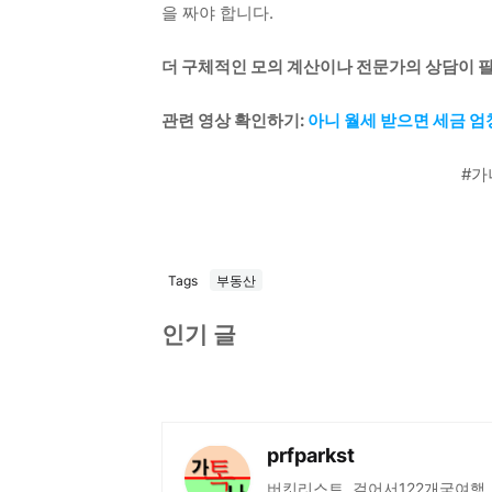
을 짜야 합니다.
더 구체적인 모의 계산이나 전문가의 상담이 
관련 영상 확인하기:
아니 월세 받으면 세금 엄
#가
Tags
부동산
인기 글
prfparkst
버킷리스트, 걸어서122개국여행,