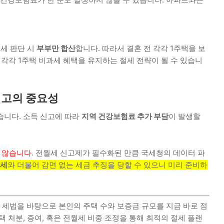
세 판단 시
부부만 합산
합니다. 따라서 결혼 전 각각 1주택을 보
 각각 1주택 비과세 혜택을 유지하는 절세 전략이 될 수 있습니
신고의 중요성
습니다. 소득 신고에 따라
지역 건강보험료 추가 부담
이 발생할
지 않습니다
. 전월세 신고제가 필수화된 만큼 국세청의 데이터 파
산세
와 더불어 감면 없는 세금 추징을 당할 수 있으니 미리 준비하
정 세법을 바탕으로 본인의 주택 수와 보증금 규모를 지금 바로 점
 처분, 증여, 혹은 전월세 비중 조정을 통해 최적의 절세 플랜