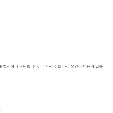
 합산하여 판단합니다. 각 주택 수별 과세 요건은 다음과 같습
.