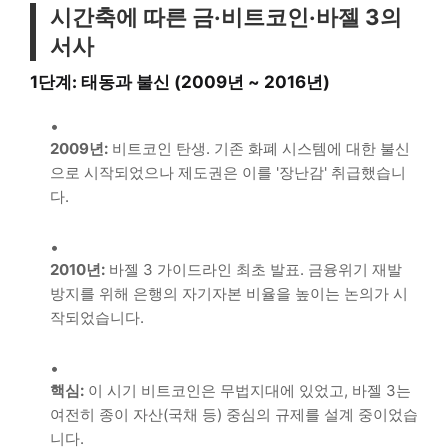
시간축에 따른 금·비트코인·바젤 3의
서사
1단계: 태동과 불신 (2009년 ~ 2016년)
2009년:
비트코인 탄생. 기존 화폐 시스템에 대한 불신
으로 시작되었으나 제도권은 이를 '장난감' 취급했습니
다.
2010년:
바젤 3 가이드라인 최초 발표. 금융위기 재발
방지를 위해 은행의 자기자본 비율을 높이는 논의가 시
작되었습니다.
핵심:
이 시기 비트코인은 무법지대에 있었고, 바젤 3는
여전히 종이 자산(국채 등) 중심의 규제를 설계 중이었습
니다.