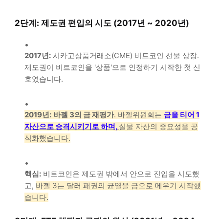
2단계: 제도권 편입의 시도 (2017년 ~ 2020년)
2017년:
시카고상품거래소(CME) 비트코인 선물 상장.
제도권이 비트코인을 '상품'으로 인정하기 시작한 첫 신
호였습니다.
2019년:
바젤 3의 금 재평가
. 바젤위원회는
금을 티어 1
자산으로 승격시키기로 하며,
실물 자산의 중요성을 공
식화했습니다.
핵심:
비트코인은 제도권 밖에서 안으로 진입을 시도했
고,
바젤 3는 달러 패권의 균열을 금으로 메우기 시작했
습니다.