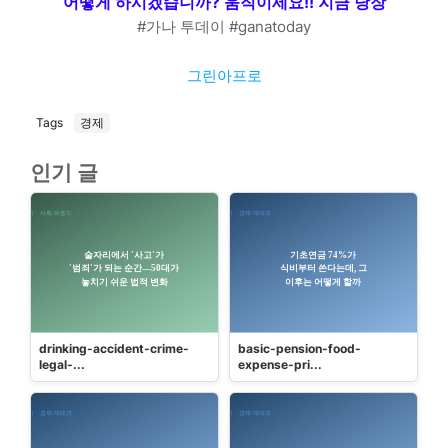
어떻게 하시겠습니까? 움직이세요!! 지금 당장
#가나 투데이 #ganatoday
그린아프로
Tags
경제
인기 글
drinking-accident-crime-
basic-pension-food-
legal-...
expense-pri...