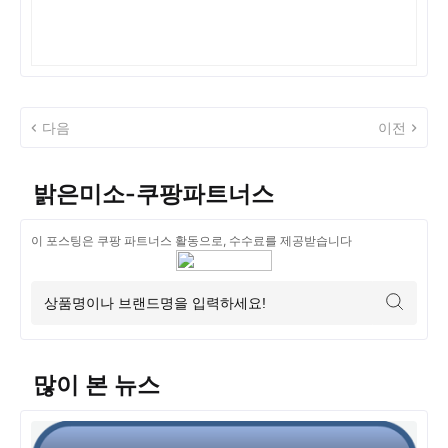
다음
이전
밝은미소-쿠팡파트너스
이 포스팅은 쿠팡 파트너스 활동으로, 수수료를 제공받습니다
많이 본 뉴스