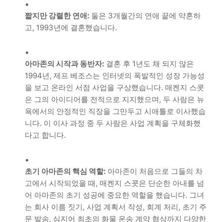
짧지만 강렬한 연애:
둘은 3개월간의 연애 끝에 약혼하
고, 1993년에 결혼했습니다.
아마존의 시작과 동반자:
결혼 후 1년도 채 되지 않은
1994년, 제프 베조스는 인터넷의 폭발적인 성장 가능성
을 보고 온라인 서점 사업을 구상했습니다. 매켄지 스콧
은 그의 아이디어를 전적으로 지지했으며, 두 사람은 뉴
욕에서의 안정적인 직장을 그만두고 시애틀로 이사했습
니다. 이 이사 과정 중 두 사람은 사업 계획을 구체화했
다고 합니다.
초기 아마존의 핵심 역할:
아마존이 처음으로 그들의 차
고에서 시작되었을 때, 매켄지 스콧은 단순한 아내를 넘
어 아마존의 초기 성공에 중요한 역할을 했습니다. 그녀
는 회사 이름 짓기, 사업 계획서 작성, 회계 처리, 초기 주
문 발송, 심지어 최초의 화물 운송 계약 협상까지 다양한