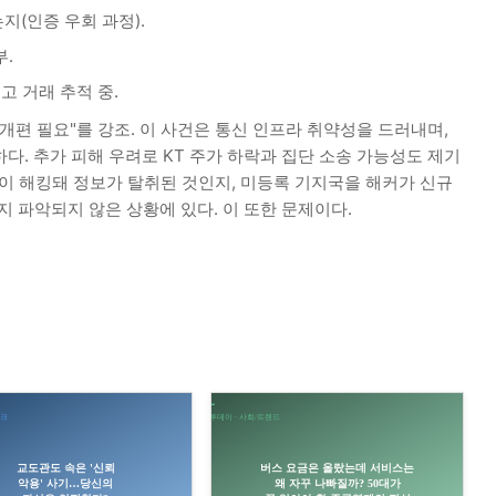
(인증 우회 과정).
.
중고 거래 추적 중.
개편 필요"를 강조. 이 사건은 통신 인프라 취약성을 드러내며,
급하다. 추가 피해 우려로 KT 주가 하락과 집단 소송 가능성도 제기
이 해킹돼 정보가 탈취된 것인지, 미등록 기지국을 해커가 신규
지 파악되지 않은 상황에 있다. 이 또한 문제이다.