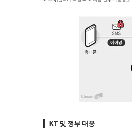
KT 및 정부 대응