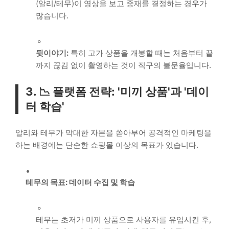
(알리/테무)이 영상을 보고 중재를 결정하는 경우가
많습니다.
뒷이야기:
특히 고가 상품을 개봉할 때는 처음부터 끝
까지 끊김 없이 촬영하는 것이 직구의 불문율입니다.
3. 📉 플랫폼 전략: '미끼 상품'과 '데이
터 학습'
알리와 테무가 막대한 자본을 쏟아부어 공격적인 마케팅을
하는 배경에는 단순한 쇼핑몰 이상의 목표가 있습니다.
테무의 목표: 데이터 수집 및 학습
테무는 초저가 미끼 상품으로 사용자를 유입시킨 후,