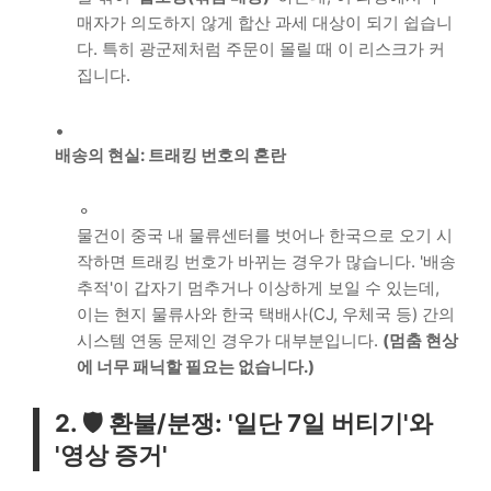
매자가 의도하지 않게 합산 과세 대상이 되기 쉽습니
다. 특히 광군제처럼 주문이 몰릴 때 이 리스크가 커
집니다.
배송의 현실: 트래킹 번호의 혼란
물건이 중국 내 물류센터를 벗어나 한국으로 오기 시
작하면 트래킹 번호가 바뀌는 경우가 많습니다. '배송
추적'이 갑자기 멈추거나 이상하게 보일 수 있는데,
이는 현지 물류사와 한국 택배사(CJ, 우체국 등) 간의
시스템 연동 문제인 경우가 대부분입니다.
(멈춤 현상
에 너무 패닉할 필요는 없습니다.)
2. 🛡️ 환불/분쟁: '일단 7일 버티기'와
'영상 증거'