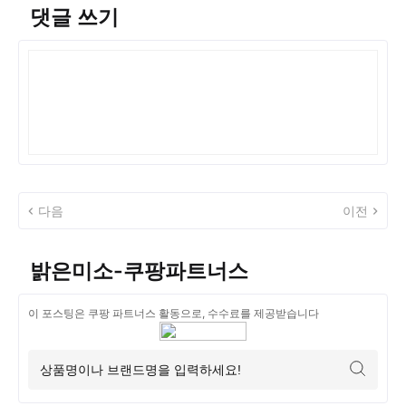
댓글 쓰기
다음
이전
밝은미소-쿠팡파트너스
이 포스팅은 쿠팡 파트너스 활동으로, 수수료를 제공받습니다