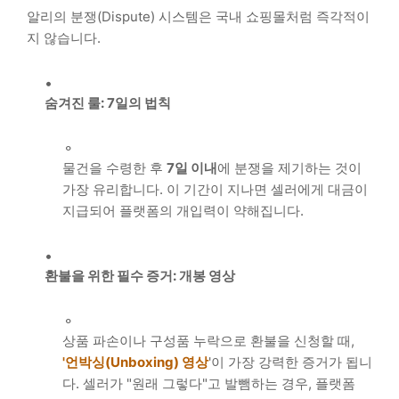
알리의 분쟁(Dispute) 시스템은 국내 쇼핑몰처럼 즉각적이
지 않습니다.
숨겨진 룰: 7일의 법칙
물건을 수령한 후
7일 이내
에 분쟁을 제기하는 것이
가장 유리합니다. 이 기간이 지나면 셀러에게 대금이
지급되어 플랫폼의 개입력이 약해집니다.
환불을 위한 필수 증거: 개봉 영상
상품 파손이나 구성품 누락으로 환불을 신청할 때,
'언박싱(Unboxing) 영상
'이 가장 강력한 증거가 됩니
다. 셀러가 "원래 그렇다"고 발뺌하는 경우, 플랫폼