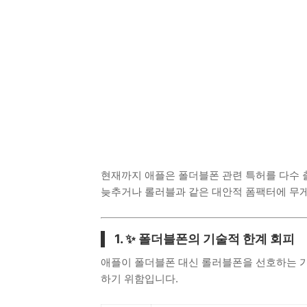
현재까지 애플은 폴더블폰 관련 특허를 다수 
늦추거나 롤러블과 같은 대안적 폼팩터에 무게
1. ✨ 폴더블폰의 기술적 한계 회피
애플이 폴더블폰 대신 롤러블폰을 선호하는 
하기 위함입니다.