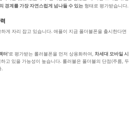
 경계를 가장 자연스럽게 넘나들 수 있는
형태로 평가받습니다.
노력
하게 자리 잡고 있습니다. 애플이 지금 폴더블폰을 출시한다면
팩터'
로 평가받는 롤러블폰을 먼저 상용화하여,
차세대 모바일 시
하고 있을 가능성이 높습니다. 롤러블은 폴더블의 단점(주름, 두
.