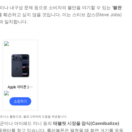
이나 내구성 문제 등으로 소비자의 불만을 야기할 수 있는
'불완
훼손하고 싶지 않을 것입니다. 이는 스티브 잡스(Steve Jobs)
과 일치합니다.
파트너스 활동으로, 블로그제작에 도움을 제공합니다.
군이나 아이패드 미니 등의
태블릿 시장을 잠식(Cannibalize)
팩터를 찾고 있습니다. 롤러블폰은 펼쳤을 때 화면 크기를 유동