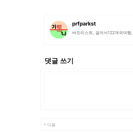
prfparkst
버킷리스트, 걸어서122개국여행,
댓글 쓰기
다음