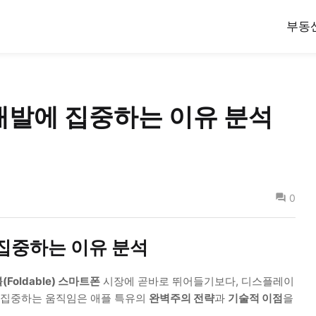
부동
 개발에 집중하는 이유 분석
0
 집중하는 이유 분석
Foldable) 스마트폰
시장에 곧바로 뛰어들기보다, 디스플레이
 집중하는 움직임은 애플 특유의
완벽주의 전략
과
기술적 이점
을