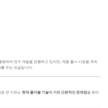
출원하며 연구 개발을 진행하고 있지만, 제품 출시 시점을 계속
를 두는 모습입니다.
가장 큰 이유는
현재 폴더블 기술이 가진 근본적인 문제점
을 회피