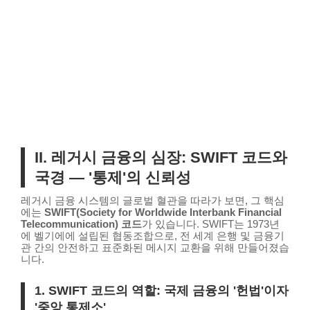
II. 레거시 금융의 심장: SWIFT 코드와
국경 — '통제'의 신뢰성
레거시 금융 시스템의 글로벌 혈관을 따라가 보면, 그 핵심
에는
SWIFT(Society for Worldwide Interbank Financial
Telecommunication) 코드
가 있습니다. SWIFT는 1973년
에 벨기에에 설립된 협동조합으로, 전 세계 은행 및 금융기
관 간의 안전하고 표준화된 메시지 교환을 위해 만들어졌습
니다.
1. SWIFT 코드의 역할: 국제 금융의 '헌법'이자
'중앙 통제소'