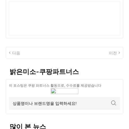
다음
이전
밝은미소-쿠팡파트너스
이 포스팅은 쿠팡 파트너스 활동으로, 수수료를 제공받습니다
많이 본 뉴스