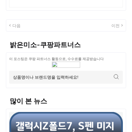
다음
이전
밝은미소-쿠팡파트너스
이 포스팅은 쿠팡 파트너스 활동으로, 수수료를 제공받습니다
많이 본 뉴스