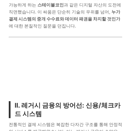
가능하게 하는
스테이블코인
과 같은 디지털 자산의 도전에
직면했습니다. 이 싸움은 단순히 기술의 우위를 넘어,
누가
결제 시스템의 중개 수수료와 데이터 패권을 차지할 것인가
에 대한 본질적인 질문을 던집니다.
II. 레거시 금융의 방어선: 신용/체크카
드 시스템
전통적인 결제 시스템은 복잡한 다자간 구조를 통해 안정적