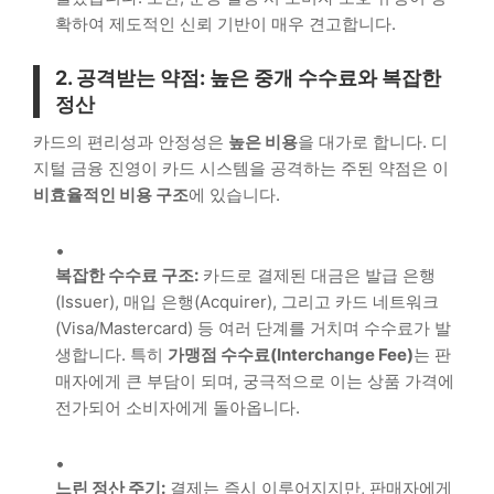
확하여 제도적인 신뢰 기반이 매우 견고합니다.
2. 공격받는 약점: 높은 중개 수수료와 복잡한
정산
카드의 편리성과 안정성은
높은 비용
을 대가로 합니다. 디
지털 금융 진영이 카드 시스템을 공격하는 주된 약점은 이
비효율적인 비용 구조
에 있습니다.
복잡한 수수료 구조:
카드로 결제된 대금은 발급 은행
(Issuer), 매입 은행(Acquirer), 그리고 카드 네트워크
(Visa/Mastercard) 등 여러 단계를 거치며 수수료가 발
생합니다. 특히
가맹점 수수료(Interchange Fee)
는 판
매자에게 큰 부담이 되며, 궁극적으로 이는 상품 가격에
전가되어 소비자에게 돌아옵니다.
느린 정산 주기:
결제는 즉시 이루어지지만, 판매자에게