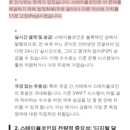
로 인식되는 한계가 있었습니다. 스테이블코인은 이 문제를
해결하기 위해 법정화폐(주로 달러)나 다른 자산에 가치를
1:1로 고정(Peg)시켰습니다.
실시간 결제 및 송금:
스테이블코인은 블록체인 상에서
발행되므로, 전 세계 어느 곳이든 인터넷만 연결되어 있
다면 24시간 실시간으로, 그리고 중개자 없이(P2P) 송
금될 수 있습니다. 이체 수수료는 기존 은행 시스템보다
훨씬 저렴하거나 거의 무료에 가깝습니다.
국경 없는 유동성:
특히 국경 간 거래에서 스테이블코인
의 효용은 극대화됩니다. 기존 SWIFT 시스템이 며칠 걸
려 처리하는 수수료 비싼 국제 송금을 단 몇 분 만에 처
리할 수 있게 됩니다. 이는 레거시 금융의 가장 큰 독점
영역에 대한 직접적인 위협입니다.
2. 스테이블코인의 전략적 중요성: '디지털 달