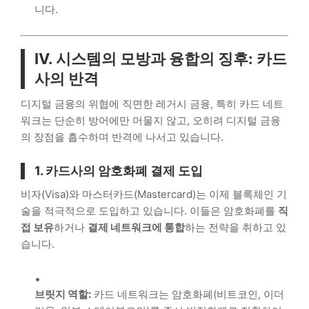
니다.
IV. 시스템의 모방과 융합의 징후: 카드
사의 반격
디지털 금융의 위협에 직면한 레거시 금융, 특히 카드 네트
워크는 단순히 방어에만 머물지 않고, 오히려 디지털 금융
의 장점을 흡수하며 반격에 나서고 있습니다.
1. 카드사의 암호화폐 결제 도입
비자(Visa)와 마스터카드(Mastercard)는 이제 블록체인 기
술을 적극적으로 도입하고 있습니다. 이들은 암호화폐를
직
접 보유
하거나
결제 네트워크에 통합
하는 전략을 취하고 있
습니다.
브릿지 역할:
카드 네트워크는 암호화폐(비트코인, 이더