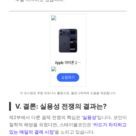
이 포스팅은 쿠팡 파트너스 활동으로, 블로그제작에 도움을 제공합니다.
V. 결론: 실용성 전쟁의 결과는?
제2부에서 다룬 결제 전쟁의 핵심은
'실용성'
입니다. 코인이
철학적 해방을 외쳤다면, 스테이블코인은
'카드가 차지하고
있는 매일의 결제 시장'
을 노리고 있습니다.