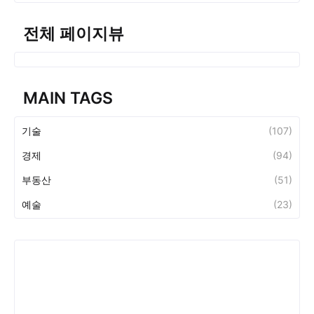
전체 페이지뷰
MAIN TAGS
기술
(107)
경제
(94)
부동산
(51)
예술
(23)