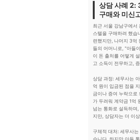
상담 사례 2:
구매와 미신고
최근 서울 강남구에서 온
스텔을 구매하려 했습니
련했지만, 나머지 3억
들의 어머니로, "아들이
이 돈 출처를 어떻게 
고 소득이 전무하고, 
상담 과정: 세무사는 아
억 원이 입금된 점을 
금이나 증여 누락으로 
가 두려워 계약금 1억
넘는 통화로 설득하며,
지만, 상담자는 더 이
구체적 대처: 세무사는
습니다. 하지만 아들 통