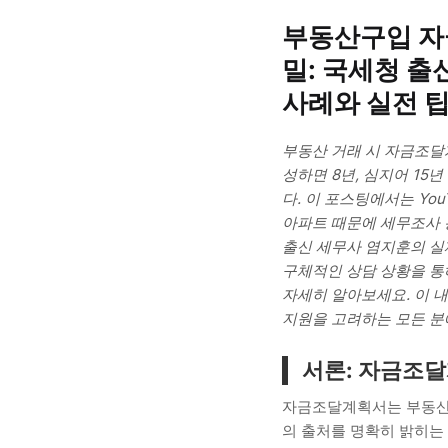
부동산구입 자
밀: 국세청 출
사례와 실전 
부동산 거래 시 자금조달
성하면 8년, 심지어 15
다. 이 포스팅에서는 You
아파트 때문에 세무조사 
출신 세무사 염지훈의 실
구체적인 상담 상황을 
자세히 알아보세요. 이 내
지원을 고려하는 모든 분
서론: 자금조달
자금조달계획서는 부동산 
의 출처를 명확히 밝히는