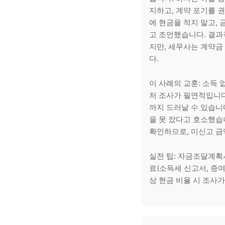
지하고, 계약 포기를 
에 현금을 적지 말고,
고 조언했습니다. 결
지만, 세무사는 계약
다.
이 사례의 교훈: 소득
처 조사가 필연적입니다
까지 드러날 수 있습니
을 못 잤다고 호소했습
확인하므로, 미신고 금
실전 팁: 자금조달계획
료(소득세 신고서, 증여
상 현금 비율 시 조사