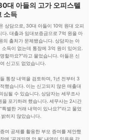
 30대 아들의 고가 오피스텔
 소득
 상담으로, 30대 아들이 10억 원대 오피
다. 대출과 임대보증금으로 7억 원을 마
 원의 출처가 문제됐습니다. 상담자는 아
 소득이 없는데 통장에 3억 원이 있어요.
설명할까요?"라고 물었습니다. 아들은 신
증여 신고도 없었습니다.
들 통장 내역을 검토하며, 1년 전부터 3
지적했습니다. 이는 신고되지 않은 매출대
의심될 수 있습니다. 상담자는 세무조사
 원을 포기하려 했습니다. 세무사는 2시간
 "특별한 거래 내역이 있나요?"라고 물었
상 밝히지 않았습니다.
 증여 공제를 활용한 부모 증여를 제안했
장에 '공개되면 안 될' 내역이 있음을 감