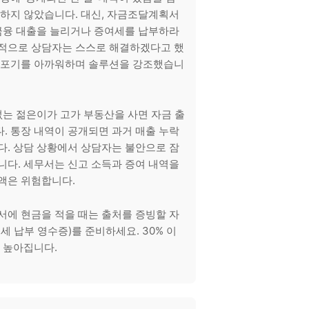
권하지 않았습니다. 대신, 자금조달계획서
 금융 대출을 늘리거나 증여세를 납부하라
과적으로 상담자는 스스로 해결하겠다고 했
금 포기를 아까워하며 솔루션을 강조했습니
 없는 젊은이가 고가 부동산을 사면 자금 출
. 통장 내역이 공개되면 과거 매출 누락
다. 상담 상황에서 상담자는 불안으로 잠
니다. 세무서는 신고 소득과 증여 내역을
액은 위험합니다.
서에 현금을 적을 때는 출처를 증빙할 자
세 납부 영수증)를 준비하세요. 30% 이
가 높아집니다.