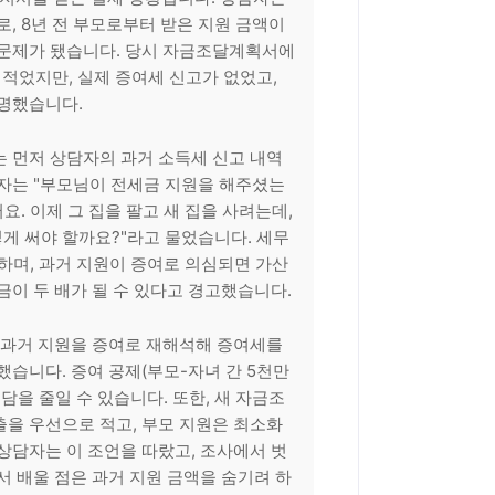
로, 8년 전 부모로부터 받은 지원 금액이
 문제가 됐습니다. 당시 자금조달계획서에
 적었지만, 실제 증여세 신고가 없었고,
명했습니다.
 먼저 상담자의 과거 소득세 신고 내역
자는 "부모님이 전세금 지원을 해주셨는
어요. 이제 그 집을 팔고 새 집을 사려는데,
 써야 할까요?"라고 물었습니다. 세무
명하며, 과거 지원이 증여로 의심되면 가산
금이 두 배가 될 수 있다고 경고했습니다.
 과거 지원을 증여로 재해석해 증여세를
했습니다. 증여 공제(부모-자녀 간 5천만
담을 줄일 수 있습니다. 또한, 새 자금조
을 우선으로 적고, 부모 지원은 최소화
상담자는 이 조언을 따랐고, 조사에서 벗
서 배울 점은 과거 지원 금액을 숨기려 하