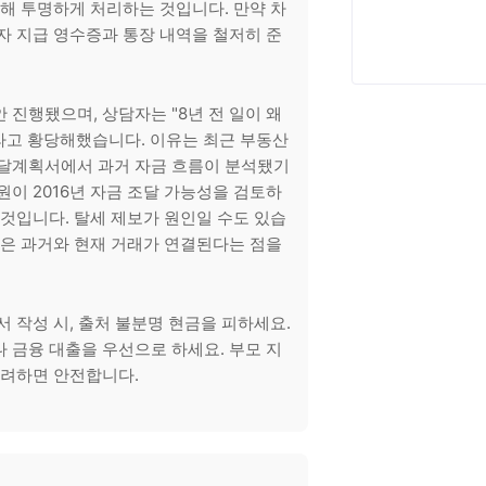
의해 투명하게 처리하는 것입니다. 만약 차
자 지급 영수증과 통장 내역을 철저히 준
안 진행됐으며, 상담자는 "8년 전 일이 왜
라고 황당해했습니다. 이유는 최근 부동산
조달계획서에서 과거 자금 흐름이 분석됐기
원이 2016년 자금 조달 가능성을 검토하
 것입니다. 탈세 제보가 원인일 수도 있습
황은 과거와 현재 거래가 연결된다는 점을
서 작성 시, 출처 불분명 현금을 피하세요.
 금융 대출을 우선으로 하세요. 부모 지
고려하면 안전합니다.