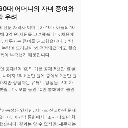
 60대 어머니의 자녀 증여와
락 우려
0대 전문 자격사 어머니가 40대 아들의 10
위해 3억 원 지원을 고려했습니다. 처음에
, 세무사는 증여를 권고했습니다. 상담
득 누락이 드러날까 봐 걱정돼요"라고 했습
소득이 부족했기 때문입니다.
인 공제(1억 원)와 기본 공제(5천만 원)를
, 나머지 1억 5천만 원에 증여세 2천만 원
하지만 상담자는 유튜브 영상을 보며 가
했습니다. 보름 동안 10번 통화하며 불안
 "가능성은 있지만, 제대로 신고하면 문제
니다. 마지막 통화에서 "조사 나오면 함
했습니다. 결과는 알 수 없지만, 세무사는