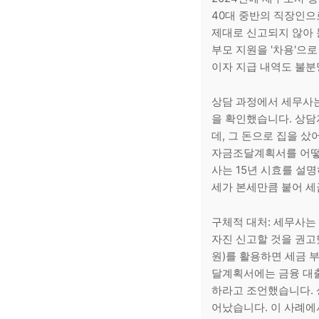
40대 중반의 직장인으
제대로 신고되지 않아
부모 지원을 '차용'으로
이자 지급 내역도 불분
상담 과정에서 세무사는
을 확인했습니다. 상담
데, 그 돈으로 집을 샀
자금조달계획서를 어떻게
사는 15년 시효를 설
세가 본세만큼 붙어 세
구체적 대처: 세무사는
자진 신고할 것을 권고
원)를 활용하면 세금 부
달계획서에는 금융 대출
하라고 조언했습니다. 
어났습니다. 이 사례에