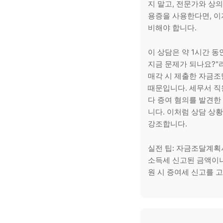
지 말고, 전문가와 상
용증을 사용한다면, 이
비해야 합니다.
이 상담은 약 1시간 동
지금 문제가 되나요?"
매각 시 제출한 자금
때문입니다. 세무서 직
다 증여 혐의를 발견한
니다. 이처럼 상담 상
강조합니다.
실전 팁: 자금조달계획
소득세 신고된 금액이나
원 시 증여세 신고를 