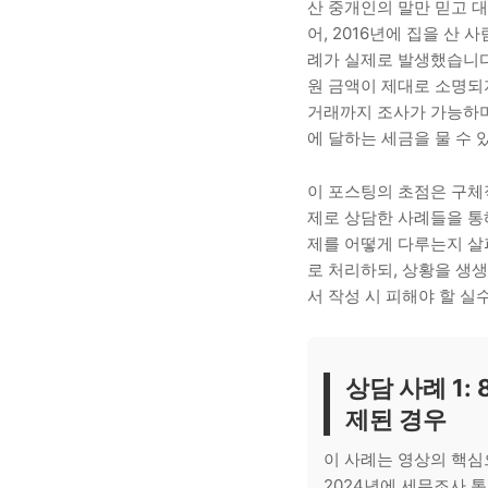
산 중개인의 말만 믿고 대
어, 2016년에 집을 산 
례가 실제로 발생했습니다
원 금액이 제대로 소명되
거래까지 조사가 가능하며
에 달하는 세금을 물 수 
이 포스팅의 초점은 구체
제로 상담한 사례들을 통해
제를 어떻게 다루는지 살
로 처리하되, 상황을 생
서 작성 시 피해야 할 실
상담 사례 1:
제된 경우
이 사례는 영상의 핵심
2024년에 세무조사 